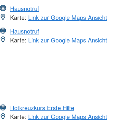
Hausnotruf
Karte:
Link zur Google Maps Ansicht
Hausnotruf
Karte:
Link zur Google Maps Ansicht
Rotkreuzkurs Erste Hilfe
Karte:
Link zur Google Maps Ansicht