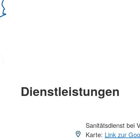
Dienstleistungen
Sanitätsdienst bei 
Karte:
Link zur Go