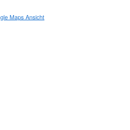
ogle Maps Ansicht