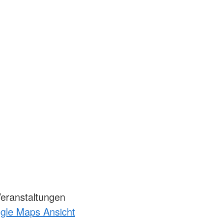
Veranstaltungen
ogle Maps Ansicht