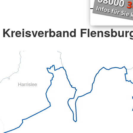
Kreisverband Flensburg