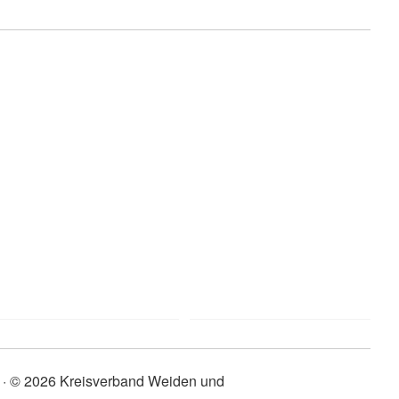
© 2026 Kreisverband Weiden und