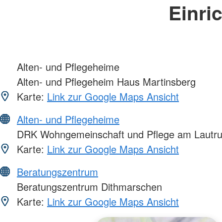
Einri
Alten- und Pflegeheime
Alten- und Pflegeheim Haus Martinsberg
Karte:
Link zur Google Maps Ansicht
Alten- und Pflegeheime
DRK Wohngemeinschaft und Pflege am Lautr
Karte:
Link zur Google Maps Ansicht
Beratungszentrum
Beratungszentrum Dithmarschen
Karte:
Link zur Google Maps Ansicht