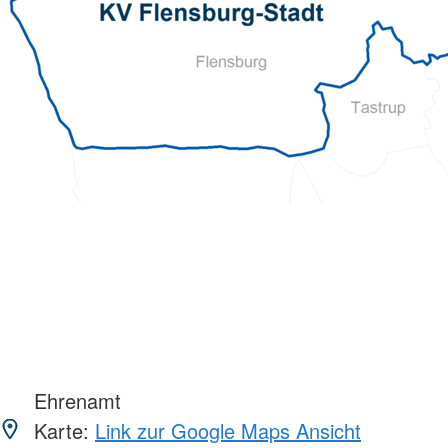
Ehrenamt
Karte:
Link zur Google Maps Ansicht