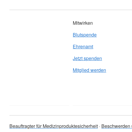
Mitwirken
Blutspende
Ehrenamt
Jetzt spenden
Mitglied werden
Beauftragter für Medizinproduktesicherheit
Beschwerden 