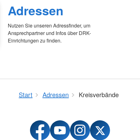
Adressen
Nutzen Sie unseren Adressfinder, um
Ansprechpartner und Infos über DRK-
Einrichtungen zu finden.
Start
Adressen
Kreisverbände