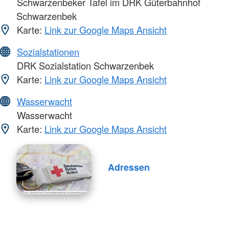
Schwarzenbeker Tafel im DRK Güterbahnhof
Schwarzenbek
Karte:
Link zur Google Maps Ansicht
Sozialstationen
DRK Sozialstation Schwarzenbek
Karte:
Link zur Google Maps Ansicht
Wasserwacht
Wasserwacht
Karte:
Link zur Google Maps Ansicht
Adressen