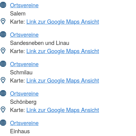
Ortsvereine
Salem
Karte:
Link zur Google Maps Ansicht
Ortsvereine
Sandesneben und Linau
Karte:
Link zur Google Maps Ansicht
Ortsvereine
Schmilau
Karte:
Link zur Google Maps Ansicht
Ortsvereine
Schönberg
Karte:
Link zur Google Maps Ansicht
Ortsvereine
Einhaus