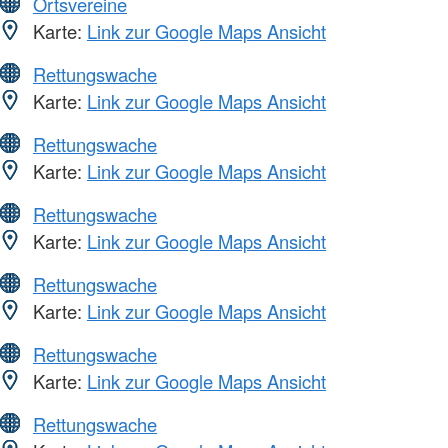
Ortsvereine
Karte:
Link zur Google Maps Ansicht
Rettungswache
Karte:
Link zur Google Maps Ansicht
Rettungswache
Karte:
Link zur Google Maps Ansicht
Rettungswache
Karte:
Link zur Google Maps Ansicht
Rettungswache
Karte:
Link zur Google Maps Ansicht
Rettungswache
Karte:
Link zur Google Maps Ansicht
Rettungswache