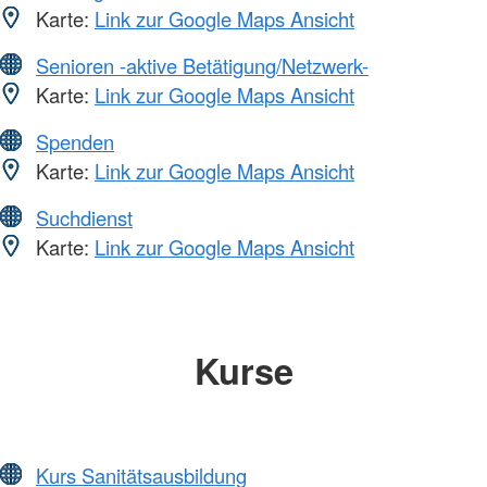
Karte:
Link zur Google Maps Ansicht
Senioren -aktive Betätigung/Netzwerk-
Karte:
Link zur Google Maps Ansicht
Spenden
Karte:
Link zur Google Maps Ansicht
Suchdienst
Karte:
Link zur Google Maps Ansicht
Kurse
Kurs Sanitätsausbildung