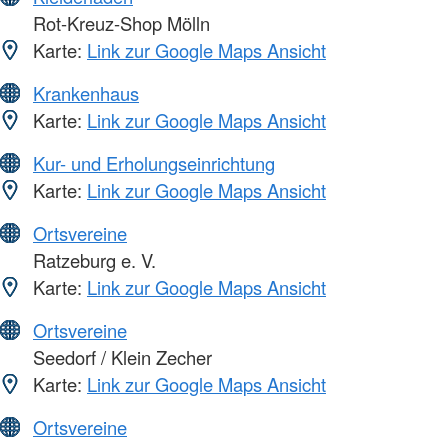
Rot-Kreuz-Shop Mölln
Karte:
Link zur Google Maps Ansicht
Krankenhaus
Karte:
Link zur Google Maps Ansicht
Kur- und Erholungseinrichtung
Karte:
Link zur Google Maps Ansicht
Ortsvereine
Ratzeburg e. V.
Karte:
Link zur Google Maps Ansicht
Ortsvereine
Seedorf / Klein Zecher
Karte:
Link zur Google Maps Ansicht
Ortsvereine