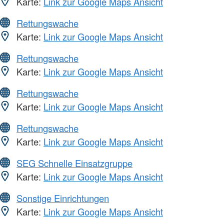
Karte:
Link zur Google Maps Ansicht
Rettungswache
Karte:
Link zur Google Maps Ansicht
Rettungswache
Karte:
Link zur Google Maps Ansicht
Rettungswache
Karte:
Link zur Google Maps Ansicht
Rettungswache
Karte:
Link zur Google Maps Ansicht
SEG Schnelle Einsatzgruppe
Karte:
Link zur Google Maps Ansicht
Sonstige Einrichtungen
Karte:
Link zur Google Maps Ansicht