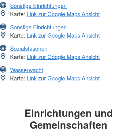
Sonstige Einrichtungen
Karte:
Link zur Google Maps Ansicht
Sonstige Einrichtungen
Karte:
Link zur Google Maps Ansicht
Sozialstationen
Karte:
Link zur Google Maps Ansicht
Wasserwacht
Karte:
Link zur Google Maps Ansicht
Einrichtungen und
Gemeinschaften