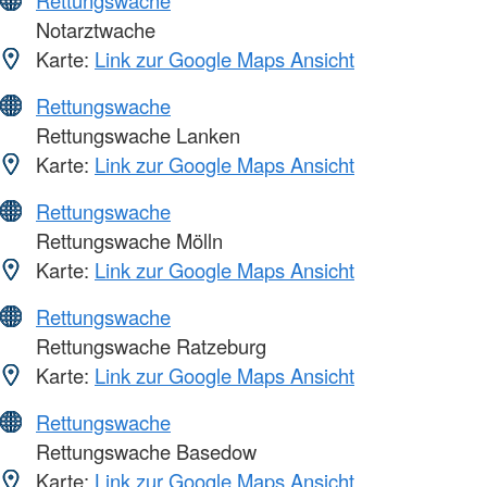
Rettungswache
Notarztwache
Karte:
Link zur Google Maps Ansicht
Rettungswache
Rettungswache Lanken
Karte:
Link zur Google Maps Ansicht
Rettungswache
Rettungswache Mölln
Karte:
Link zur Google Maps Ansicht
Rettungswache
Rettungswache Ratzeburg
Karte:
Link zur Google Maps Ansicht
Rettungswache
Rettungswache Basedow
Karte:
Link zur Google Maps Ansicht