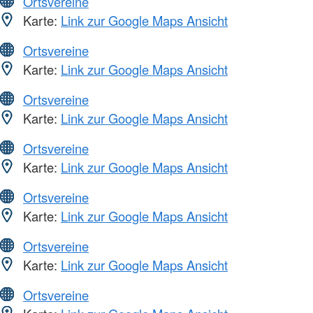
Ortsvereine
Karte:
Link zur Google Maps Ansicht
Ortsvereine
Karte:
Link zur Google Maps Ansicht
Ortsvereine
Karte:
Link zur Google Maps Ansicht
Ortsvereine
Karte:
Link zur Google Maps Ansicht
Ortsvereine
Karte:
Link zur Google Maps Ansicht
Ortsvereine
Karte:
Link zur Google Maps Ansicht
Ortsvereine