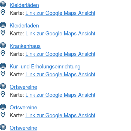
Kleiderläden
Karte:
Link zur Google Maps Ansicht
Kleiderläden
Karte:
Link zur Google Maps Ansicht
Krankenhaus
Karte:
Link zur Google Maps Ansicht
Kur- und Erholungseinrichtung
Karte:
Link zur Google Maps Ansicht
Ortsvereine
Karte:
Link zur Google Maps Ansicht
Ortsvereine
Karte:
Link zur Google Maps Ansicht
Ortsvereine