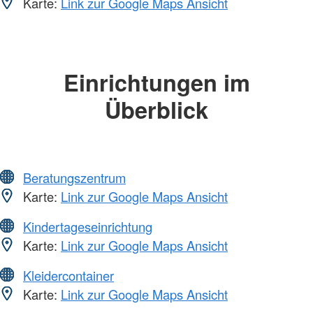
Karte:
Link zur Google Maps Ansicht
Einrichtungen im
Überblick
Beratungszentrum
Karte:
Link zur Google Maps Ansicht
Kindertageseinrichtung
Karte:
Link zur Google Maps Ansicht
Kleidercontainer
Karte:
Link zur Google Maps Ansicht