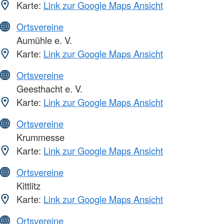
Karte:
Link zur Google Maps Ansicht
Ortsvereine
Aumühle e. V.
Karte:
Link zur Google Maps Ansicht
Ortsvereine
Geesthacht e. V.
Karte:
Link zur Google Maps Ansicht
Ortsvereine
Krummesse
Karte:
Link zur Google Maps Ansicht
Ortsvereine
Kittlitz
Karte:
Link zur Google Maps Ansicht
Ortsvereine