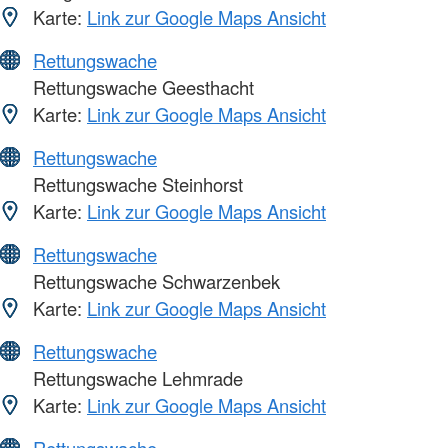
Karte:
Link zur Google Maps Ansicht
Rettungswache
Rettungswache Geesthacht
Karte:
Link zur Google Maps Ansicht
Rettungswache
Rettungswache Steinhorst
Karte:
Link zur Google Maps Ansicht
Rettungswache
Rettungswache Schwarzenbek
Karte:
Link zur Google Maps Ansicht
Rettungswache
Rettungswache Lehmrade
Karte:
Link zur Google Maps Ansicht