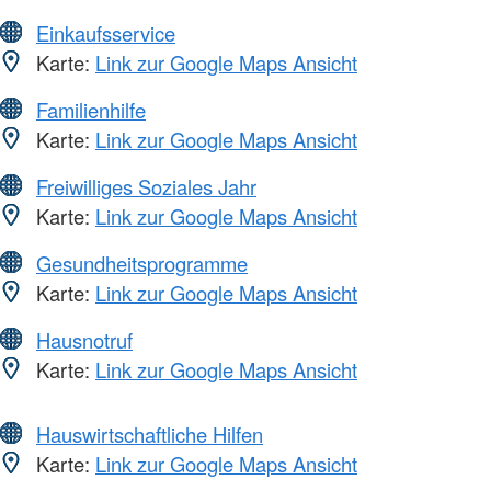
Einkaufsservice
Karte:
Link zur Google Maps Ansicht
Familienhilfe
Karte:
Link zur Google Maps Ansicht
Freiwilliges Soziales Jahr
Karte:
Link zur Google Maps Ansicht
Gesundheitsprogramme
Karte:
Link zur Google Maps Ansicht
Hausnotruf
Karte:
Link zur Google Maps Ansicht
Hauswirtschaftliche Hilfen
Karte:
Link zur Google Maps Ansicht