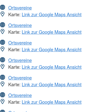
Ortsvereine
Karte:
Link zur Google Maps Ansicht
Ortsvereine
Karte:
Link zur Google Maps Ansicht
Ortsvereine
Karte:
Link zur Google Maps Ansicht
Ortsvereine
Karte:
Link zur Google Maps Ansicht
Ortsvereine
Karte:
Link zur Google Maps Ansicht
Ortsvereine
Karte:
Link zur Google Maps Ansicht