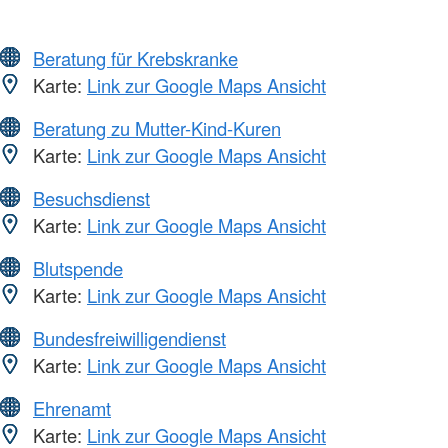
Beratung für Krebskranke
Karte:
Link zur Google Maps Ansicht
Beratung zu Mutter-Kind-Kuren
Karte:
Link zur Google Maps Ansicht
Besuchsdienst
Karte:
Link zur Google Maps Ansicht
Blutspende
Karte:
Link zur Google Maps Ansicht
Bundesfreiwilligendienst
Karte:
Link zur Google Maps Ansicht
Ehrenamt
Karte:
Link zur Google Maps Ansicht