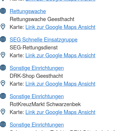
Rettungswache
Rettungswache Geesthacht
Karte:
Link zur Google Maps Ansicht
SEG Schnelle Einsatzgruppe
SEG-Rettungsdienst
Karte:
Link zur Google Maps Ansicht
Sonstige Einrichtungen
DRK-Shop Geesthacht
Karte:
Link zur Google Maps Ansicht
Sonstige Einrichtungen
RotKreuzMarkt Schwarzenbek
Karte:
Link zur Google Maps Ansicht
Sonstige Einrichtungen