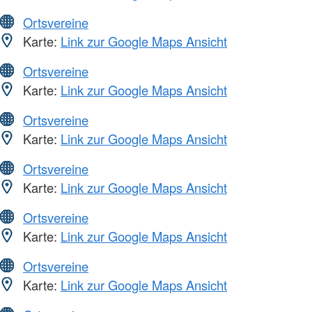
Ortsvereine
Karte:
Link zur Google Maps Ansicht
Ortsvereine
Karte:
Link zur Google Maps Ansicht
Ortsvereine
Karte:
Link zur Google Maps Ansicht
Ortsvereine
Karte:
Link zur Google Maps Ansicht
Ortsvereine
Karte:
Link zur Google Maps Ansicht
Ortsvereine
Karte:
Link zur Google Maps Ansicht