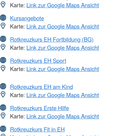
Karte:
Link zur Google Maps Ansicht
Kursangebote
Karte:
Link zur Google Maps Ansicht
Rotkreuzkurs EH Fortbildung (BG)
Karte:
Link zur Google Maps Ansicht
Rotkreuzkurs EH Sport
Karte:
Link zur Google Maps Ansicht
Rotkreuzkurs EH am Kind
Karte:
Link zur Google Maps Ansicht
Rotkreuzkurs Erste Hilfe
Karte:
Link zur Google Maps Ansicht
Rotkreuzkurs Fit in EH