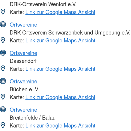
DRK-Ortsverein Wentorf e.V.
Karte:
Link zur Google Maps Ansicht
Ortsvereine
DRK-Ortsverein Schwarzenbek und Umgebung e.V.
Karte:
Link zur Google Maps Ansicht
Ortsvereine
Dassendorf
Karte:
Link zur Google Maps Ansicht
Ortsvereine
Büchen e. V.
Karte:
Link zur Google Maps Ansicht
Ortsvereine
Breitenfelde / Bälau
Karte:
Link zur Google Maps Ansicht