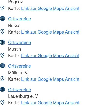
Pogeez
Karte:
Link zur Google Maps Ansicht
Ortsvereine
Nusse
Karte:
Link zur Google Maps Ansicht
Ortsvereine
Mustin
Karte:
Link zur Google Maps Ansicht
Ortsvereine
Mölln e. V.
Karte:
Link zur Google Maps Ansicht
Ortsvereine
Lauenburg e. V.
Karte:
Link zur Google Maps Ansicht