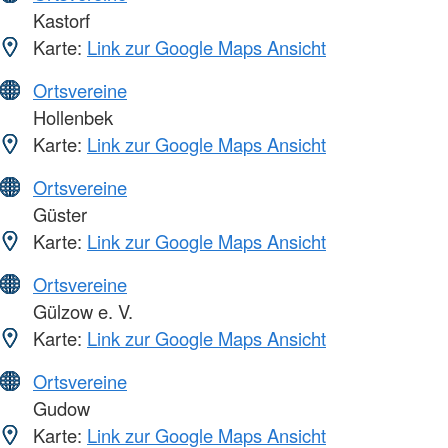
Kastorf
Karte:
Link zur Google Maps Ansicht
Ortsvereine
Hollenbek
Karte:
Link zur Google Maps Ansicht
Ortsvereine
Güster
Karte:
Link zur Google Maps Ansicht
Ortsvereine
Gülzow e. V.
Karte:
Link zur Google Maps Ansicht
Ortsvereine
Gudow
Karte:
Link zur Google Maps Ansicht