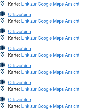
Karte:
Link zur Google Maps Ansicht
Ortsvereine
Karte:
Link zur Google Maps Ansicht
Ortsvereine
Karte:
Link zur Google Maps Ansicht
Ortsvereine
Karte:
Link zur Google Maps Ansicht
Ortsvereine
Karte:
Link zur Google Maps Ansicht
Ortsvereine
Karte:
Link zur Google Maps Ansicht
Ortsvereine
Karte:
Link zur Google Maps Ansicht