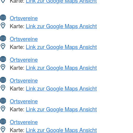
Karte:
Link zur Google Maps Ansicht
Ortsvereine
Karte:
Link zur Google Maps Ansicht
Ortsvereine
Karte:
Link zur Google Maps Ansicht
Ortsvereine
Karte:
Link zur Google Maps Ansicht
Ortsvereine
Karte:
Link zur Google Maps Ansicht
Ortsvereine
Karte:
Link zur Google Maps Ansicht
Ortsvereine
Karte:
Link zur Google Maps Ansicht