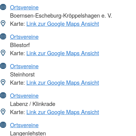
Ortsvereine
Boernsen-Escheburg-Kröppelshagen e. V.
Karte:
Link zur Google Maps Ansicht
Ortsvereine
Bliestorf
Karte:
Link zur Google Maps Ansicht
Ortsvereine
Steinhorst
Karte:
Link zur Google Maps Ansicht
Ortsvereine
Labenz / Klinkrade
Karte:
Link zur Google Maps Ansicht
Ortsvereine
Langenlehsten