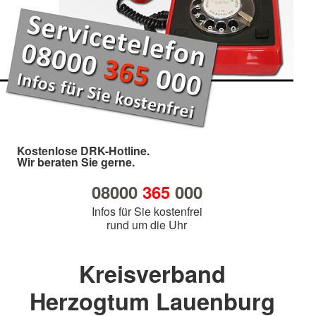
Kostenlose DRK-Hotline.
Wir beraten Sie gerne.
08000
365
000
Infos für Sie kostenfrei
rund um die Uhr
Kreisverband
Herzogtum Lauenburg