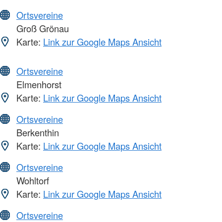
Ortsvereine
Groß Grönau
Karte:
Link zur Google Maps Ansicht
Ortsvereine
Elmenhorst
Karte:
Link zur Google Maps Ansicht
Ortsvereine
Berkenthin
Karte:
Link zur Google Maps Ansicht
Ortsvereine
Wohltorf
Karte:
Link zur Google Maps Ansicht
Ortsvereine