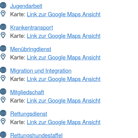
Jugendarbeit
Karte:
Link zur Google Maps Ansicht
Krankentransport
Karte:
Link zur Google Maps Ansicht
Menübringdienst
Karte:
Link zur Google Maps Ansicht
Migration und Integration
Karte:
Link zur Google Maps Ansicht
Mitgliedschaft
Karte:
Link zur Google Maps Ansicht
Rettungsdienst
Karte:
Link zur Google Maps Ansicht
Rettungshundestaffel