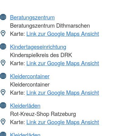
Beratungszentrum
Beratungszentrum Dithmarschen
Karte:
Link zur Google Maps Ansicht
Kindertageseinrichtung
Kinderspielkreis des DRK
Karte:
Link zur Google Maps Ansicht
Kleidercontainer
Kleidercontainer
Karte:
Link zur Google Maps Ansicht
Kleiderläden
Rot-Kreuz-Shop Ratzeburg
Karte:
Link zur Google Maps Ansicht
Kleiderläden