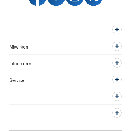
Mitwirken
Informieren
Service