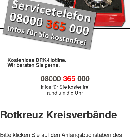
Kostenlose DRK-Hotline.
Wir beraten Sie gerne.
08000
365
000
Infos für Sie kostenfrei
rund um die Uhr
Rotkreuz Kreisverbände
Bitte klicken Sie auf den Anfangsbuchstaben des