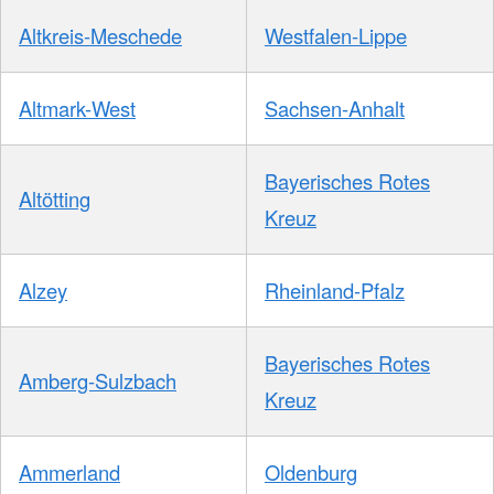
Altkreis-Meschede
Westfalen-Lippe
Altmark-West
Sachsen-Anhalt
Bayerisches Rotes
Altötting
Kreuz
Alzey
Rheinland-Pfalz
Bayerisches Rotes
Amberg-Sulzbach
Kreuz
Ammerland
Oldenburg