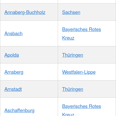
Annaberg-Buchholz
Sachsen
Bayerisches Rotes
Ansbach
Kreuz
Apolda
Thüringen
Arnsberg
Westfalen-Lippe
Arnstadt
Thüringen
Bayerisches Rotes
Aschaffenburg
Kreuz