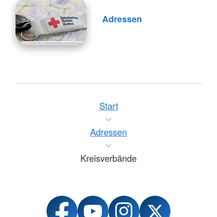
Adressen
Start
Adressen
Kreisverbände