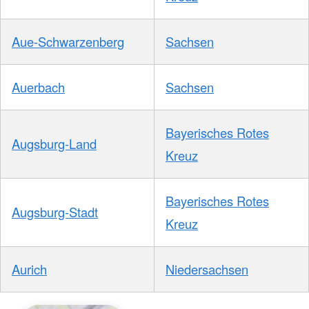
Aue-Schwarzenberg
Sachsen
Auerbach
Sachsen
Bayerisches Rotes
Augsburg-Land
Kreuz
Bayerisches Rotes
Augsburg-Stadt
Kreuz
Aurich
Niedersachsen