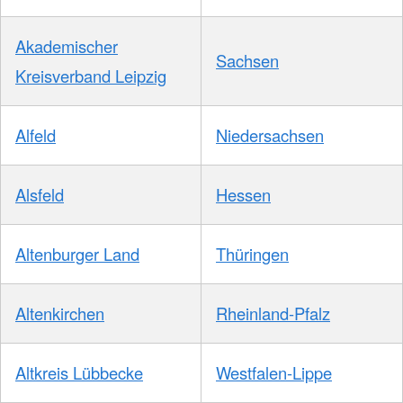
Akademischer
Sachsen
Kreisverband Leipzig
Alfeld
Niedersachsen
Alsfeld
Hessen
Altenburger Land
Thüringen
Altenkirchen
Rheinland-Pfalz
Altkreis Lübbecke
Westfalen-Lippe