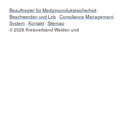
Beauftragter für Medizinproduktesicherheit
Beschwerden und Lob
Compliance-Management-
System
Kontakt
Sitemap
© 2026 Kreisverband Weiden und