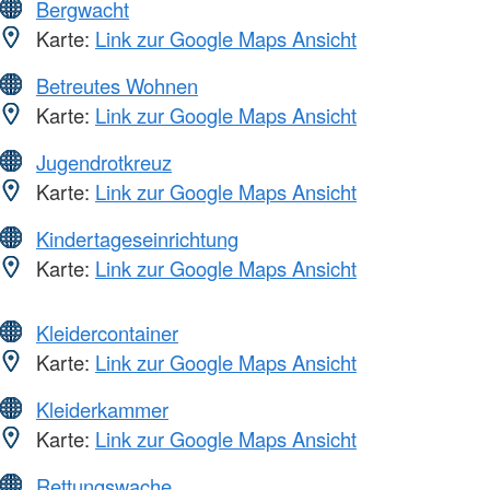
Bergwacht
Karte:
Link zur Google Maps Ansicht
Betreutes Wohnen
Karte:
Link zur Google Maps Ansicht
Jugendrotkreuz
Karte:
Link zur Google Maps Ansicht
Kindertageseinrichtung
Karte:
Link zur Google Maps Ansicht
Kleidercontainer
Karte:
Link zur Google Maps Ansicht
Kleiderkammer
Karte:
Link zur Google Maps Ansicht
Rettungswache