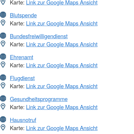
Karte:
Link zur Google Maps Ansicht
Blutspende
Karte:
Link zur Google Maps Ansicht
Bundesfreiwilligendienst
Karte:
Link zur Google Maps Ansicht
Ehrenamt
Karte:
Link zur Google Maps Ansicht
Flugdienst
Karte:
Link zur Google Maps Ansicht
Gesundheitsprogramme
Karte:
Link zur Google Maps Ansicht
Hausnotruf
Karte:
Link zur Google Maps Ansicht