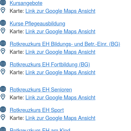
Kursangebote
Karte:
Link zur Google Maps Ansicht
Kurse Pflegeausbildung
Karte:
Link zur Google Maps Ansicht
Rotkreuzkurs EH Bildungs- und Betr.-Einr. (BG)
Karte:
Link zur Google Maps Ansicht
Rotkreuzkurs EH Fortbildung (BG)
Karte:
Link zur Google Maps Ansicht
Rotkreuzkurs EH Senioren
Karte:
Link zur Google Maps Ansicht
Rotkreuzkurs EH Sport
Karte:
Link zur Google Maps Ansicht
Rotkreuzkurs EH am Kind