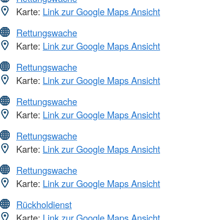
Karte:
Link zur Google Maps Ansicht
Rettungswache
Karte:
Link zur Google Maps Ansicht
Rettungswache
Karte:
Link zur Google Maps Ansicht
Rettungswache
Karte:
Link zur Google Maps Ansicht
Rettungswache
Karte:
Link zur Google Maps Ansicht
Rettungswache
Karte:
Link zur Google Maps Ansicht
Rückholdienst
Karte:
Link zur Google Maps Ansicht