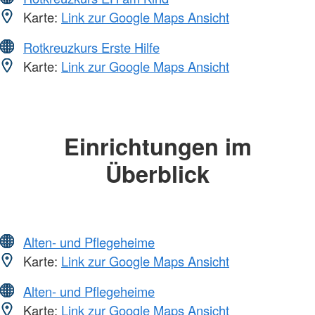
Karte:
Link zur Google Maps Ansicht
Rotkreuzkurs Erste Hilfe
Karte:
Link zur Google Maps Ansicht
Einrichtungen im
Überblick
Alten- und Pflegeheime
Karte:
Link zur Google Maps Ansicht
Alten- und Pflegeheime
Karte:
Link zur Google Maps Ansicht