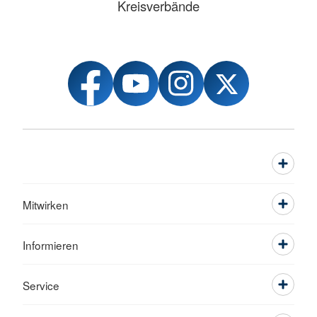
Kreisverbände
Mitwirken
Informieren
Service