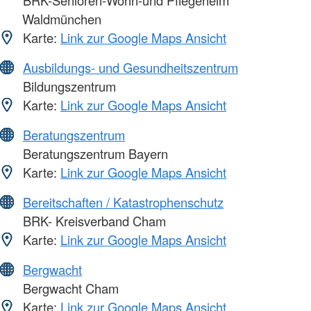
BRK-Senioren-Wohn-und Pflegeheim
Waldmünchen
Karte:
Link zur Google Maps Ansicht
Ausbildungs- und Gesundheitszentrum
Bildungszentrum
Karte:
Link zur Google Maps Ansicht
Beratungszentrum
Beratungszentrum Bayern
Karte:
Link zur Google Maps Ansicht
Bereitschaften / Katastrophenschutz
BRK- Kreisverband Cham
Karte:
Link zur Google Maps Ansicht
Bergwacht
Bergwacht Cham
Karte:
Link zur Google Maps Ansicht