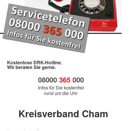
Kostenlose DRK-Hotline.
Wir beraten Sie gerne.
08000
365
000
Infos für Sie kostenfrei
rund um die Uhr
Kreisverband Cham