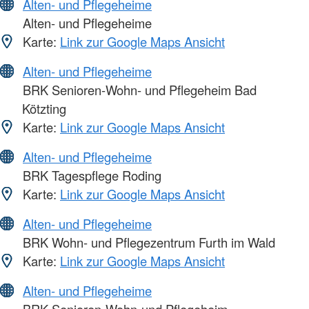
Alten- und Pflegeheime
Alten- und Pflegeheime
Karte:
Link zur Google Maps Ansicht
Alten- und Pflegeheime
BRK Senioren-Wohn- und Pflegeheim Bad
Kötzting
Karte:
Link zur Google Maps Ansicht
Alten- und Pflegeheime
BRK Tagespflege Roding
Karte:
Link zur Google Maps Ansicht
Alten- und Pflegeheime
BRK Wohn- und Pflegezentrum Furth im Wald
Karte:
Link zur Google Maps Ansicht
Alten- und Pflegeheime