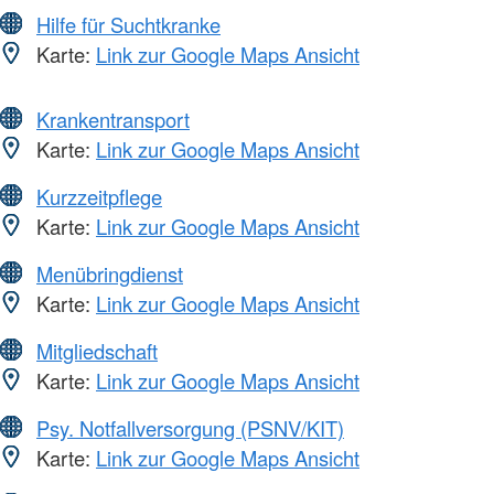
Hilfe für Suchtkranke
Karte:
Link zur Google Maps Ansicht
Krankentransport
Karte:
Link zur Google Maps Ansicht
Kurzzeitpflege
Karte:
Link zur Google Maps Ansicht
Menübringdienst
Karte:
Link zur Google Maps Ansicht
Mitgliedschaft
Karte:
Link zur Google Maps Ansicht
Psy. Notfallversorgung (PSNV/KIT)
Karte:
Link zur Google Maps Ansicht