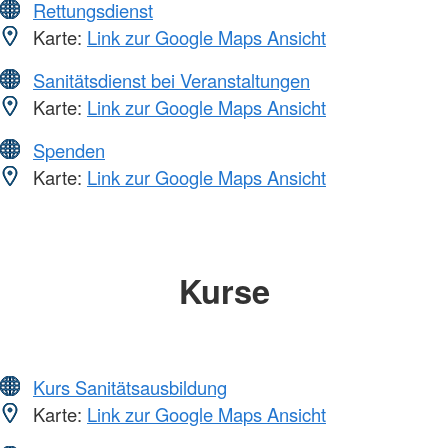
Rettungsdienst
Karte:
Link zur Google Maps Ansicht
Sanitätsdienst bei Veranstaltungen
Karte:
Link zur Google Maps Ansicht
Spenden
Karte:
Link zur Google Maps Ansicht
Kurse
Kurs Sanitätsausbildung
Karte:
Link zur Google Maps Ansicht