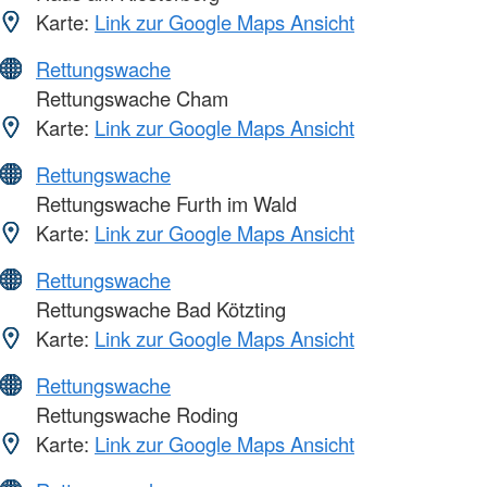
Karte:
Link zur Google Maps Ansicht
Rettungswache
Rettungswache Cham
Karte:
Link zur Google Maps Ansicht
Rettungswache
Rettungswache Furth im Wald
Karte:
Link zur Google Maps Ansicht
Rettungswache
Rettungswache Bad Kötzting
Karte:
Link zur Google Maps Ansicht
Rettungswache
Rettungswache Roding
Karte:
Link zur Google Maps Ansicht