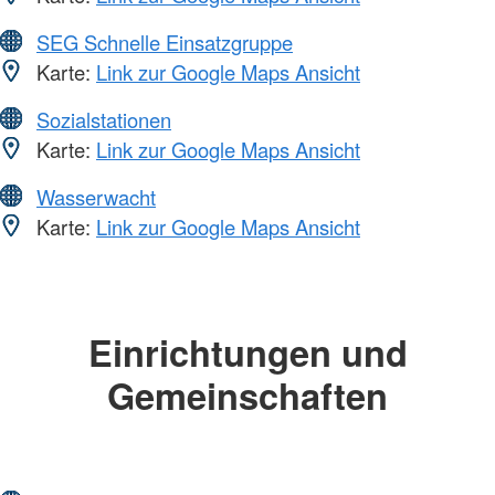
SEG Schnelle Einsatzgruppe
Karte:
Link zur Google Maps Ansicht
Sozialstationen
Karte:
Link zur Google Maps Ansicht
Wasserwacht
Karte:
Link zur Google Maps Ansicht
Einrichtungen und
Gemeinschaften