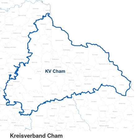
Kreisverband Cham