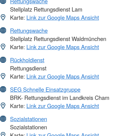
Rettungswache
Stellplatz Rettungsdienst Lam
Karte:
Link zur Google Maps Ansicht
Rettungswache
Stellplatz Rettungsdienst Waldmünchen
Karte:
Link zur Google Maps Ansicht
Rückholdienst
Rettungsdienst
Karte:
Link zur Google Maps Ansicht
SEG Schnelle Einsatzgruppe
BRK- Rettungsdienst im Landkreis Cham
Karte:
Link zur Google Maps Ansicht
Sozialstationen
Sozialstationen
Karte:
Link zur Google Maps Ansicht