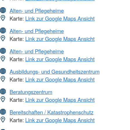
Alten- und Pflegeheime
Karte:
Link zur Google Maps Ansicht
Alten- und Pflegeheime
Karte:
Link zur Google Maps Ansicht
Alten- und Pflegeheime
Karte:
Link zur Google Maps Ansicht
Ausbildungs- und Gesundheitszentrum
Karte:
Link zur Google Maps Ansicht
Beratungszentrum
Karte:
Link zur Google Maps Ansicht
Bereitschaften / Katastrophenschutz
Karte:
Link zur Google Maps Ansicht