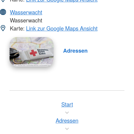
Wasserwacht
Wasserwacht
Karte:
Link zur Google Maps Ansicht
Adressen
Start
Adressen