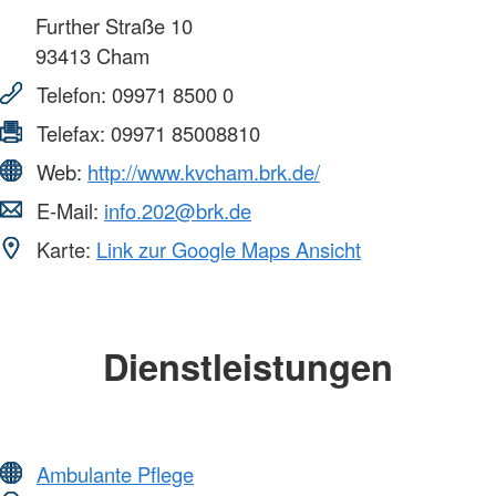
Further Straße 10
93413
Cham
Telefon:
09971 8500 0
Telefax:
09971 85008810
Web:
http://www.kvcham.brk.de/
E-Mail:
info.202@brk.de
Karte:
Link zur Google Maps Ansicht
Dienstleistungen
Ambulante Pflege