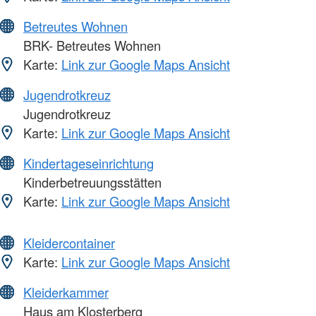
Betreutes Wohnen
BRK- Betreutes Wohnen
Karte:
Link zur Google Maps Ansicht
Jugendrotkreuz
Jugendrotkreuz
Karte:
Link zur Google Maps Ansicht
Kindertageseinrichtung
Kinderbetreuungsstätten
Karte:
Link zur Google Maps Ansicht
Kleidercontainer
Karte:
Link zur Google Maps Ansicht
Kleiderkammer
Haus am Klosterberg