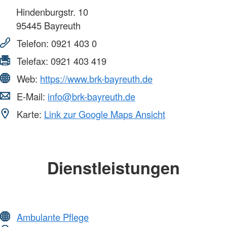
Hindenburgstr. 10
95445
Bayreuth
Telefon:
0921 403 0
Telefax:
0921 403 419
Web:
https://www.brk-bayreuth.de
E-Mail:
info@brk-bayreuth.de
Karte:
Link zur Google Maps Ansicht
Dienstleistungen
Ambulante Pflege