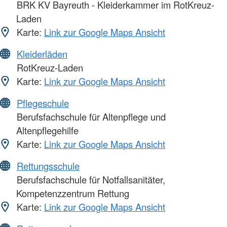
BRK KV Bayreuth - Kleiderkammer im RotKreuz-
Laden
Karte:
Link zur Google Maps Ansicht
Kleiderläden
RotKreuz-Laden
Karte:
Link zur Google Maps Ansicht
Pflegeschule
Berufsfachschule für Altenpflege und
Altenpflegehilfe
Karte:
Link zur Google Maps Ansicht
Rettungsschule
Berufsfachschule für Notfallsanitäter,
Kompetenzzentrum Rettung
Karte:
Link zur Google Maps Ansicht