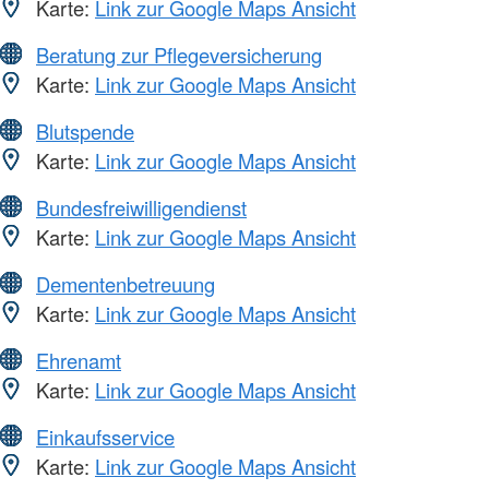
Karte:
Link zur Google Maps Ansicht
Beratung zur Pflegeversicherung
Karte:
Link zur Google Maps Ansicht
Blutspende
Karte:
Link zur Google Maps Ansicht
Bundesfreiwilligendienst
Karte:
Link zur Google Maps Ansicht
Dementenbetreuung
Karte:
Link zur Google Maps Ansicht
Ehrenamt
Karte:
Link zur Google Maps Ansicht
Einkaufsservice
Karte:
Link zur Google Maps Ansicht