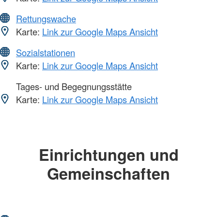
Rettungswache
Karte:
Link zur Google Maps Ansicht
Sozialstationen
Karte:
Link zur Google Maps Ansicht
Tages- und Begegnungsstätte
Karte:
Link zur Google Maps Ansicht
Einrichtungen und
Gemeinschaften