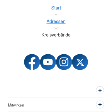
Start
Adressen
Kreisverbände
Mitwirken