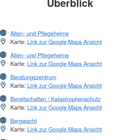
Überblick
Alten- und Pflegeheime
Karte:
Link zur Google Maps Ansicht
Alten- und Pflegeheime
Karte:
Link zur Google Maps Ansicht
Beratungszentrum
Karte:
Link zur Google Maps Ansicht
Bereitschaften / Katastrophenschutz
Karte:
Link zur Google Maps Ansicht
Bergwacht
Karte:
Link zur Google Maps Ansicht