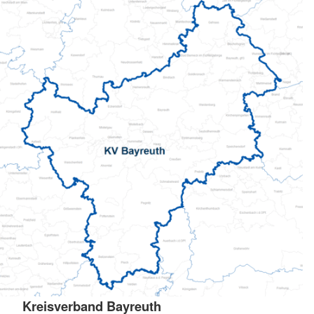
Kreisverband Bayreuth