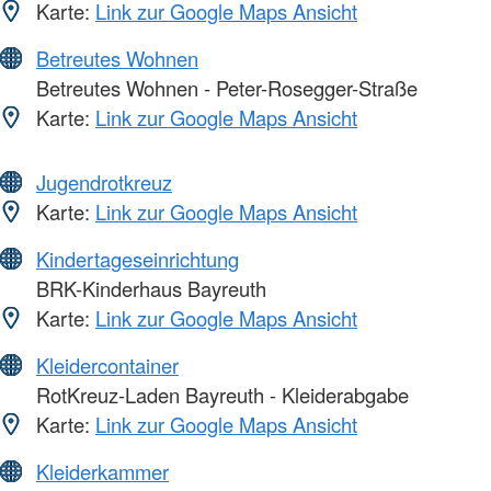
Karte:
Link zur Google Maps Ansicht
Betreutes Wohnen
Betreutes Wohnen - Peter-Rosegger-Straße
Karte:
Link zur Google Maps Ansicht
Jugendrotkreuz
Karte:
Link zur Google Maps Ansicht
Kindertageseinrichtung
BRK-Kinderhaus Bayreuth
Karte:
Link zur Google Maps Ansicht
Kleidercontainer
RotKreuz-Laden Bayreuth - Kleiderabgabe
Karte:
Link zur Google Maps Ansicht
Kleiderkammer