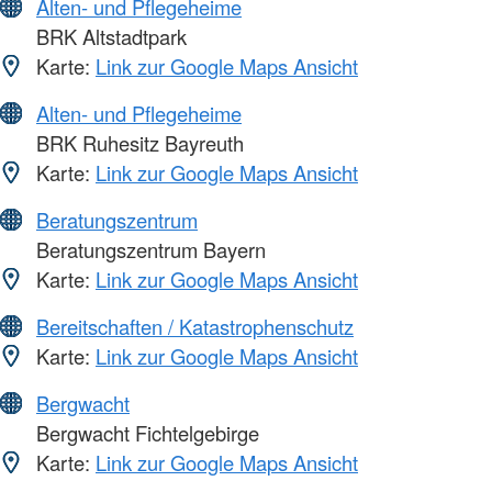
Alten- und Pflegeheime
BRK Altstadtpark
Karte:
Link zur Google Maps Ansicht
Alten- und Pflegeheime
BRK Ruhesitz Bayreuth
Karte:
Link zur Google Maps Ansicht
Beratungszentrum
Beratungszentrum Bayern
Karte:
Link zur Google Maps Ansicht
Bereitschaften / Katastrophenschutz
Karte:
Link zur Google Maps Ansicht
Bergwacht
Bergwacht Fichtelgebirge
Karte:
Link zur Google Maps Ansicht