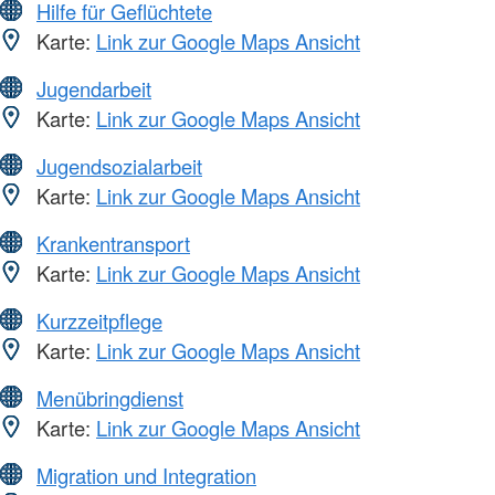
Hilfe für Geflüchtete
Karte:
Link zur Google Maps Ansicht
Jugendarbeit
Karte:
Link zur Google Maps Ansicht
Jugendsozialarbeit
Karte:
Link zur Google Maps Ansicht
Krankentransport
Karte:
Link zur Google Maps Ansicht
Kurzzeitpflege
Karte:
Link zur Google Maps Ansicht
Menübringdienst
Karte:
Link zur Google Maps Ansicht
Migration und Integration