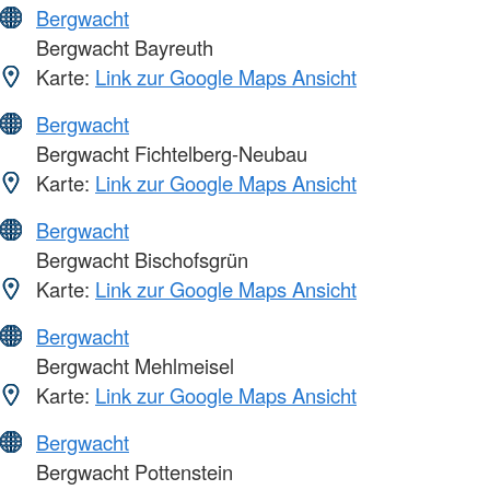
Bergwacht
Bergwacht Bayreuth
Karte:
Link zur Google Maps Ansicht
Bergwacht
Bergwacht Fichtelberg-Neubau
Karte:
Link zur Google Maps Ansicht
Bergwacht
Bergwacht Bischofsgrün
Karte:
Link zur Google Maps Ansicht
Bergwacht
Bergwacht Mehlmeisel
Karte:
Link zur Google Maps Ansicht
Bergwacht
Bergwacht Pottenstein