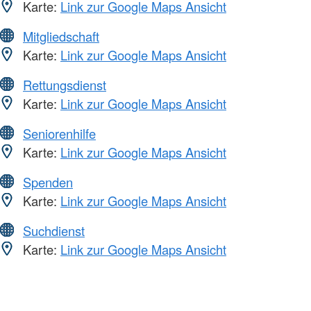
Karte:
Link zur Google Maps Ansicht
Mitgliedschaft
Karte:
Link zur Google Maps Ansicht
Rettungsdienst
Karte:
Link zur Google Maps Ansicht
Seniorenhilfe
Karte:
Link zur Google Maps Ansicht
Spenden
Karte:
Link zur Google Maps Ansicht
Suchdienst
Karte:
Link zur Google Maps Ansicht