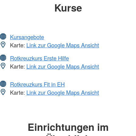
Kurse
Kursangebote
Karte:
Link zur Google Maps Ansicht
Rotkreuzkurs Erste Hilfe
Karte:
Link zur Google Maps Ansicht
Rotkreuzkurs Fit in EH
Karte:
Link zur Google Maps Ansicht
Einrichtungen im