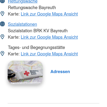
Rettungswache
Rettungswache Bayreuth
Karte:
Link zur Google Maps Ansicht
Sozialstationen
Sozialstation BRK KV Bayreuth
Karte:
Link zur Google Maps Ansicht
Tages- und Begegnungsstätte
Karte:
Link zur Google Maps Ansicht
Adressen