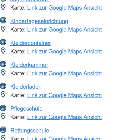
Karte:
Link zur Google Maps Ansicht
Kindertageseinrichtung
Karte:
Link zur Google Maps Ansicht
Kleidercontainer
Karte:
Link zur Google Maps Ansicht
Kleiderkammer
Karte:
Link zur Google Maps Ansicht
Kleiderläden
Karte:
Link zur Google Maps Ansicht
Pflegeschule
Karte:
Link zur Google Maps Ansicht
Rettungsschule
Karte:
Link zur Google Maps Ansicht