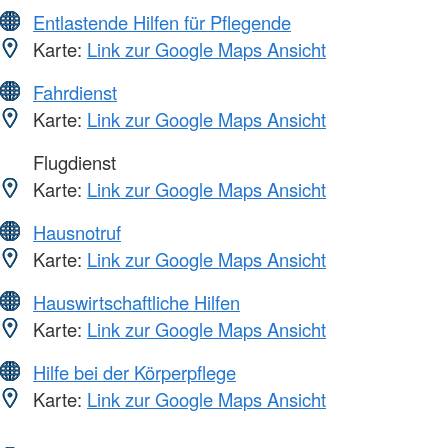
Entlastende Hilfen für Pflegende
Karte:
Link zur Google Maps Ansicht
Fahrdienst
Karte:
Link zur Google Maps Ansicht
Flugdienst
Karte:
Link zur Google Maps Ansicht
Hausnotruf
Karte:
Link zur Google Maps Ansicht
Hauswirtschaftliche Hilfen
Karte:
Link zur Google Maps Ansicht
Hilfe bei der Körperpflege
Karte:
Link zur Google Maps Ansicht