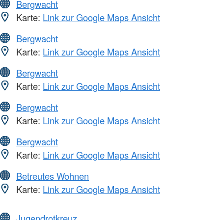
Bergwacht
Karte:
Link zur Google Maps Ansicht
Bergwacht
Karte:
Link zur Google Maps Ansicht
Bergwacht
Karte:
Link zur Google Maps Ansicht
Bergwacht
Karte:
Link zur Google Maps Ansicht
Bergwacht
Karte:
Link zur Google Maps Ansicht
Betreutes Wohnen
Karte:
Link zur Google Maps Ansicht
Jugendrotkreuz