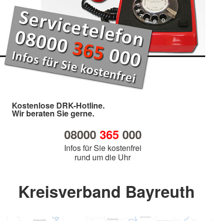
Kostenlose DRK-Hotline.
Wir beraten Sie gerne.
08000
365
000
Infos für Sie kostenfrei
rund um die Uhr
Kreisverband Bayreuth