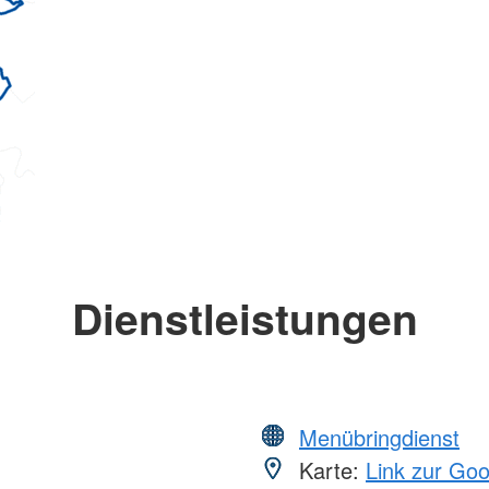
Dienstleistungen
Menübringdienst
Karte:
Link zur Go