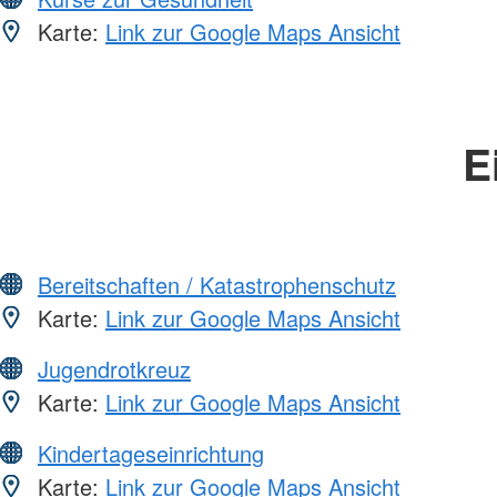
Karte:
Link zur Google Maps Ansicht
E
Bereitschaften / Katastrophenschutz
Karte:
Link zur Google Maps Ansicht
Jugendrotkreuz
Karte:
Link zur Google Maps Ansicht
Kindertageseinrichtung
Karte:
Link zur Google Maps Ansicht