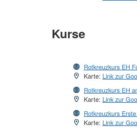
Kurse
Rotkreuzkurs EH Fo
Karte:
Link zur Go
Rotkreuzkurs EH a
Karte:
Link zur Go
Rotkreuzkurs Erste 
Karte:
Link zur Go