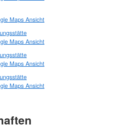
ogle Maps Ansicht
ungsstätte
ogle Maps Ansicht
ungsstätte
ogle Maps Ansicht
ungsstätte
ogle Maps Ansicht
haften