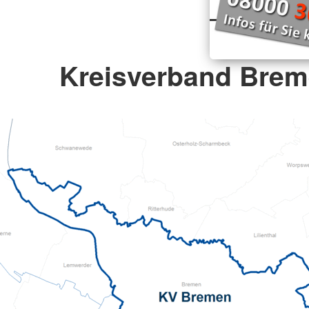
Kreisverband Brem