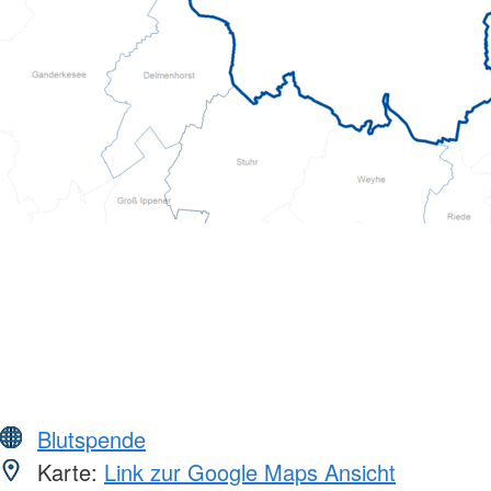
Blutspende
Karte:
Link zur Google Maps Ansicht