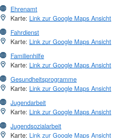
Ehrenamt
Karte:
Link zur Google Maps Ansicht
Fahrdienst
Karte:
Link zur Google Maps Ansicht
Familienhilfe
Karte:
Link zur Google Maps Ansicht
Gesundheitsprogramme
Karte:
Link zur Google Maps Ansicht
Jugendarbeit
Karte:
Link zur Google Maps Ansicht
Jugendsozialarbeit
Karte:
Link zur Google Maps Ansicht