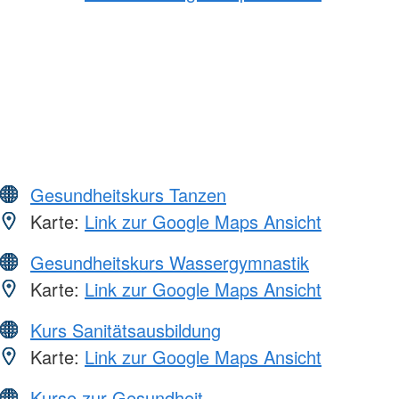
Gesundheitskurs Tanzen
Karte:
Link zur Google Maps Ansicht
Gesundheitskurs Wassergymnastik
Karte:
Link zur Google Maps Ansicht
Kurs Sanitätsausbildung
Karte:
Link zur Google Maps Ansicht
Kurse zur Gesundheit