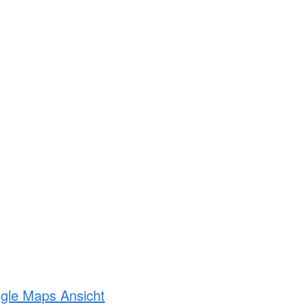
ogle Maps Ansicht