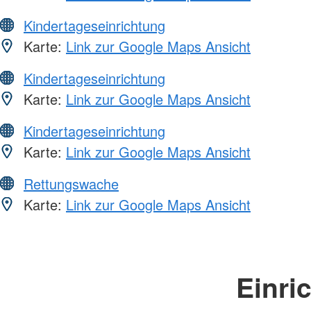
Kindertageseinrichtung
Karte:
Link zur Google Maps Ansicht
Kindertageseinrichtung
Karte:
Link zur Google Maps Ansicht
Kindertageseinrichtung
Karte:
Link zur Google Maps Ansicht
Rettungswache
Karte:
Link zur Google Maps Ansicht
Einri