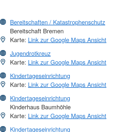
Bereitschaften / Katastrophenschutz
Bereitschaft Bremen
Karte:
Link zur Google Maps Ansicht
Jugendrotkreuz
Karte:
Link zur Google Maps Ansicht
Kindertageseinrichtung
Karte:
Link zur Google Maps Ansicht
Kindertageseinrichtung
Kinderhaus Baumhöhle
Karte:
Link zur Google Maps Ansicht
Kindertageseinrichtung