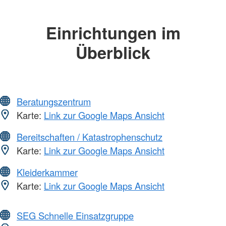
Einrichtungen im
Überblick
Beratungszentrum
Karte:
Link zur Google Maps Ansicht
Bereitschaften / Katastrophenschutz
Karte:
Link zur Google Maps Ansicht
Kleiderkammer
Karte:
Link zur Google Maps Ansicht
SEG Schnelle Einsatzgruppe