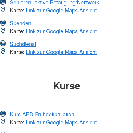
Senioren -aktive Betätigung/Netzwerk-
Karte:
Link zur Google Maps Ansicht
Spenden
Karte:
Link zur Google Maps Ansicht
Suchdienst
Karte:
Link zur Google Maps Ansicht
Kurse
Kurs AED-Frühdefibrillation
Karte:
Link zur Google Maps Ansicht