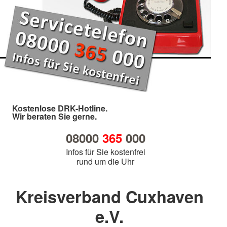
Kostenlose DRK-Hotline.
Wir beraten Sie gerne.
08000
365
000
Infos für Sie kostenfrei
rund um die Uhr
Kreisverband Cuxhaven
e.V.