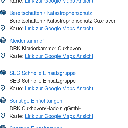
Karte:
Link zur Google Maps Ansicht
Bereitschaften / Katastrophenschutz
Bereitschaften / Katastrophenschutz Cuxhaven
Karte:
Link zur Google Maps Ansicht
Kleiderkammer
DRK-Kleiderkammer Cuxhaven
Karte:
Link zur Google Maps Ansicht
SEG Schnelle Einsatzgruppe
SEG Schnelle Einsatzgruppe
Karte:
Link zur Google Maps Ansicht
Sonstige Einrichtungen
DRK Cuxhaven/Hadeln gGmbH
Karte:
Link zur Google Maps Ansicht