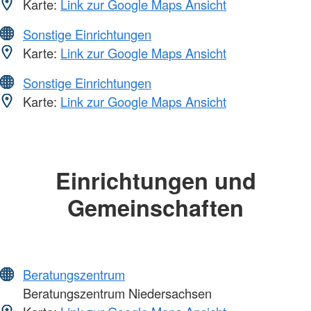
Karte:
Link zur Google Maps Ansicht
Sonstige Einrichtungen
Karte:
Link zur Google Maps Ansicht
Sonstige Einrichtungen
Karte:
Link zur Google Maps Ansicht
Einrichtungen und
Gemeinschaften
Beratungszentrum
Beratungszentrum Niedersachsen