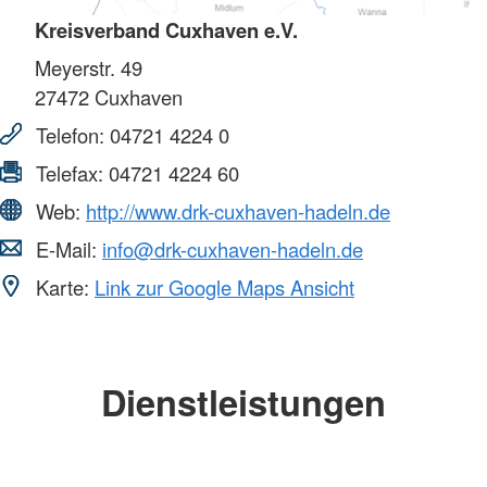
Kreisverband Cuxhaven e.V.
Meyerstr. 49
27472
Cuxhaven
Telefon:
04721 4224 0
Telefax:
04721 4224 60
Web:
http://www.drk-cuxhaven-hadeln.de
E-Mail:
info@drk-cuxhaven-hadeln.de
Karte:
Link zur Google Maps Ansicht
Dienstleistungen