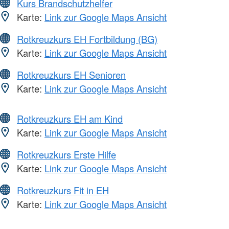
Kurs Brandschutzhelfer
Karte:
Link zur Google Maps Ansicht
Rotkreuzkurs EH Fortbildung (BG)
Karte:
Link zur Google Maps Ansicht
Rotkreuzkurs EH Senioren
Karte:
Link zur Google Maps Ansicht
Rotkreuzkurs EH am Kind
Karte:
Link zur Google Maps Ansicht
Rotkreuzkurs Erste Hilfe
Karte:
Link zur Google Maps Ansicht
Rotkreuzkurs Fit in EH
Karte:
Link zur Google Maps Ansicht