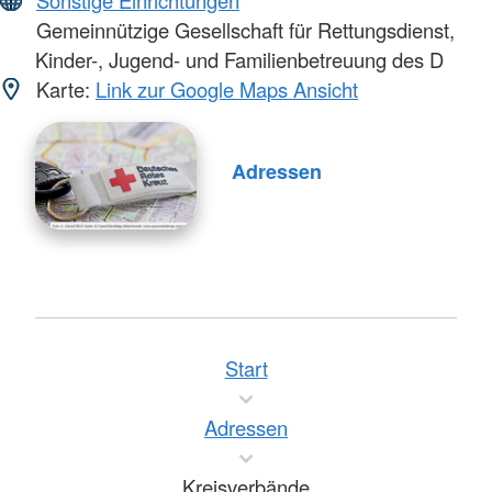
Sonstige Einrichtungen
Gemeinnützige Gesellschaft für Rettungsdienst,
Kinder-, Jugend- und Familienbetreuung des D
Karte:
Link zur Google Maps Ansicht
Adressen
Start
Adressen
Kreisverbände