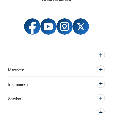
Mitwirken
Informieren
Service