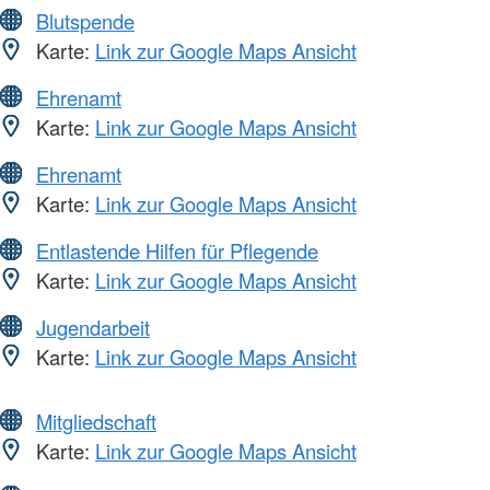
Blutspende
Karte:
Link zur Google Maps Ansicht
Ehrenamt
Karte:
Link zur Google Maps Ansicht
Ehrenamt
Karte:
Link zur Google Maps Ansicht
Entlastende Hilfen für Pflegende
Karte:
Link zur Google Maps Ansicht
Jugendarbeit
Karte:
Link zur Google Maps Ansicht
Mitgliedschaft
Karte:
Link zur Google Maps Ansicht