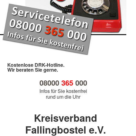
Kostenlose DRK-Hotline.
Wir beraten Sie gerne.
08000
365
000
Infos für Sie kostenfrei
rund um die Uhr
Kreisverband
Fallingbostel e.V.