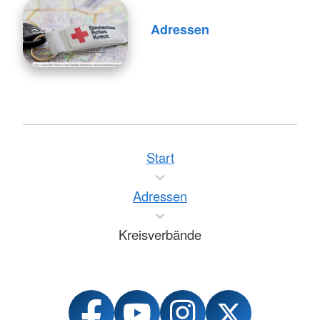
Adressen
Start
Adressen
Kreisverbände