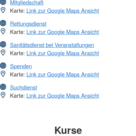
Mitgliedschaft
Karte:
Link zur Google Maps Ansicht
Rettungsdienst
Karte:
Link zur Google Maps Ansicht
Sanitätsdienst bei Veranstaltungen
Karte:
Link zur Google Maps Ansicht
Spenden
Karte:
Link zur Google Maps Ansicht
Suchdienst
Karte:
Link zur Google Maps Ansicht
Kurse