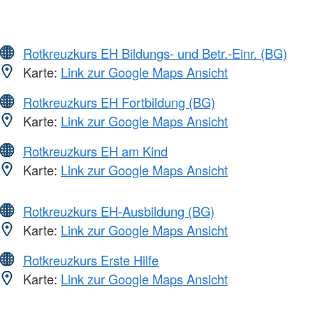
Rotkreuzkurs EH Bildungs- und Betr.-Einr. (BG)
Karte:
Link zur Google Maps Ansicht
Rotkreuzkurs EH Fortbildung (BG)
Karte:
Link zur Google Maps Ansicht
Rotkreuzkurs EH am Kind
Karte:
Link zur Google Maps Ansicht
Rotkreuzkurs EH-Ausbildung (BG)
Karte:
Link zur Google Maps Ansicht
Rotkreuzkurs Erste Hilfe
Karte:
Link zur Google Maps Ansicht