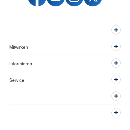
Mitwirken
Informieren
Service