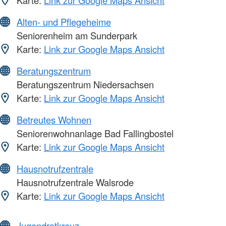
Karte:
Link zur Google Maps Ansicht
Alten- und Pflegeheime
Seniorenheim am Sunderpark
Karte:
Link zur Google Maps Ansicht
Beratungszentrum
Beratungszentrum Niedersachsen
Karte:
Link zur Google Maps Ansicht
Betreutes Wohnen
Seniorenwohnanlage Bad Fallingbostel
Karte:
Link zur Google Maps Ansicht
Hausnotrufzentrale
Hausnotrufzentrale Walsrode
Karte:
Link zur Google Maps Ansicht
Jugendrotkreuz