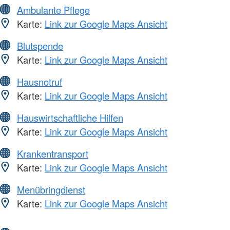
Ambulante Pflege
Karte:
Link zur Google Maps Ansicht
Blutspende
Karte:
Link zur Google Maps Ansicht
Hausnotruf
Karte:
Link zur Google Maps Ansicht
Hauswirtschaftliche Hilfen
Karte:
Link zur Google Maps Ansicht
Krankentransport
Karte:
Link zur Google Maps Ansicht
Menübringdienst
Karte:
Link zur Google Maps Ansicht