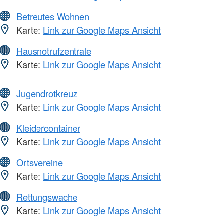
Betreutes Wohnen
Karte:
Link zur Google Maps Ansicht
Hausnotrufzentrale
Karte:
Link zur Google Maps Ansicht
Jugendrotkreuz
Karte:
Link zur Google Maps Ansicht
Kleidercontainer
Karte:
Link zur Google Maps Ansicht
Ortsvereine
Karte:
Link zur Google Maps Ansicht
Rettungswache
Karte:
Link zur Google Maps Ansicht