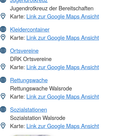
Jugendrotkreuz der Bereitschaften
Karte:
Link zur Google Maps Ansicht
Kleidercontainer
Karte:
Link zur Google Maps Ansicht
Ortsvereine
DRK Ortsvereine
Karte:
Link zur Google Maps Ansicht
Rettungswache
Rettungswache Walsrode
Karte:
Link zur Google Maps Ansicht
Sozialstationen
Sozialstation Walsrode
Karte:
Link zur Google Maps Ansicht