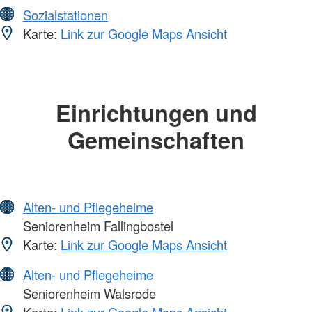
Sozialstationen
Karte:
Link zur Google Maps Ansicht
Einrichtungen und
Gemeinschaften
Alten- und Pflegeheime
Seniorenheim Fallingbostel
Karte:
Link zur Google Maps Ansicht
Alten- und Pflegeheime
Seniorenheim Walsrode