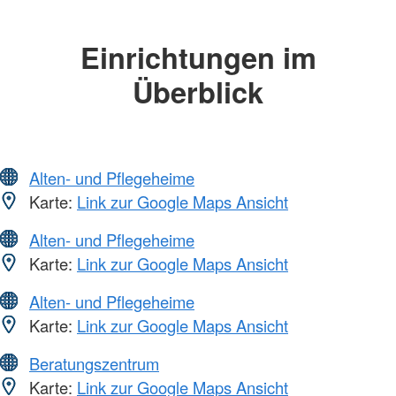
Einrichtungen im
Überblick
Alten- und Pflegeheime
Karte:
Link zur Google Maps Ansicht
Alten- und Pflegeheime
Karte:
Link zur Google Maps Ansicht
Alten- und Pflegeheime
Karte:
Link zur Google Maps Ansicht
Beratungszentrum
Karte:
Link zur Google Maps Ansicht