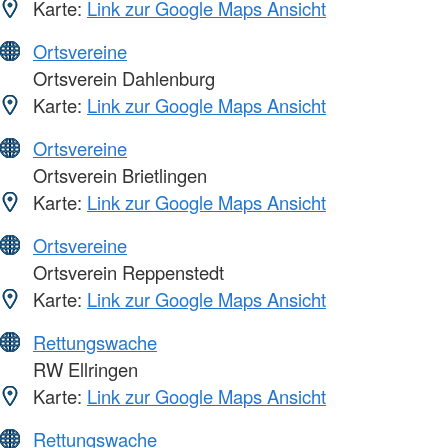
Karte:
Link zur Google Maps Ansicht
Ortsvereine
Ortsverein Dahlenburg
Karte:
Link zur Google Maps Ansicht
Ortsvereine
Ortsverein Brietlingen
Karte:
Link zur Google Maps Ansicht
Ortsvereine
Ortsverein Reppenstedt
Karte:
Link zur Google Maps Ansicht
Rettungswache
RW Ellringen
Karte:
Link zur Google Maps Ansicht
Rettungswache