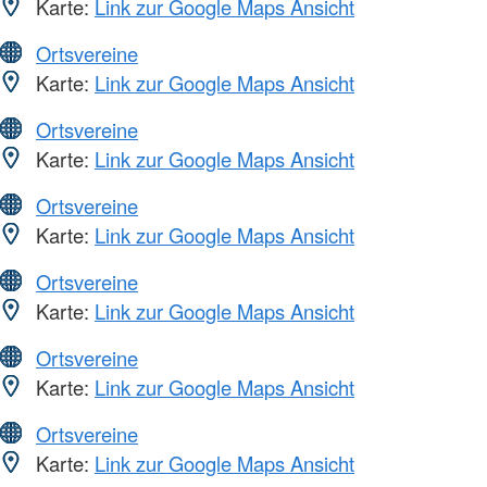
Karte:
Link zur Google Maps Ansicht
Ortsvereine
Karte:
Link zur Google Maps Ansicht
Ortsvereine
Karte:
Link zur Google Maps Ansicht
Ortsvereine
Karte:
Link zur Google Maps Ansicht
Ortsvereine
Karte:
Link zur Google Maps Ansicht
Ortsvereine
Karte:
Link zur Google Maps Ansicht
Ortsvereine
Karte:
Link zur Google Maps Ansicht