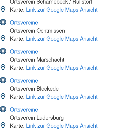
Ortsverein Scharnebeck / Rullstorf
Karte:
Link zur Google Maps Ansicht
Ortsvereine
Ortsverein Ochtmissen
Karte:
Link zur Google Maps Ansicht
Ortsvereine
Ortsverein Marschacht
Karte:
Link zur Google Maps Ansicht
Ortsvereine
Ortsverein Bleckede
Karte:
Link zur Google Maps Ansicht
Ortsvereine
Ortsverein Lüdersburg
Karte:
Link zur Google Maps Ansicht