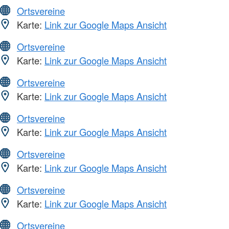
Ortsvereine
Karte:
Link zur Google Maps Ansicht
Ortsvereine
Karte:
Link zur Google Maps Ansicht
Ortsvereine
Karte:
Link zur Google Maps Ansicht
Ortsvereine
Karte:
Link zur Google Maps Ansicht
Ortsvereine
Karte:
Link zur Google Maps Ansicht
Ortsvereine
Karte:
Link zur Google Maps Ansicht
Ortsvereine