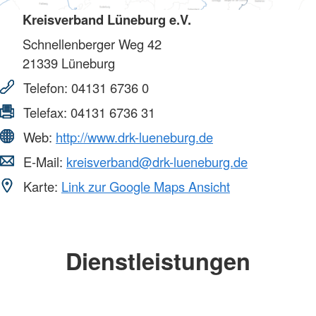
Kreisverband Lüneburg e.V.
Schnellenberger Weg 42
21339
Lüneburg
Telefon:
04131 6736 0
Telefax:
04131 6736 31
Web:
http://www.drk-lueneburg.de
E-Mail:
kreisverband@drk-lueneburg.de
Karte:
Link zur Google Maps Ansicht
Dienstleistungen