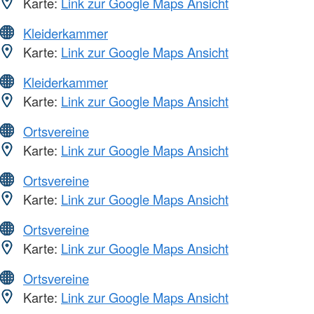
Karte:
Link zur Google Maps Ansicht
Kleiderkammer
Karte:
Link zur Google Maps Ansicht
Kleiderkammer
Karte:
Link zur Google Maps Ansicht
Ortsvereine
Karte:
Link zur Google Maps Ansicht
Ortsvereine
Karte:
Link zur Google Maps Ansicht
Ortsvereine
Karte:
Link zur Google Maps Ansicht
Ortsvereine
Karte:
Link zur Google Maps Ansicht