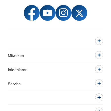
Mitwirken
Informieren
Service