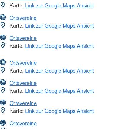
Karte:
Link zur Google Maps Ansicht
Ortsvereine
Karte:
Link zur Google Maps Ansicht
Ortsvereine
Karte:
Link zur Google Maps Ansicht
Ortsvereine
Karte:
Link zur Google Maps Ansicht
Ortsvereine
Karte:
Link zur Google Maps Ansicht
Ortsvereine
Karte:
Link zur Google Maps Ansicht
Ortsvereine