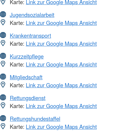
Karte:
Link zur Google Maps Ansicht
Jugendsozialarbeit
Karte:
Link zur Google Maps Ansicht
Krankentransport
Karte:
Link zur Google Maps Ansicht
Kurzzeitpflege
Karte:
Link zur Google Maps Ansicht
Mitgliedschaft
Karte:
Link zur Google Maps Ansicht
Rettungsdienst
Karte:
Link zur Google Maps Ansicht
Rettungshundestaffel
Karte:
Link zur Google Maps Ansicht