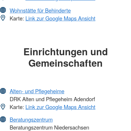
Wohnstätte für Behinderte
Karte:
Link zur Google Maps Ansicht
Einrichtungen und
Gemeinschaften
Alten- und Pflegeheime
DRK Alten und Pflegeheim Adendorf
Karte:
Link zur Google Maps Ansicht
Beratungszentrum
Beratungszentrum Niedersachsen