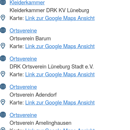
Kleiderkammer
Kleiderkammer DRK KV Lüneburg
Karte:
Link zur Google Maps Ansicht
Ortsvereine
Ortsverein Barum
Karte:
Link zur Google Maps Ansicht
Ortsvereine
DRK Ortsverein Lüneburg Stadt e.V.
Karte:
Link zur Google Maps Ansicht
Ortsvereine
Ortsverein Adendorf
Karte:
Link zur Google Maps Ansicht
Ortsvereine
Ortsverein Amelinghausen