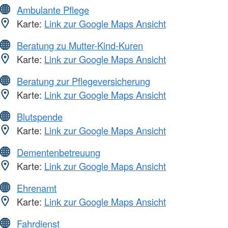
Ambulante Pflege
Karte:
Link zur Google Maps Ansicht
Beratung zu Mutter-Kind-Kuren
Karte:
Link zur Google Maps Ansicht
Beratung zur Pflegeversicherung
Karte:
Link zur Google Maps Ansicht
Blutspende
Karte:
Link zur Google Maps Ansicht
Dementenbetreuung
Karte:
Link zur Google Maps Ansicht
Ehrenamt
Karte:
Link zur Google Maps Ansicht
Fahrdienst