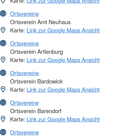
Karte:
Link zur Google Maps Ansicht
Ortsvereine
Ortsverein Amt Neuhaus
Karte:
Link zur Google Maps Ansicht
Ortsvereine
Ortsverein Artlenburg
Karte:
Link zur Google Maps Ansicht
Ortsvereine
Ortsverein Bardowick
Karte:
Link zur Google Maps Ansicht
Ortsvereine
Ortsverein Barendorf
Karte:
Link zur Google Maps Ansicht
Ortsvereine