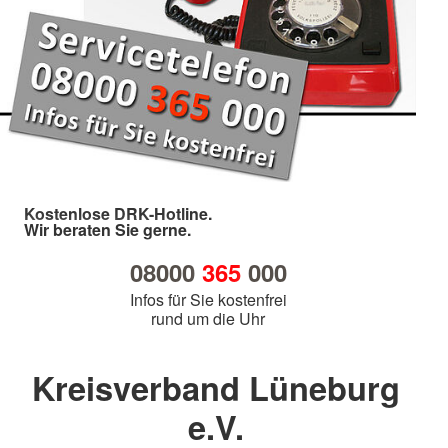
Kostenlose DRK-Hotline.
Wir beraten Sie gerne.
08000
365
000
Infos für Sie kostenfrei
rund um die Uhr
Kreisverband Lüneburg
e.V.