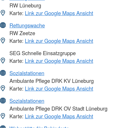
RW Lüneburg
Karte:
Link zur Google Maps Ansicht
Rettungswache
RW Zeetze
Karte:
Link zur Google Maps Ansicht
SEG Schnelle Einsatzgruppe
Karte:
Link zur Google Maps Ansicht
Sozialstationen
Ambulante Pflege DRK KV Lüneburg
Karte:
Link zur Google Maps Ansicht
Sozialstationen
Ambulante Pflege DRK OV Stadt Lüneburg
Karte:
Link zur Google Maps Ansicht