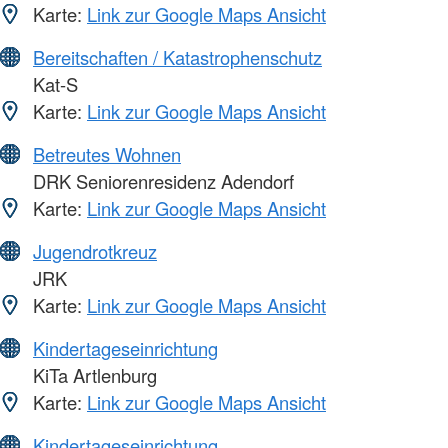
Karte:
Link zur Google Maps Ansicht
Bereitschaften / Katastrophenschutz
Kat-S
Karte:
Link zur Google Maps Ansicht
Betreutes Wohnen
DRK Seniorenresidenz Adendorf
Karte:
Link zur Google Maps Ansicht
Jugendrotkreuz
JRK
Karte:
Link zur Google Maps Ansicht
Kindertageseinrichtung
KiTa Artlenburg
Karte:
Link zur Google Maps Ansicht
Kindertageseinrichtung