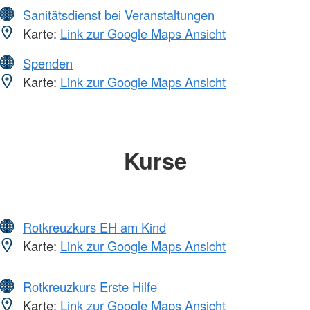
Sanitätsdienst bei Veranstaltungen
Karte:
Link zur Google Maps Ansicht
Spenden
Karte:
Link zur Google Maps Ansicht
Kurse
Rotkreuzkurs EH am Kind
Karte:
Link zur Google Maps Ansicht
Rotkreuzkurs Erste Hilfe
Karte:
Link zur Google Maps Ansicht