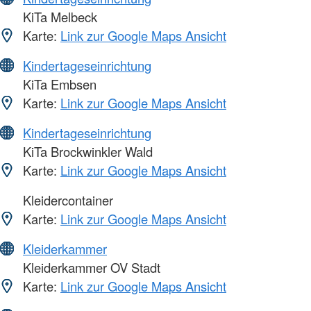
KiTa Melbeck
Karte:
Link zur Google Maps Ansicht
Kindertageseinrichtung
KiTa Embsen
Karte:
Link zur Google Maps Ansicht
Kindertageseinrichtung
KiTa Brockwinkler Wald
Karte:
Link zur Google Maps Ansicht
Kleidercontainer
Karte:
Link zur Google Maps Ansicht
Kleiderkammer
Kleiderkammer OV Stadt
Karte:
Link zur Google Maps Ansicht