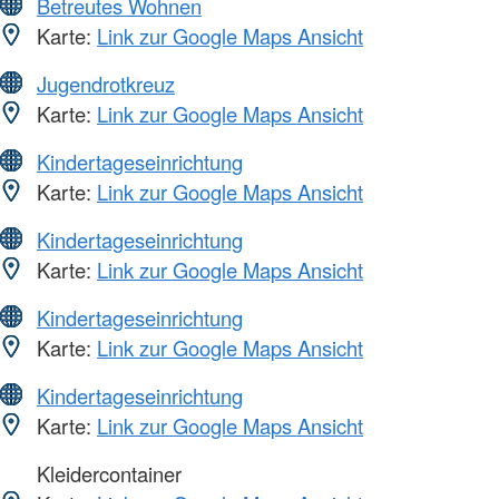
Betreutes Wohnen
Karte:
Link zur Google Maps Ansicht
Jugendrotkreuz
Karte:
Link zur Google Maps Ansicht
Kindertageseinrichtung
Karte:
Link zur Google Maps Ansicht
Kindertageseinrichtung
Karte:
Link zur Google Maps Ansicht
Kindertageseinrichtung
Karte:
Link zur Google Maps Ansicht
Kindertageseinrichtung
Karte:
Link zur Google Maps Ansicht
Kleidercontainer