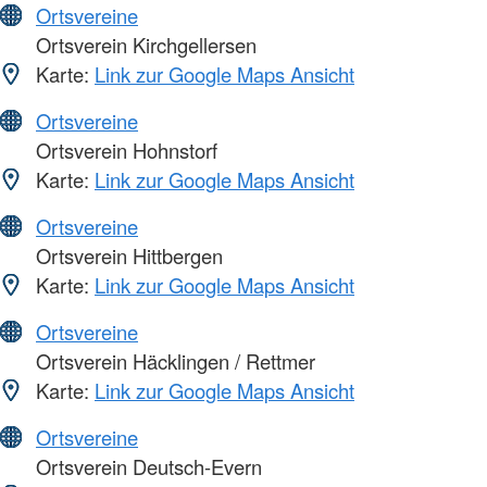
Ortsvereine
Ortsverein Kirchgellersen
Karte:
Link zur Google Maps Ansicht
Ortsvereine
Ortsverein Hohnstorf
Karte:
Link zur Google Maps Ansicht
Ortsvereine
Ortsverein Hittbergen
Karte:
Link zur Google Maps Ansicht
Ortsvereine
Ortsverein Häcklingen / Rettmer
Karte:
Link zur Google Maps Ansicht
Ortsvereine
Ortsverein Deutsch-Evern