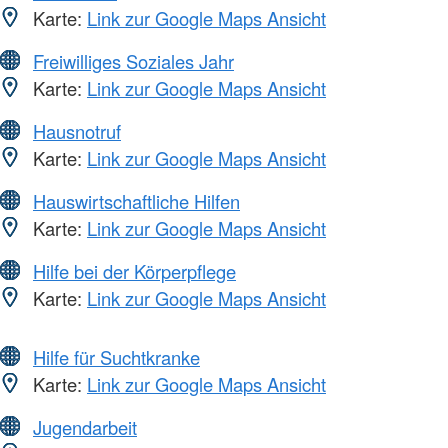
Karte:
Link zur Google Maps Ansicht
Freiwilliges Soziales Jahr
Karte:
Link zur Google Maps Ansicht
Hausnotruf
Karte:
Link zur Google Maps Ansicht
Hauswirtschaftliche Hilfen
Karte:
Link zur Google Maps Ansicht
Hilfe bei der Körperpflege
Karte:
Link zur Google Maps Ansicht
Hilfe für Suchtkranke
Karte:
Link zur Google Maps Ansicht
Jugendarbeit