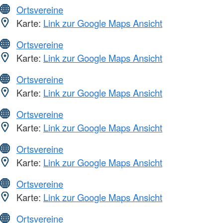
Ortsvereine
Karte:
Link zur Google Maps Ansicht
Ortsvereine
Karte:
Link zur Google Maps Ansicht
Ortsvereine
Karte:
Link zur Google Maps Ansicht
Ortsvereine
Karte:
Link zur Google Maps Ansicht
Ortsvereine
Karte:
Link zur Google Maps Ansicht
Ortsvereine
Karte:
Link zur Google Maps Ansicht
Ortsvereine