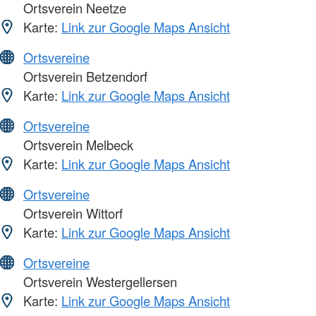
Ortsverein Neetze
Karte:
Link zur Google Maps Ansicht
Ortsvereine
Ortsverein Betzendorf
Karte:
Link zur Google Maps Ansicht
Ortsvereine
Ortsverein Melbeck
Karte:
Link zur Google Maps Ansicht
Ortsvereine
Ortsverein Wittorf
Karte:
Link zur Google Maps Ansicht
Ortsvereine
Ortsverein Westergellersen
Karte:
Link zur Google Maps Ansicht