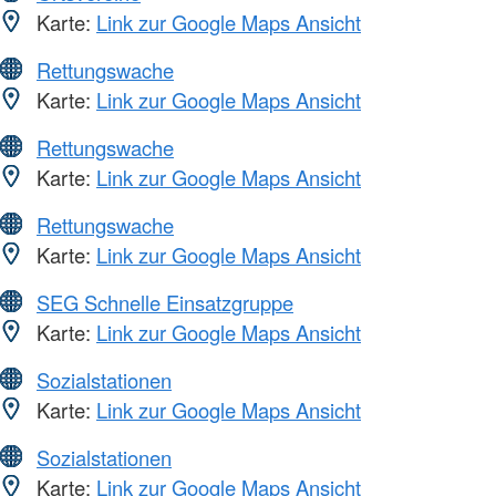
Karte:
Link zur Google Maps Ansicht
Rettungswache
Karte:
Link zur Google Maps Ansicht
Rettungswache
Karte:
Link zur Google Maps Ansicht
Rettungswache
Karte:
Link zur Google Maps Ansicht
SEG Schnelle Einsatzgruppe
Karte:
Link zur Google Maps Ansicht
Sozialstationen
Karte:
Link zur Google Maps Ansicht
Sozialstationen
Karte:
Link zur Google Maps Ansicht