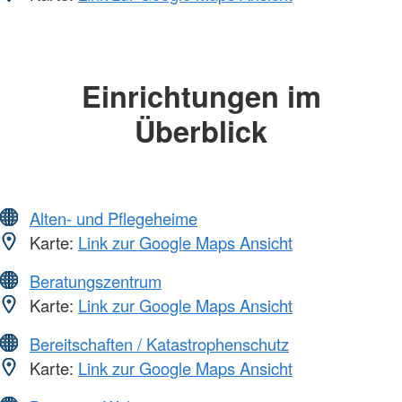
Einrichtungen im
Überblick
Alten- und Pflegeheime
Karte:
Link zur Google Maps Ansicht
Beratungszentrum
Karte:
Link zur Google Maps Ansicht
Bereitschaften / Katastrophenschutz
Karte:
Link zur Google Maps Ansicht