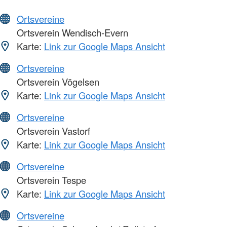
Ortsvereine
Ortsverein Wendisch-Evern
Karte:
Link zur Google Maps Ansicht
Ortsvereine
Ortsverein Vögelsen
Karte:
Link zur Google Maps Ansicht
Ortsvereine
Ortsverein Vastorf
Karte:
Link zur Google Maps Ansicht
Ortsvereine
Ortsverein Tespe
Karte:
Link zur Google Maps Ansicht
Ortsvereine