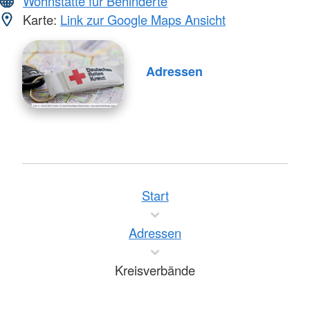
Wohnstätte für Behinderte
Karte:
Link zur Google Maps Ansicht
Adressen
Start
Adressen
Kreisverbände