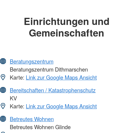
Einrichtungen und
Gemeinschaften
Beratungszentrum
Beratungszentrum Dithmarschen
Karte:
Link zur Google Maps Ansicht
Bereitschaften / Katastrophenschutz
KV
Karte:
Link zur Google Maps Ansicht
Betreutes Wohnen
Betreutes Wohnen Glinde