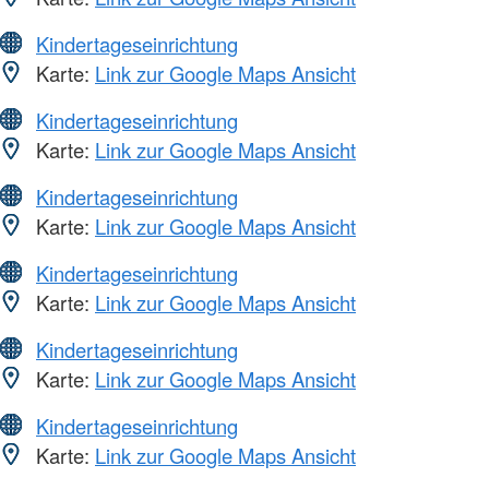
Kindertageseinrichtung
Karte:
Link zur Google Maps Ansicht
Kindertageseinrichtung
Karte:
Link zur Google Maps Ansicht
Kindertageseinrichtung
Karte:
Link zur Google Maps Ansicht
Kindertageseinrichtung
Karte:
Link zur Google Maps Ansicht
Kindertageseinrichtung
Karte:
Link zur Google Maps Ansicht
Kindertageseinrichtung
Karte:
Link zur Google Maps Ansicht