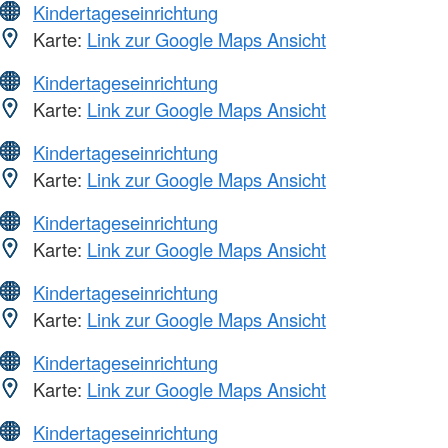
Kindertageseinrichtung
Karte:
Link zur Google Maps Ansicht
Kindertageseinrichtung
Karte:
Link zur Google Maps Ansicht
Kindertageseinrichtung
Karte:
Link zur Google Maps Ansicht
Kindertageseinrichtung
Karte:
Link zur Google Maps Ansicht
Kindertageseinrichtung
Karte:
Link zur Google Maps Ansicht
Kindertageseinrichtung
Karte:
Link zur Google Maps Ansicht
Kindertageseinrichtung