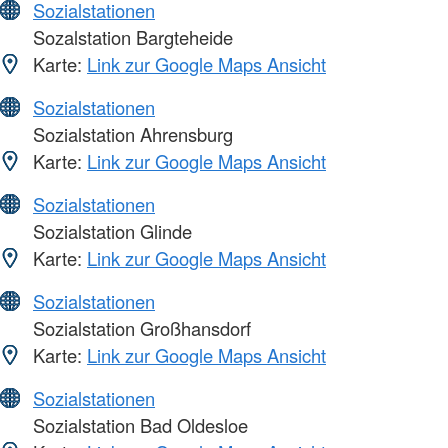
Sozialstationen
Sozalstation Bargteheide
Karte:
Link zur Google Maps Ansicht
Sozialstationen
Sozialstation Ahrensburg
Karte:
Link zur Google Maps Ansicht
Sozialstationen
Sozialstation Glinde
Karte:
Link zur Google Maps Ansicht
Sozialstationen
Sozialstation Großhansdorf
Karte:
Link zur Google Maps Ansicht
Sozialstationen
Sozialstation Bad Oldesloe