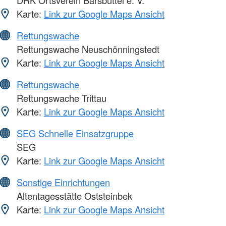
DRK Ortsverein Barsbüttel e. V.
Karte:
Link zur Google Maps Ansicht
Rettungswache
Rettungswache Neuschönningstedt
Karte:
Link zur Google Maps Ansicht
Rettungswache
Rettungswache Trittau
Karte:
Link zur Google Maps Ansicht
SEG Schnelle Einsatzgruppe
SEG
Karte:
Link zur Google Maps Ansicht
Sonstige Einrichtungen
Altentagesstätte Oststeinbek
Karte:
Link zur Google Maps Ansicht