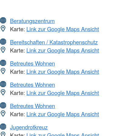
Beratungszentrum
Karte:
Link zur Google Maps Ansicht
Bereitschaften / Katastrophenschutz
Karte:
Link zur Google Maps Ansicht
Betreutes Wohnen
Karte:
Link zur Google Maps Ansicht
Betreutes Wohnen
Karte:
Link zur Google Maps Ansicht
Betreutes Wohnen
Karte:
Link zur Google Maps Ansicht
Jugendrotkreuz
Karte:
Link zur Google Maps Ansicht