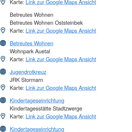
Karte:
Link zur Google Maps Ansicht
Betreutes Wohnen
Betreutes Wohnen Oststeinbek
Karte:
Link zur Google Maps Ansicht
Betreutes Wohnen
Wohnpark Auetal
Karte:
Link zur Google Maps Ansicht
Jugendrotkreuz
JRK Stormarn
Karte:
Link zur Google Maps Ansicht
Kindertageseinrichtung
Kindertagesstätte Stadtzwerge
Karte:
Link zur Google Maps Ansicht
Kindertageseinrichtung