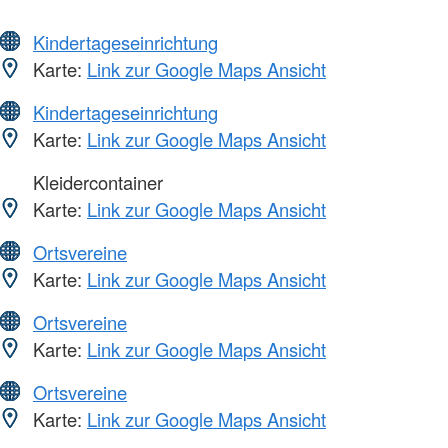
Kindertageseinrichtung
Karte:
Link zur Google Maps Ansicht
Kindertageseinrichtung
Karte:
Link zur Google Maps Ansicht
Kleidercontainer
Karte:
Link zur Google Maps Ansicht
Ortsvereine
Karte:
Link zur Google Maps Ansicht
Ortsvereine
Karte:
Link zur Google Maps Ansicht
Ortsvereine
Karte:
Link zur Google Maps Ansicht