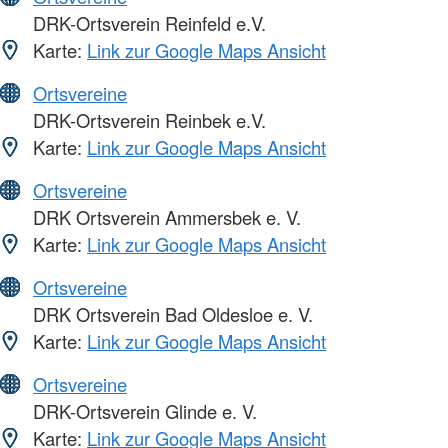
DRK-Ortsverein Reinfeld e.V.
Karte:
Link zur Google Maps Ansicht
Ortsvereine
DRK-Ortsverein Reinbek e.V.
Karte:
Link zur Google Maps Ansicht
Ortsvereine
DRK Ortsverein Ammersbek e. V.
Karte:
Link zur Google Maps Ansicht
Ortsvereine
DRK Ortsverein Bad Oldesloe e. V.
Karte:
Link zur Google Maps Ansicht
Ortsvereine
DRK-Ortsverein Glinde e. V.
Karte:
Link zur Google Maps Ansicht