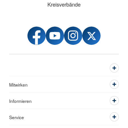
Kreisverbände
Mitwirken
Informieren
Service