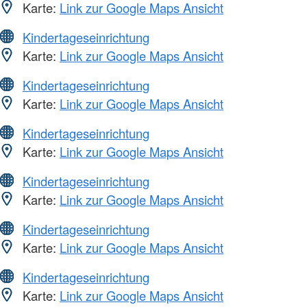
Karte:
Link zur Google Maps Ansicht
Kindertageseinrichtung
Karte:
Link zur Google Maps Ansicht
Kindertageseinrichtung
Karte:
Link zur Google Maps Ansicht
Kindertageseinrichtung
Karte:
Link zur Google Maps Ansicht
Kindertageseinrichtung
Karte:
Link zur Google Maps Ansicht
Kindertageseinrichtung
Karte:
Link zur Google Maps Ansicht
Kindertageseinrichtung
Karte:
Link zur Google Maps Ansicht