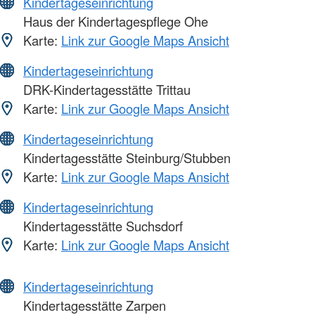
Kindertageseinrichtung
Haus der Kindertagespflege Ohe
Karte:
Link zur Google Maps Ansicht
Kindertageseinrichtung
DRK-Kindertagesstätte Trittau
Karte:
Link zur Google Maps Ansicht
Kindertageseinrichtung
Kindertagesstätte Steinburg/Stubben
Karte:
Link zur Google Maps Ansicht
Kindertageseinrichtung
Kindertagesstätte Suchsdorf
Karte:
Link zur Google Maps Ansicht
Kindertageseinrichtung
Kindertagesstätte Zarpen