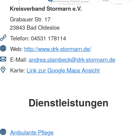
Kreisverband Stormarn e.V.
Grabauer Str. 17
23843
Bad Oldesloe
Telefon:
04531 178114
Web:
http://www.drk-stormarn.de/
E-Mail:
andrea.plambeck@drk-stormarn.de
Karte:
Link zur Google Maps Ansicht
Dienstleistungen
Ambulante Pflege