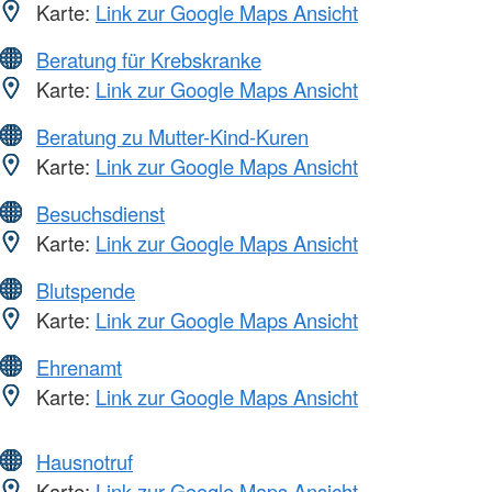
Karte:
Link zur Google Maps Ansicht
Beratung für Krebskranke
Karte:
Link zur Google Maps Ansicht
Beratung zu Mutter-Kind-Kuren
Karte:
Link zur Google Maps Ansicht
Besuchsdienst
Karte:
Link zur Google Maps Ansicht
Blutspende
Karte:
Link zur Google Maps Ansicht
Ehrenamt
Karte:
Link zur Google Maps Ansicht
Hausnotruf
Karte:
Link zur Google Maps Ansicht