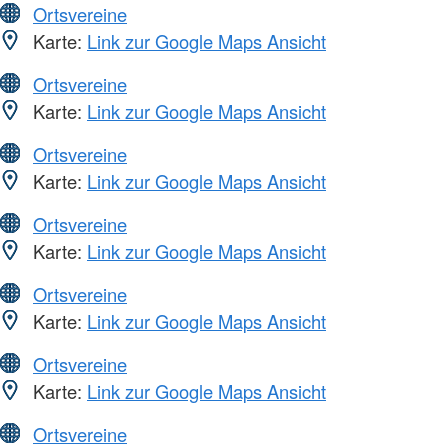
Ortsvereine
Karte:
Link zur Google Maps Ansicht
Ortsvereine
Karte:
Link zur Google Maps Ansicht
Ortsvereine
Karte:
Link zur Google Maps Ansicht
Ortsvereine
Karte:
Link zur Google Maps Ansicht
Ortsvereine
Karte:
Link zur Google Maps Ansicht
Ortsvereine
Karte:
Link zur Google Maps Ansicht
Ortsvereine