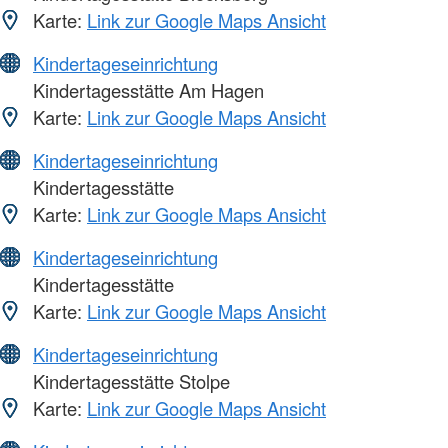
Karte:
Link zur Google Maps Ansicht
Kindertageseinrichtung
Kindertagesstätte Am Hagen
Karte:
Link zur Google Maps Ansicht
Kindertageseinrichtung
Kindertagesstätte
Karte:
Link zur Google Maps Ansicht
Kindertageseinrichtung
Kindertagesstätte
Karte:
Link zur Google Maps Ansicht
Kindertageseinrichtung
Kindertagesstätte Stolpe
Karte:
Link zur Google Maps Ansicht