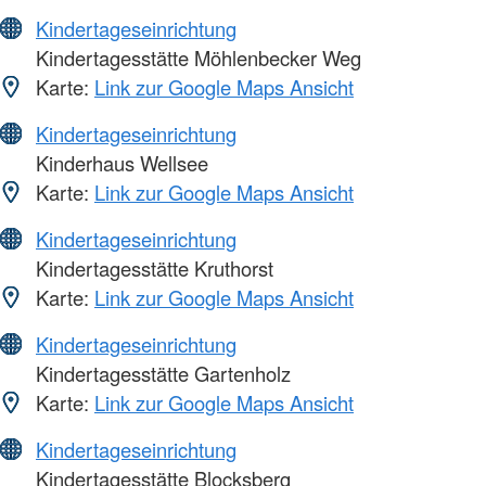
Kindertageseinrichtung
Kindertagesstätte Möhlenbecker Weg
Karte:
Link zur Google Maps Ansicht
Kindertageseinrichtung
Kinderhaus Wellsee
Karte:
Link zur Google Maps Ansicht
Kindertageseinrichtung
Kindertagesstätte Kruthorst
Karte:
Link zur Google Maps Ansicht
Kindertageseinrichtung
Kindertagesstätte Gartenholz
Karte:
Link zur Google Maps Ansicht
Kindertageseinrichtung
Kindertagesstätte Blocksberg