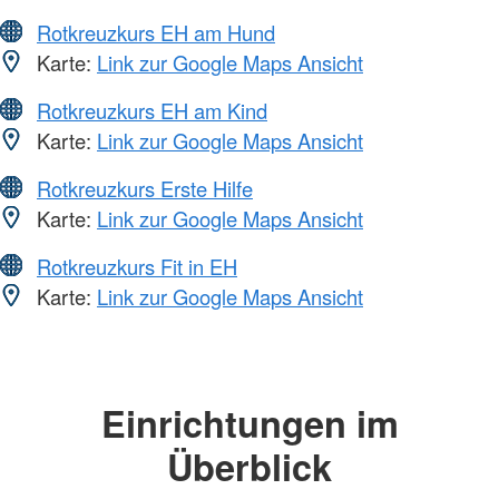
Rotkreuzkurs EH am Hund
Karte:
Link zur Google Maps Ansicht
Rotkreuzkurs EH am Kind
Karte:
Link zur Google Maps Ansicht
Rotkreuzkurs Erste Hilfe
Karte:
Link zur Google Maps Ansicht
Rotkreuzkurs Fit in EH
Karte:
Link zur Google Maps Ansicht
Einrichtungen im
Überblick