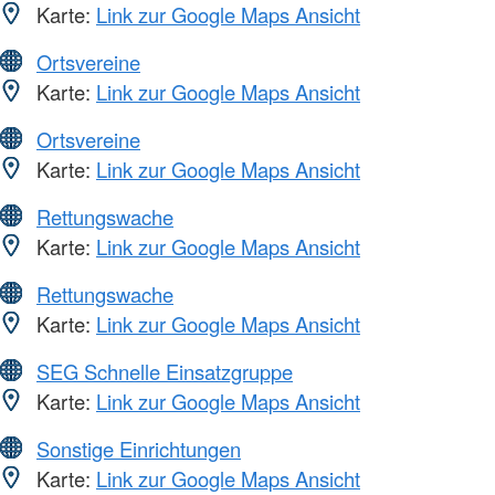
Karte:
Link zur Google Maps Ansicht
Ortsvereine
Karte:
Link zur Google Maps Ansicht
Ortsvereine
Karte:
Link zur Google Maps Ansicht
Rettungswache
Karte:
Link zur Google Maps Ansicht
Rettungswache
Karte:
Link zur Google Maps Ansicht
SEG Schnelle Einsatzgruppe
Karte:
Link zur Google Maps Ansicht
Sonstige Einrichtungen
Karte:
Link zur Google Maps Ansicht