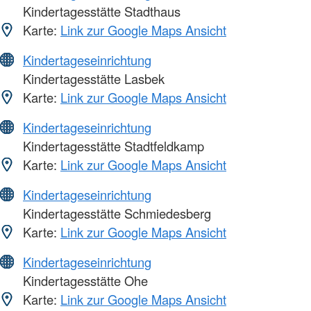
Kindertagesstätte Stadthaus
Karte:
Link zur Google Maps Ansicht
Kindertageseinrichtung
Kindertagesstätte Lasbek
Karte:
Link zur Google Maps Ansicht
Kindertageseinrichtung
Kindertagesstätte Stadtfeldkamp
Karte:
Link zur Google Maps Ansicht
Kindertageseinrichtung
Kindertagesstätte Schmiedesberg
Karte:
Link zur Google Maps Ansicht
Kindertageseinrichtung
Kindertagesstätte Ohe
Karte:
Link zur Google Maps Ansicht