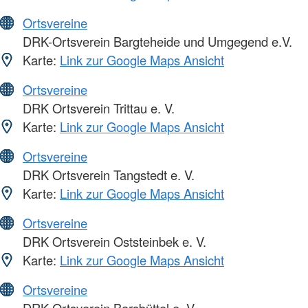
Ortsvereine
DRK-Ortsverein Bargteheide und Umgegend e.V.
Karte:
Link zur Google Maps Ansicht
Ortsvereine
DRK Ortsverein Trittau e. V.
Karte:
Link zur Google Maps Ansicht
Ortsvereine
DRK Ortsverein Tangstedt e. V.
Karte:
Link zur Google Maps Ansicht
Ortsvereine
DRK Ortsverein Oststeinbek e. V.
Karte:
Link zur Google Maps Ansicht
Ortsvereine