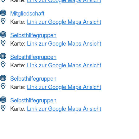
Mitgliedschaft
Karte:
Link zur Google Maps Ansicht
Selbsthilfegruppen
Karte:
Link zur Google Maps Ansicht
Selbsthilfegruppen
Karte:
Link zur Google Maps Ansicht
Selbsthilfegruppen
Karte:
Link zur Google Maps Ansicht
Selbsthilfegruppen
Karte:
Link zur Google Maps Ansicht