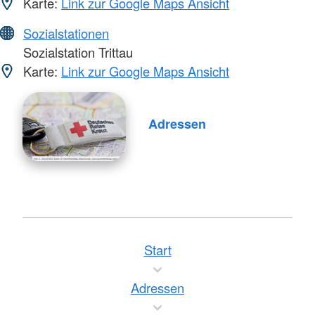
Karte:
Link zur Google Maps Ansicht
Sozialstationen
Sozialstation Trittau
Karte:
Link zur Google Maps Ansicht
Adressen
Start
Adressen