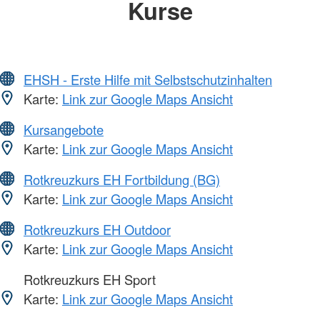
Kurse
EHSH - Erste Hilfe mit Selbstschutzinhalten
Karte:
Link zur Google Maps Ansicht
Kursangebote
Karte:
Link zur Google Maps Ansicht
Rotkreuzkurs EH Fortbildung (BG)
Karte:
Link zur Google Maps Ansicht
Rotkreuzkurs EH Outdoor
Karte:
Link zur Google Maps Ansicht
Rotkreuzkurs EH Sport
Karte:
Link zur Google Maps Ansicht