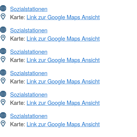
Sozialstationen
Karte:
Link zur Google Maps Ansicht
Sozialstationen
Karte:
Link zur Google Maps Ansicht
Sozialstationen
Karte:
Link zur Google Maps Ansicht
Sozialstationen
Karte:
Link zur Google Maps Ansicht
Sozialstationen
Karte:
Link zur Google Maps Ansicht
Sozialstationen
Karte:
Link zur Google Maps Ansicht