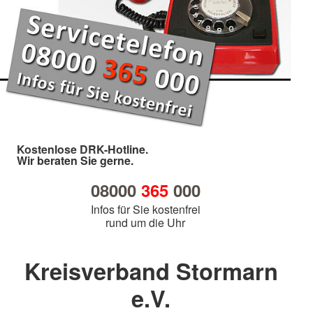
Kostenlose DRK-Hotline.
Wir beraten Sie gerne.
08000
365
000
Infos für Sie kostenfrei
rund um die Uhr
Kreisverband Stormarn
e.V.