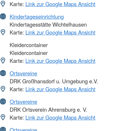
Karte:
Link zur Google Maps Ansicht
Kindertageseinrichtung
Kindertagesstätte Wichtelhausen
Karte:
Link zur Google Maps Ansicht
Kleidercontainer
Kleidercontainer
Karte:
Link zur Google Maps Ansicht
Ortsvereine
DRK Großhansdorf u. Umgebung e.V.
Karte:
Link zur Google Maps Ansicht
Ortsvereine
DRK Ortsverein Ahrensburg e. V.
Karte:
Link zur Google Maps Ansicht
Ortsvereine