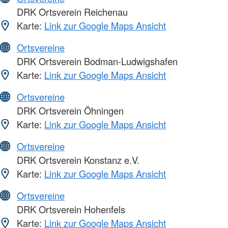
DRK Ortsverein Reichenau
Karte:
Link zur Google Maps Ansicht
Ortsvereine
DRK Ortsverein Bodman-Ludwigshafen
Karte:
Link zur Google Maps Ansicht
Ortsvereine
DRK Ortsverein Öhningen
Karte:
Link zur Google Maps Ansicht
Ortsvereine
DRK Ortsverein Konstanz e.V.
Karte:
Link zur Google Maps Ansicht
Ortsvereine
DRK Ortsverein Hohenfels
Karte:
Link zur Google Maps Ansicht