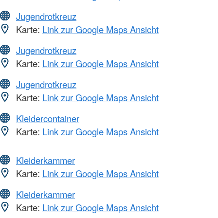
Jugendrotkreuz
Karte:
Link zur Google Maps Ansicht
Jugendrotkreuz
Karte:
Link zur Google Maps Ansicht
Jugendrotkreuz
Karte:
Link zur Google Maps Ansicht
Kleidercontainer
Karte:
Link zur Google Maps Ansicht
Kleiderkammer
Karte:
Link zur Google Maps Ansicht
Kleiderkammer
Karte:
Link zur Google Maps Ansicht