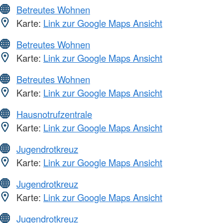
Betreutes Wohnen
Karte:
Link zur Google Maps Ansicht
Betreutes Wohnen
Karte:
Link zur Google Maps Ansicht
Betreutes Wohnen
Karte:
Link zur Google Maps Ansicht
Hausnotrufzentrale
Karte:
Link zur Google Maps Ansicht
Jugendrotkreuz
Karte:
Link zur Google Maps Ansicht
Jugendrotkreuz
Karte:
Link zur Google Maps Ansicht
Jugendrotkreuz