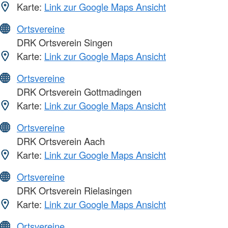
Karte:
Link zur Google Maps Ansicht
Ortsvereine
DRK Ortsverein Singen
Karte:
Link zur Google Maps Ansicht
Ortsvereine
DRK Ortsverein Gottmadingen
Karte:
Link zur Google Maps Ansicht
Ortsvereine
DRK Ortsverein Aach
Karte:
Link zur Google Maps Ansicht
Ortsvereine
DRK Ortsverein Rielasingen
Karte:
Link zur Google Maps Ansicht
Ortsvereine