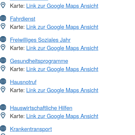
Karte:
Link zur Google Maps Ansicht
Fahrdienst
Karte:
Link zur Google Maps Ansicht
Freiwilliges Soziales Jahr
Karte:
Link zur Google Maps Ansicht
Gesundheitsprogramme
Karte:
Link zur Google Maps Ansicht
Hausnotruf
Karte:
Link zur Google Maps Ansicht
Hauswirtschaftliche Hilfen
Karte:
Link zur Google Maps Ansicht
Krankentransport