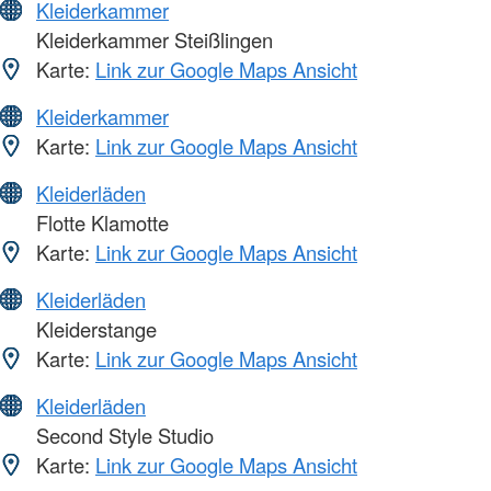
Kleiderkammer
Kleiderkammer Steißlingen
Karte:
Link zur Google Maps Ansicht
Kleiderkammer
Karte:
Link zur Google Maps Ansicht
Kleiderläden
Flotte Klamotte
Karte:
Link zur Google Maps Ansicht
Kleiderläden
Kleiderstange
Karte:
Link zur Google Maps Ansicht
Kleiderläden
Second Style Studio
Karte:
Link zur Google Maps Ansicht