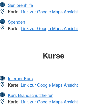
Seniorenhilfe
Karte:
Link zur Google Maps Ansicht
Spenden
Karte:
Link zur Google Maps Ansicht
Kurse
Interner Kurs
Karte:
Link zur Google Maps Ansicht
Kurs Brandschutzhelfer
Karte:
Link zur Google Maps Ansicht