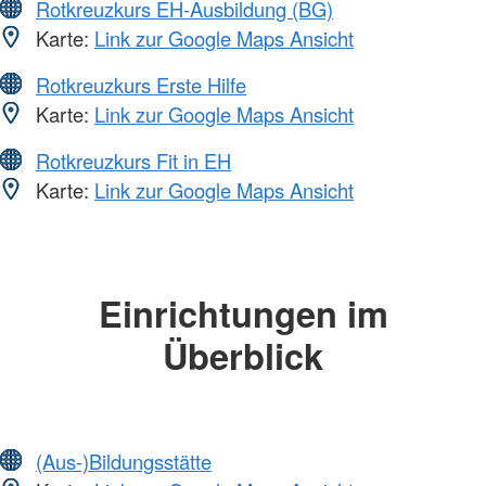
Rotkreuzkurs EH-Ausbildung (BG)
Karte:
Link zur Google Maps Ansicht
Rotkreuzkurs Erste Hilfe
Karte:
Link zur Google Maps Ansicht
Rotkreuzkurs Fit in EH
Karte:
Link zur Google Maps Ansicht
Einrichtungen im
Überblick
(Aus-)Bildungsstätte