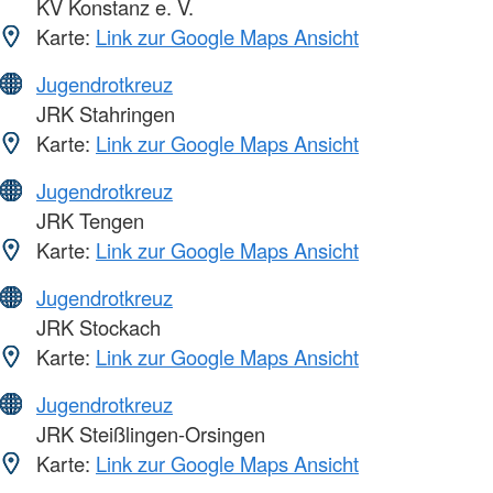
KV Konstanz e. V.
Karte:
Link zur Google Maps Ansicht
Jugendrotkreuz
JRK Stahringen
Karte:
Link zur Google Maps Ansicht
Jugendrotkreuz
JRK Tengen
Karte:
Link zur Google Maps Ansicht
Jugendrotkreuz
JRK Stockach
Karte:
Link zur Google Maps Ansicht
Jugendrotkreuz
JRK Steißlingen-Orsingen
Karte:
Link zur Google Maps Ansicht