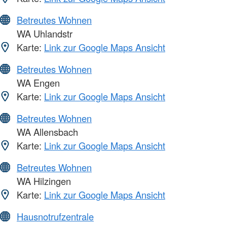
Betreutes Wohnen
WA Uhlandstr
Karte:
Link zur Google Maps Ansicht
Betreutes Wohnen
WA Engen
Karte:
Link zur Google Maps Ansicht
Betreutes Wohnen
WA Allensbach
Karte:
Link zur Google Maps Ansicht
Betreutes Wohnen
WA Hilzingen
Karte:
Link zur Google Maps Ansicht
Hausnotrufzentrale