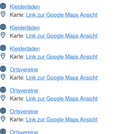
Kleiderläden
Karte:
Link zur Google Maps Ansicht
Kleiderläden
Karte:
Link zur Google Maps Ansicht
Kleiderläden
Karte:
Link zur Google Maps Ansicht
Ortsvereine
Karte:
Link zur Google Maps Ansicht
Ortsvereine
Karte:
Link zur Google Maps Ansicht
Ortsvereine
Karte:
Link zur Google Maps Ansicht
Ortsvereine