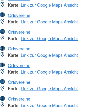
Karte:
Link zur Google Maps Ansicht
Ortsvereine
Karte:
Link zur Google Maps Ansicht
Ortsvereine
Karte:
Link zur Google Maps Ansicht
Ortsvereine
Karte:
Link zur Google Maps Ansicht
Ortsvereine
Karte:
Link zur Google Maps Ansicht
Ortsvereine
Karte:
Link zur Google Maps Ansicht
Ortsvereine
Karte:
Link zur Google Maps Ansicht