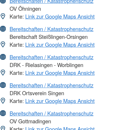
Bereitschaften / Katastrophenschutz
OV Öhningen
Karte:
Link zur Google Maps Ansicht
Bereitschaften / Katastrophenschutz
Bereitschaft Steißlingen-Orsingen
Karte:
Link zur Google Maps Ansicht
Bereitschaften / Katastrophenschutz
DRK - Rielasingen - Worblingen
Karte:
Link zur Google Maps Ansicht
Bereitschaften / Katastrophenschutz
DRK Ortsverein Singen
Karte:
Link zur Google Maps Ansicht
Bereitschaften / Katastrophenschutz
OV Gottmadingen
Karte:
Link zur Google Maps Ansicht