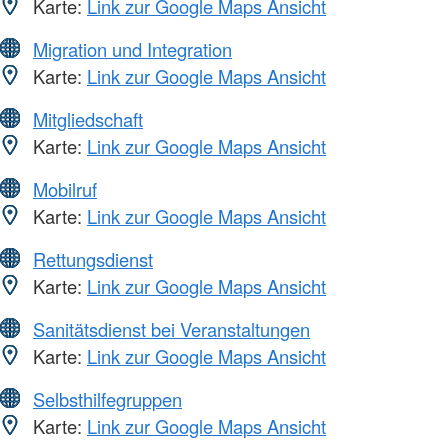
Karte:
Link zur Google Maps Ansicht
Migration und Integration
Karte:
Link zur Google Maps Ansicht
Mitgliedschaft
Karte:
Link zur Google Maps Ansicht
Mobilruf
Karte:
Link zur Google Maps Ansicht
Rettungsdienst
Karte:
Link zur Google Maps Ansicht
Sanitätsdienst bei Veranstaltungen
Karte:
Link zur Google Maps Ansicht
Selbsthilfegruppen
Karte:
Link zur Google Maps Ansicht