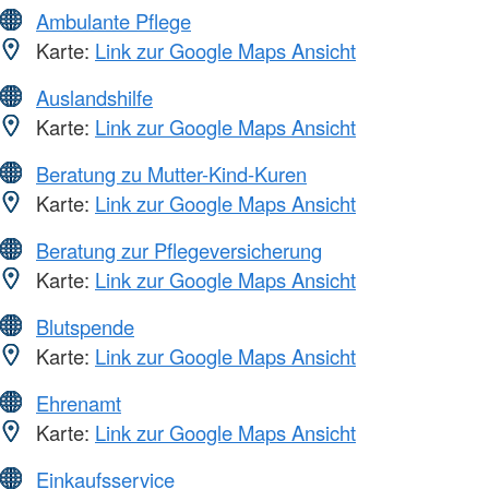
Ambulante Pflege
Karte:
Link zur Google Maps Ansicht
Auslandshilfe
Karte:
Link zur Google Maps Ansicht
Beratung zu Mutter-Kind-Kuren
Karte:
Link zur Google Maps Ansicht
Beratung zur Pflegeversicherung
Karte:
Link zur Google Maps Ansicht
Blutspende
Karte:
Link zur Google Maps Ansicht
Ehrenamt
Karte:
Link zur Google Maps Ansicht
Einkaufsservice