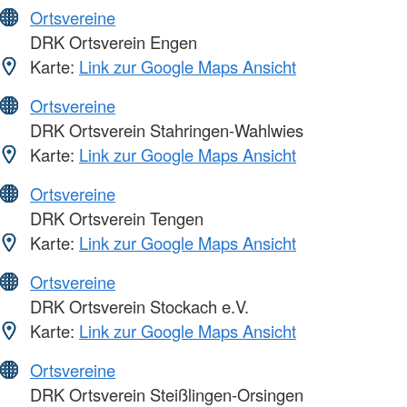
Ortsvereine
DRK Ortsverein Engen
Karte:
Link zur Google Maps Ansicht
Ortsvereine
DRK Ortsverein Stahringen-Wahlwies
Karte:
Link zur Google Maps Ansicht
Ortsvereine
DRK Ortsverein Tengen
Karte:
Link zur Google Maps Ansicht
Ortsvereine
DRK Ortsverein Stockach e.V.
Karte:
Link zur Google Maps Ansicht
Ortsvereine
DRK Ortsverein Steißlingen-Orsingen