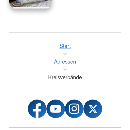
Start
Adressen
Kreisverbände