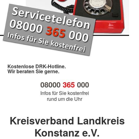
Kostenlose DRK-Hotline.
Wir beraten Sie gerne.
08000
365
000
Infos für Sie kostenfrei
rund um die Uhr
Kreisverband Landkreis
Konstanz e.V.