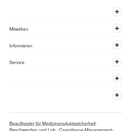
Mitwirken
Informieren
Service
Beauftragter für Medizinproduktesicherheit
Beschwerden und Lob
Compliance-Management-