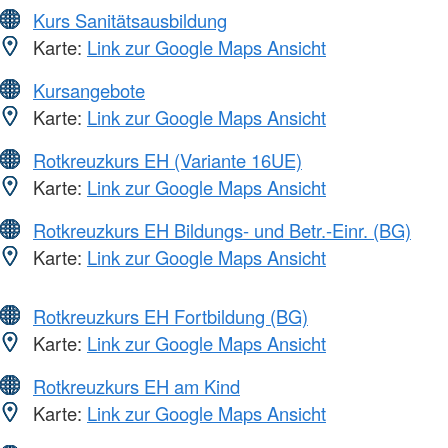
Kurs Sanitätsausbildung
Karte:
Link zur Google Maps Ansicht
Kursangebote
Karte:
Link zur Google Maps Ansicht
Rotkreuzkurs EH (Variante 16UE)
Karte:
Link zur Google Maps Ansicht
Rotkreuzkurs EH Bildungs- und Betr.-Einr. (BG)
Karte:
Link zur Google Maps Ansicht
Rotkreuzkurs EH Fortbildung (BG)
Karte:
Link zur Google Maps Ansicht
Rotkreuzkurs EH am Kind
Karte:
Link zur Google Maps Ansicht