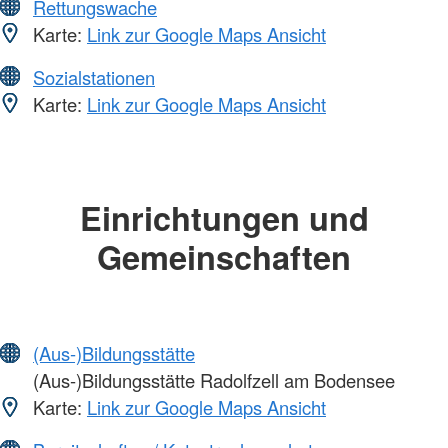
Rettungswache
Karte:
Link zur Google Maps Ansicht
Sozialstationen
Karte:
Link zur Google Maps Ansicht
Einrichtungen und
Gemeinschaften
(Aus-)Bildungsstätte
(Aus-)Bildungsstätte Radolfzell am Bodensee
Karte:
Link zur Google Maps Ansicht