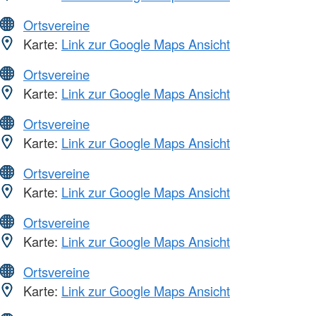
Ortsvereine
Karte:
Link zur Google Maps Ansicht
Ortsvereine
Karte:
Link zur Google Maps Ansicht
Ortsvereine
Karte:
Link zur Google Maps Ansicht
Ortsvereine
Karte:
Link zur Google Maps Ansicht
Ortsvereine
Karte:
Link zur Google Maps Ansicht
Ortsvereine
Karte:
Link zur Google Maps Ansicht