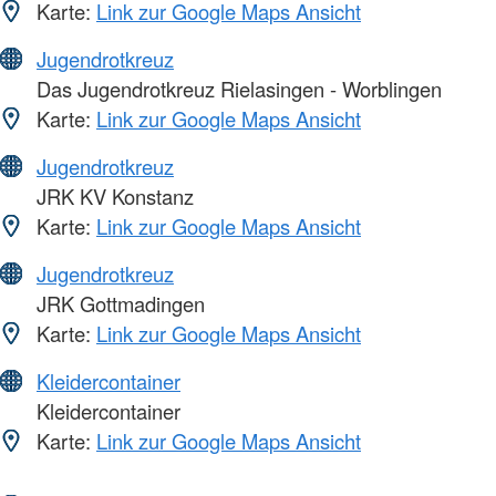
Karte:
Link zur Google Maps Ansicht
Jugendrotkreuz
Das Jugendrotkreuz Rielasingen - Worblingen
Karte:
Link zur Google Maps Ansicht
Jugendrotkreuz
JRK KV Konstanz
Karte:
Link zur Google Maps Ansicht
Jugendrotkreuz
JRK Gottmadingen
Karte:
Link zur Google Maps Ansicht
Kleidercontainer
Kleidercontainer
Karte:
Link zur Google Maps Ansicht