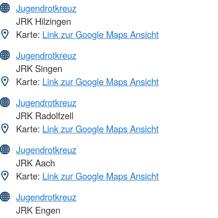
Jugendrotkreuz
JRK Hilzingen
Karte:
Link zur Google Maps Ansicht
Jugendrotkreuz
JRK Singen
Karte:
Link zur Google Maps Ansicht
Jugendrotkreuz
JRK Radolfzell
Karte:
Link zur Google Maps Ansicht
Jugendrotkreuz
JRK Aach
Karte:
Link zur Google Maps Ansicht
Jugendrotkreuz
JRK Engen