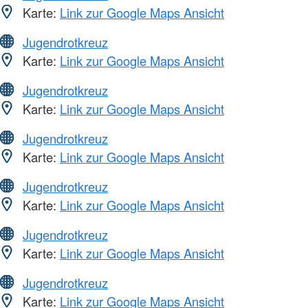
Karte:
Link zur Google Maps Ansicht
Jugendrotkreuz
Karte:
Link zur Google Maps Ansicht
Jugendrotkreuz
Karte:
Link zur Google Maps Ansicht
Jugendrotkreuz
Karte:
Link zur Google Maps Ansicht
Jugendrotkreuz
Karte:
Link zur Google Maps Ansicht
Jugendrotkreuz
Karte:
Link zur Google Maps Ansicht
Jugendrotkreuz
Karte:
Link zur Google Maps Ansicht