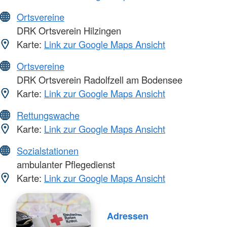
Ortsvereine
DRK Ortsverein Hilzingen
Karte:
Link zur Google Maps Ansicht
Ortsvereine
DRK Ortsverein Radolfzell am Bodensee
Karte:
Link zur Google Maps Ansicht
Rettungswache
Karte:
Link zur Google Maps Ansicht
Sozialstationen
ambulanter Pflegedienst
Karte:
Link zur Google Maps Ansicht
Adressen