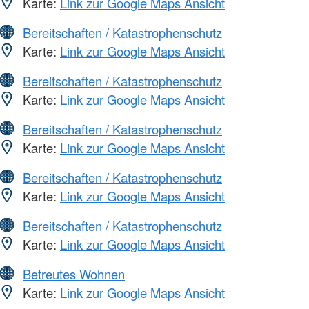
Karte:
Link zur Google Maps Ansicht
Bereitschaften / Katastrophenschutz
Karte:
Link zur Google Maps Ansicht
Bereitschaften / Katastrophenschutz
Karte:
Link zur Google Maps Ansicht
Bereitschaften / Katastrophenschutz
Karte:
Link zur Google Maps Ansicht
Bereitschaften / Katastrophenschutz
Karte:
Link zur Google Maps Ansicht
Bereitschaften / Katastrophenschutz
Karte:
Link zur Google Maps Ansicht
Betreutes Wohnen
Karte:
Link zur Google Maps Ansicht