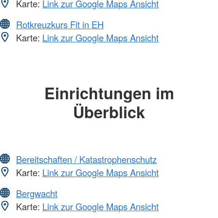
Karte:
Link zur Google Maps Ansicht
Rotkreuzkurs Fit in EH
Karte:
Link zur Google Maps Ansicht
Einrichtungen im
Überblick
Bereitschaften / Katastrophenschutz
Karte:
Link zur Google Maps Ansicht
Bergwacht
Karte:
Link zur Google Maps Ansicht