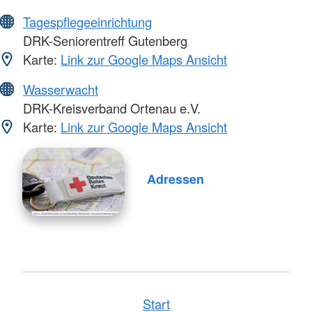
Tagespflegeeinrichtung
DRK-Seniorentreff Gutenberg
Karte:
Link zur Google Maps Ansicht
Wasserwacht
DRK-Kreisverband Ortenau e.V.
Karte:
Link zur Google Maps Ansicht
Adressen
Start