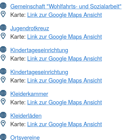
Gemeinschaft "Wohlfahrts- und Sozialarbeit"
Karte:
Link zur Google Maps Ansicht
Jugendrotkreuz
Karte:
Link zur Google Maps Ansicht
Kindertageseinrichtung
Karte:
Link zur Google Maps Ansicht
Kindertageseinrichtung
Karte:
Link zur Google Maps Ansicht
Kleiderkammer
Karte:
Link zur Google Maps Ansicht
Kleiderläden
Karte:
Link zur Google Maps Ansicht
Ortsvereine