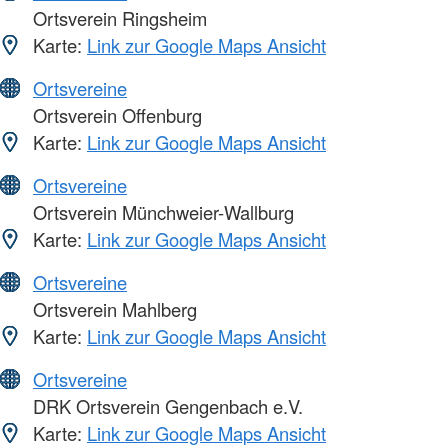
Ortsverein Ringsheim
Karte:
Link zur Google Maps Ansicht
Ortsvereine
Ortsverein Offenburg
Karte:
Link zur Google Maps Ansicht
Ortsvereine
Ortsverein Münchweier-Wallburg
Karte:
Link zur Google Maps Ansicht
Ortsvereine
Ortsverein Mahlberg
Karte:
Link zur Google Maps Ansicht
Ortsvereine
DRK Ortsverein Gengenbach e.V.
Karte:
Link zur Google Maps Ansicht