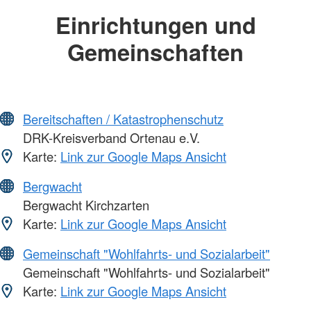
Einrichtungen und
Gemeinschaften
Bereitschaften / Katastrophenschutz
DRK-Kreisverband Ortenau e.V.
Karte:
Link zur Google Maps Ansicht
Bergwacht
Bergwacht Kirchzarten
Karte:
Link zur Google Maps Ansicht
Gemeinschaft "Wohlfahrts- und Sozialarbeit"
Gemeinschaft "Wohlfahrts- und Sozialarbeit"
Karte:
Link zur Google Maps Ansicht