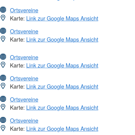
Ortsvereine
Karte:
Link zur Google Maps Ansicht
Ortsvereine
Karte:
Link zur Google Maps Ansicht
Ortsvereine
Karte:
Link zur Google Maps Ansicht
Ortsvereine
Karte:
Link zur Google Maps Ansicht
Ortsvereine
Karte:
Link zur Google Maps Ansicht
Ortsvereine
Karte:
Link zur Google Maps Ansicht