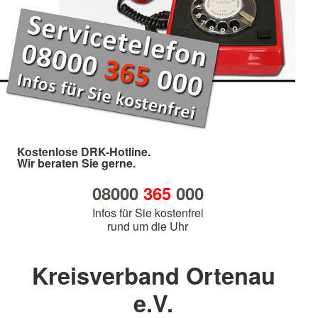
Kostenlose DRK-Hotline.
Wir beraten Sie gerne.
08000
365
000
Infos für Sie kostenfrei
rund um die Uhr
Kreisverband Ortenau
e.V.