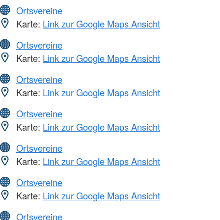
Ortsvereine
Karte:
Link zur Google Maps Ansicht
Ortsvereine
Karte:
Link zur Google Maps Ansicht
Ortsvereine
Karte:
Link zur Google Maps Ansicht
Ortsvereine
Karte:
Link zur Google Maps Ansicht
Ortsvereine
Karte:
Link zur Google Maps Ansicht
Ortsvereine
Karte:
Link zur Google Maps Ansicht
Ortsvereine