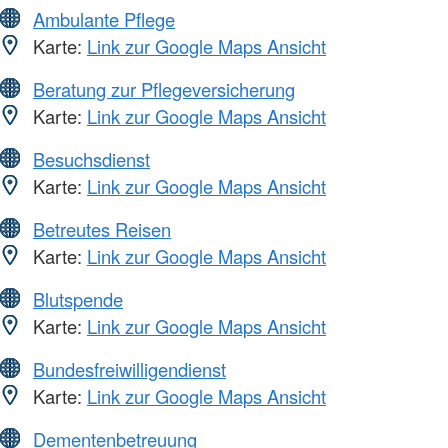
Ambulante Pflege
Karte:
Link zur Google Maps Ansicht
Beratung zur Pflegeversicherung
Karte:
Link zur Google Maps Ansicht
Besuchsdienst
Karte:
Link zur Google Maps Ansicht
Betreutes Reisen
Karte:
Link zur Google Maps Ansicht
Blutspende
Karte:
Link zur Google Maps Ansicht
Bundesfreiwilligendienst
Karte:
Link zur Google Maps Ansicht
Dementenbetreuung