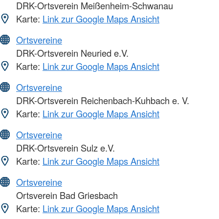
DRK-Ortsverein Meißenheim-Schwanau
Karte:
Link zur Google Maps Ansicht
Ortsvereine
DRK-Ortsverein Neuried e.V.
Karte:
Link zur Google Maps Ansicht
Ortsvereine
DRK-Ortsverein Reichenbach-Kuhbach e. V.
Karte:
Link zur Google Maps Ansicht
Ortsvereine
DRK-Ortsverein Sulz e.V.
Karte:
Link zur Google Maps Ansicht
Ortsvereine
Ortsverein Bad Griesbach
Karte:
Link zur Google Maps Ansicht