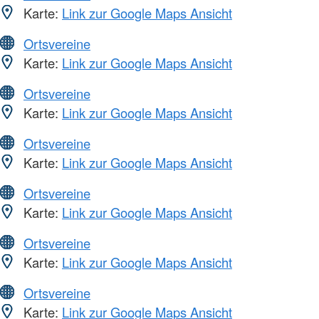
Karte:
Link zur Google Maps Ansicht
Ortsvereine
Karte:
Link zur Google Maps Ansicht
Ortsvereine
Karte:
Link zur Google Maps Ansicht
Ortsvereine
Karte:
Link zur Google Maps Ansicht
Ortsvereine
Karte:
Link zur Google Maps Ansicht
Ortsvereine
Karte:
Link zur Google Maps Ansicht
Ortsvereine
Karte:
Link zur Google Maps Ansicht