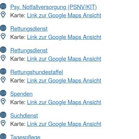
Psy. Notfallversorgung (PSNV/KIT)
Karte:
Link zur Google Maps Ansicht
Rettungsdienst
Karte:
Link zur Google Maps Ansicht
Rettungsdienst
Karte:
Link zur Google Maps Ansicht
Rettungshundestaffel
Karte:
Link zur Google Maps Ansicht
Spenden
Karte:
Link zur Google Maps Ansicht
Suchdienst
Karte:
Link zur Google Maps Ansicht
Tagespflege