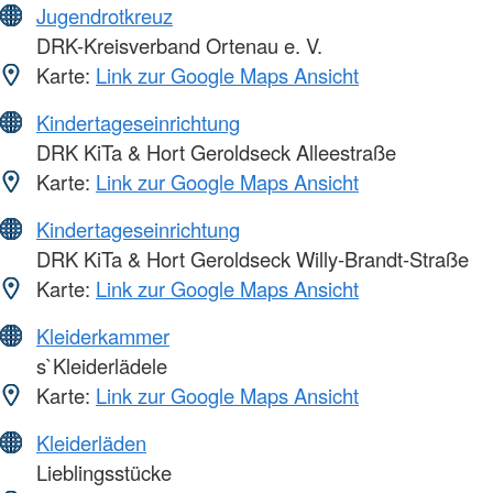
Jugendrotkreuz
DRK-Kreisverband Ortenau e. V.
Karte:
Link zur Google Maps Ansicht
Kindertageseinrichtung
DRK KiTa & Hort Geroldseck Alleestraße
Karte:
Link zur Google Maps Ansicht
Kindertageseinrichtung
DRK KiTa & Hort Geroldseck Willy-Brandt-Straße
Karte:
Link zur Google Maps Ansicht
Kleiderkammer
s`Kleiderlädele
Karte:
Link zur Google Maps Ansicht
Kleiderläden
Lieblingsstücke