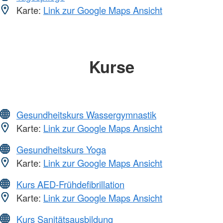
Karte:
Link zur Google Maps Ansicht
Kurse
Gesundheitskurs Wassergymnastik
Karte:
Link zur Google Maps Ansicht
Gesundheitskurs Yoga
Karte:
Link zur Google Maps Ansicht
Kurs AED-Frühdefibrillation
Karte:
Link zur Google Maps Ansicht
Kurs Sanitätsausbildung