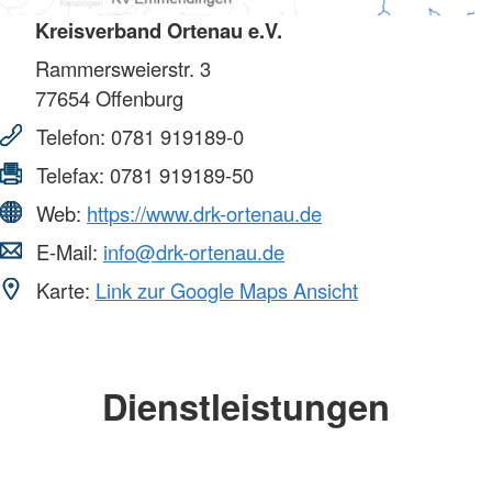
Kreisverband Ortenau e.V.
Rammersweierstr. 3
77654
Offenburg
Telefon:
0781 919189-0
Telefax:
0781 919189-50
Web:
https://www.drk-ortenau.de
E-Mail:
info@drk-ortenau.de
Karte:
Link zur Google Maps Ansicht
Dienstleistungen