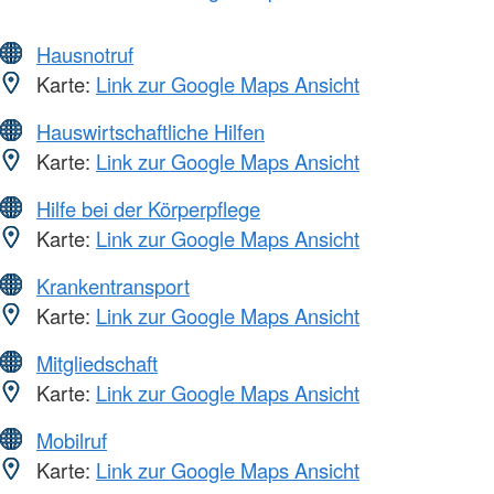
Hausnotruf
Karte:
Link zur Google Maps Ansicht
Hauswirtschaftliche Hilfen
Karte:
Link zur Google Maps Ansicht
Hilfe bei der Körperpflege
Karte:
Link zur Google Maps Ansicht
Krankentransport
Karte:
Link zur Google Maps Ansicht
Mitgliedschaft
Karte:
Link zur Google Maps Ansicht
Mobilruf
Karte:
Link zur Google Maps Ansicht