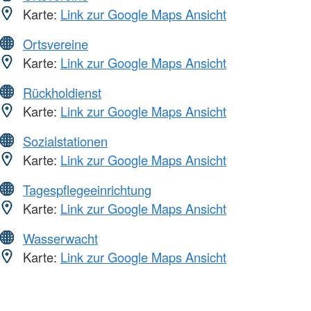
Karte:
Link zur Google Maps Ansicht
Ortsvereine
Karte:
Link zur Google Maps Ansicht
Rückholdienst
Karte:
Link zur Google Maps Ansicht
Sozialstationen
Karte:
Link zur Google Maps Ansicht
Tagespflegeeinrichtung
Karte:
Link zur Google Maps Ansicht
Wasserwacht
Karte:
Link zur Google Maps Ansicht