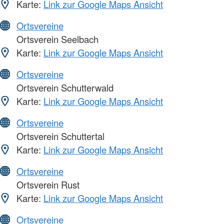
Karte:
Link zur Google Maps Ansicht
Ortsvereine
Ortsverein Seelbach
Karte:
Link zur Google Maps Ansicht
Ortsvereine
Ortsverein Schutterwald
Karte:
Link zur Google Maps Ansicht
Ortsvereine
Ortsverein Schuttertal
Karte:
Link zur Google Maps Ansicht
Ortsvereine
Ortsverein Rust
Karte:
Link zur Google Maps Ansicht
Ortsvereine