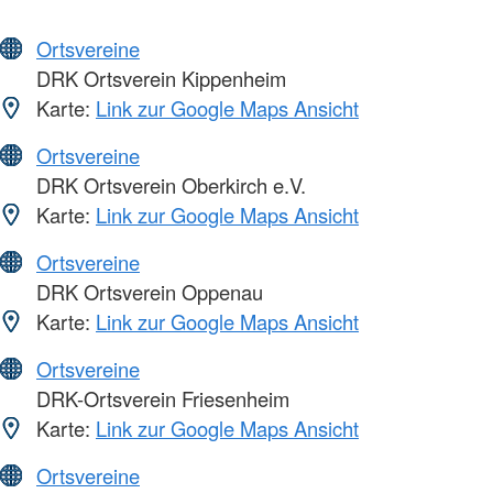
Ortsvereine
DRK Ortsverein Kippenheim
Karte:
Link zur Google Maps Ansicht
Ortsvereine
DRK Ortsverein Oberkirch e.V.
Karte:
Link zur Google Maps Ansicht
Ortsvereine
DRK Ortsverein Oppenau
Karte:
Link zur Google Maps Ansicht
Ortsvereine
DRK-Ortsverein Friesenheim
Karte:
Link zur Google Maps Ansicht
Ortsvereine