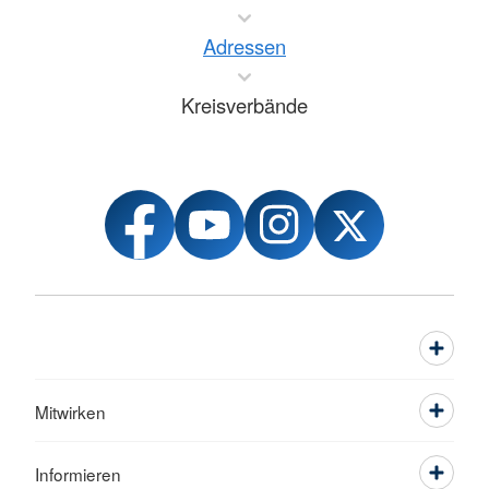
Adressen
Kreisverbände
Mitwirken
Informieren