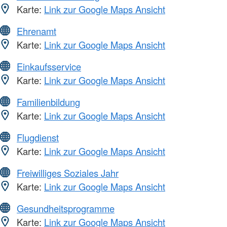
Karte:
Link zur Google Maps Ansicht
Ehrenamt
Karte:
Link zur Google Maps Ansicht
Einkaufsservice
Karte:
Link zur Google Maps Ansicht
Familienbildung
Karte:
Link zur Google Maps Ansicht
Flugdienst
Karte:
Link zur Google Maps Ansicht
Freiwilliges Soziales Jahr
Karte:
Link zur Google Maps Ansicht
Gesundheitsprogramme
Karte:
Link zur Google Maps Ansicht