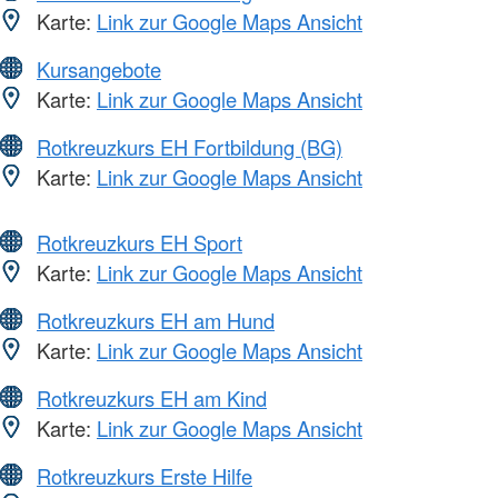
Karte:
Link zur Google Maps Ansicht
Kursangebote
Karte:
Link zur Google Maps Ansicht
Rotkreuzkurs EH Fortbildung (BG)
Karte:
Link zur Google Maps Ansicht
Rotkreuzkurs EH Sport
Karte:
Link zur Google Maps Ansicht
Rotkreuzkurs EH am Hund
Karte:
Link zur Google Maps Ansicht
Rotkreuzkurs EH am Kind
Karte:
Link zur Google Maps Ansicht
Rotkreuzkurs Erste Hilfe