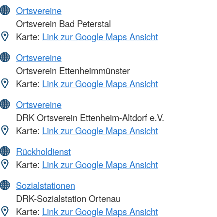
Ortsvereine
Ortsverein Bad Peterstal
Karte:
Link zur Google Maps Ansicht
Ortsvereine
Ortsverein Ettenheimmünster
Karte:
Link zur Google Maps Ansicht
Ortsvereine
DRK Ortsverein Ettenheim-Altdorf e.V.
Karte:
Link zur Google Maps Ansicht
Rückholdienst
Karte:
Link zur Google Maps Ansicht
Sozialstationen
DRK-Sozialstation Ortenau
Karte:
Link zur Google Maps Ansicht