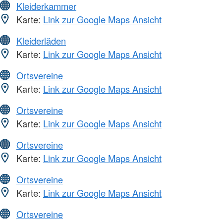
Kleiderkammer
Karte:
Link zur Google Maps Ansicht
Kleiderläden
Karte:
Link zur Google Maps Ansicht
Ortsvereine
Karte:
Link zur Google Maps Ansicht
Ortsvereine
Karte:
Link zur Google Maps Ansicht
Ortsvereine
Karte:
Link zur Google Maps Ansicht
Ortsvereine
Karte:
Link zur Google Maps Ansicht
Ortsvereine