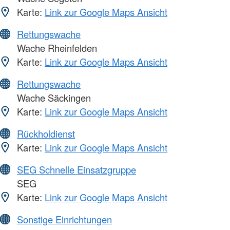
Karte:
Link zur Google Maps Ansicht
Rettungswache
Wache Rheinfelden
Karte:
Link zur Google Maps Ansicht
Rettungswache
Wache Säckingen
Karte:
Link zur Google Maps Ansicht
Rückholdienst
Karte:
Link zur Google Maps Ansicht
SEG Schnelle Einsatzgruppe
SEG
Karte:
Link zur Google Maps Ansicht
Sonstige Einrichtungen