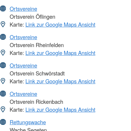
Ortsvereine
Ortsverein Öflingen
Karte:
Link zur Google Maps Ansicht
Ortsvereine
Ortsverein Rheinfelden
Karte:
Link zur Google Maps Ansicht
Ortsvereine
Ortsverein Schwörstadt
Karte:
Link zur Google Maps Ansicht
Ortsvereine
Ortsverein Rickenbach
Karte:
Link zur Google Maps Ansicht
Rettungswache
Wache Segeten