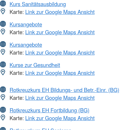
Kurs Sanitätsausbildung
Karte:
Link zur Google Maps Ansicht
Kursangebote
Karte:
Link zur Google Maps Ansicht
Kursangebote
Karte:
Link zur Google Maps Ansicht
Kurse zur Gesundheit
Karte:
Link zur Google Maps Ansicht
Rotkreuzkurs EH Bildungs- und Betr.-Einr. (BG)
Karte:
Link zur Google Maps Ansicht
Rotkreuzkurs EH Fortbildung (BG)
Karte:
Link zur Google Maps Ansicht