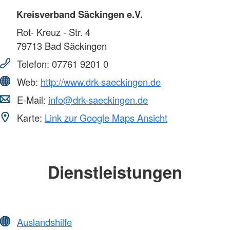
Kreisverband Säckingen e.V.
Rot- Kreuz - Str. 4
79713
Bad Säckingen
Telefon:
07761 9201 0
Web:
http://www.drk-saeckingen.de
E-Mail:
info@drk-saeckingen.de
Karte:
Link zur Google Maps Ansicht
Dienstleistungen
Auslandshilfe