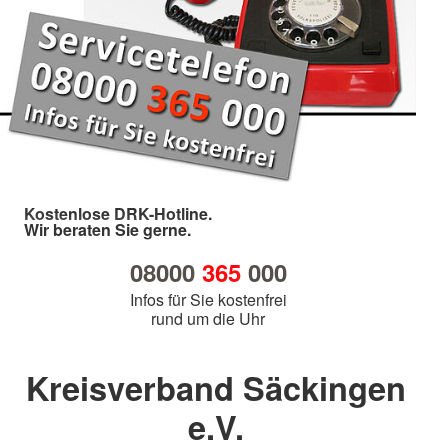
Kostenlose DRK-Hotline.
Wir beraten Sie gerne.
08000
365
000
Infos für Sie kostenfrei
rund um die Uhr
Kreisverband Säckingen
e.V.