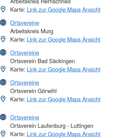
Arbeitskreis Herrischried
Karte:
Link zur Google Maps Ansicht
Ortsvereine
Arbeitskreis Murg
Karte:
Link zur Google Maps Ansicht
Ortsvereine
Ortsverein Bad Säckingen
Karte:
Link zur Google Maps Ansicht
Ortsvereine
Ortsverein Görwihl
Karte:
Link zur Google Maps Ansicht
Ortsvereine
Ortsverein Laufenburg - Luttingen
Karte:
Link zur Google Maps Ansicht