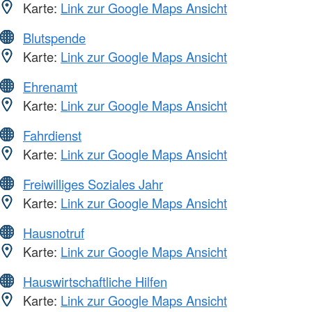
Karte:
Link zur Google Maps Ansicht
Blutspende
Karte:
Link zur Google Maps Ansicht
Ehrenamt
Karte:
Link zur Google Maps Ansicht
Fahrdienst
Karte:
Link zur Google Maps Ansicht
Freiwilliges Soziales Jahr
Karte:
Link zur Google Maps Ansicht
Hausnotruf
Karte:
Link zur Google Maps Ansicht
Hauswirtschaftliche Hilfen
Karte:
Link zur Google Maps Ansicht