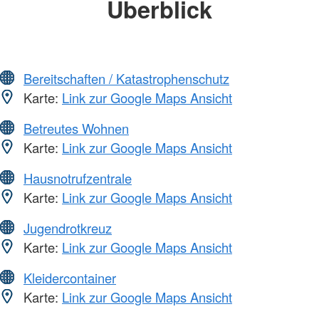
Überblick
Bereitschaften / Katastrophenschutz
Karte:
Link zur Google Maps Ansicht
Betreutes Wohnen
Karte:
Link zur Google Maps Ansicht
Hausnotrufzentrale
Karte:
Link zur Google Maps Ansicht
Jugendrotkreuz
Karte:
Link zur Google Maps Ansicht
Kleidercontainer
Karte:
Link zur Google Maps Ansicht