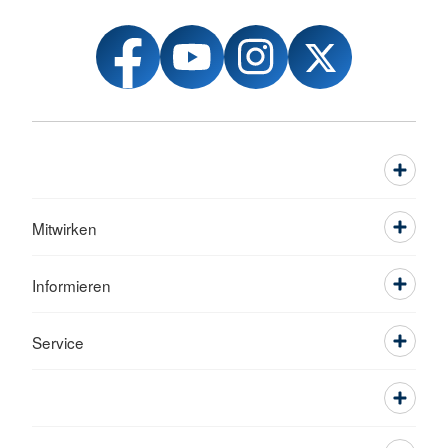
Mitwirken
Informieren
Service