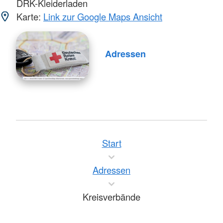
DRK-Kleiderladen
Karte:
Link zur Google Maps Ansicht
Adressen
Start
Adressen
Kreisverbände