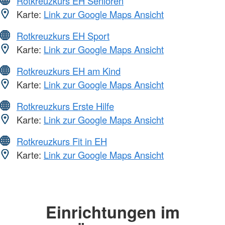
Rotkreuzkurs EH Senioren
Karte:
Link zur Google Maps Ansicht
Rotkreuzkurs EH Sport
Karte:
Link zur Google Maps Ansicht
Rotkreuzkurs EH am Kind
Karte:
Link zur Google Maps Ansicht
Rotkreuzkurs Erste Hilfe
Karte:
Link zur Google Maps Ansicht
Rotkreuzkurs Fit in EH
Karte:
Link zur Google Maps Ansicht
Einrichtungen im