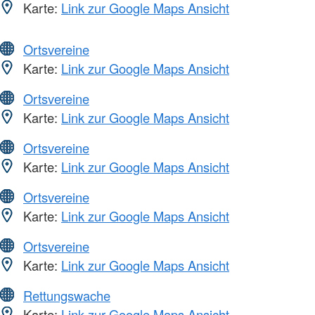
Karte:
Link zur Google Maps Ansicht
Ortsvereine
Karte:
Link zur Google Maps Ansicht
Ortsvereine
Karte:
Link zur Google Maps Ansicht
Ortsvereine
Karte:
Link zur Google Maps Ansicht
Ortsvereine
Karte:
Link zur Google Maps Ansicht
Ortsvereine
Karte:
Link zur Google Maps Ansicht
Rettungswache
Karte:
Link zur Google Maps Ansicht