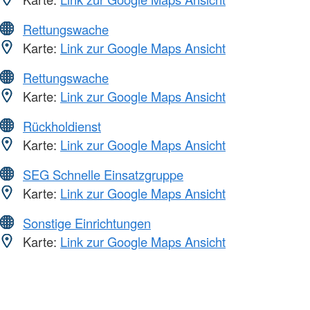
Rettungswache
Karte:
Link zur Google Maps Ansicht
Rettungswache
Karte:
Link zur Google Maps Ansicht
Rückholdienst
Karte:
Link zur Google Maps Ansicht
SEG Schnelle Einsatzgruppe
Karte:
Link zur Google Maps Ansicht
Sonstige Einrichtungen
Karte:
Link zur Google Maps Ansicht