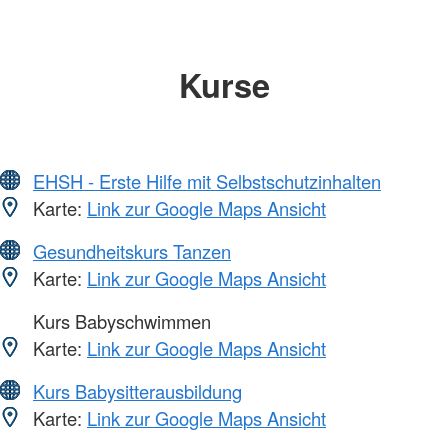
Kurse
EHSH - Erste Hilfe mit Selbstschutzinhalten
Karte:
Link zur Google Maps Ansicht
Gesundheitskurs Tanzen
Karte:
Link zur Google Maps Ansicht
Kurs Babyschwimmen
Karte:
Link zur Google Maps Ansicht
Kurs Babysitterausbildung
Karte:
Link zur Google Maps Ansicht