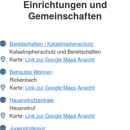
Einrichtungen und
Gemeinschaften
Bereitschaften / Katastrophenschutz
Katastrophenschutz und Bereitschaften
Karte:
Link zur Google Maps Ansicht
Betreutes Wohnen
Rickenbach
Karte:
Link zur Google Maps Ansicht
Hausnotrufzentrale
Hausnotruf
Karte:
Link zur Google Maps Ansicht
Jugendrotkreuz