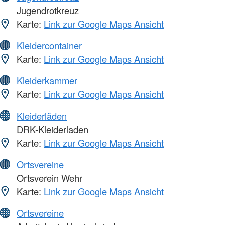
Jugendrotkreuz
Karte:
Link zur Google Maps Ansicht
Kleidercontainer
Karte:
Link zur Google Maps Ansicht
Kleiderkammer
Karte:
Link zur Google Maps Ansicht
Kleiderläden
DRK-Kleiderladen
Karte:
Link zur Google Maps Ansicht
Ortsvereine
Ortsverein Wehr
Karte:
Link zur Google Maps Ansicht
Ortsvereine