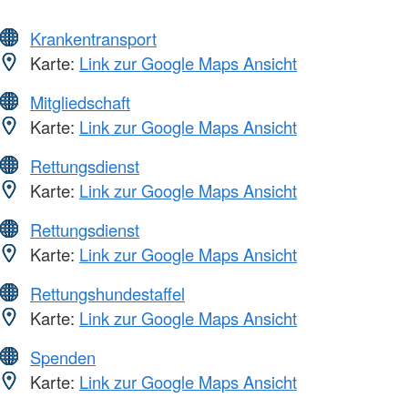
Krankentransport
Karte:
Link zur Google Maps Ansicht
Mitgliedschaft
Karte:
Link zur Google Maps Ansicht
Rettungsdienst
Karte:
Link zur Google Maps Ansicht
Rettungsdienst
Karte:
Link zur Google Maps Ansicht
Rettungshundestaffel
Karte:
Link zur Google Maps Ansicht
Spenden
Karte:
Link zur Google Maps Ansicht