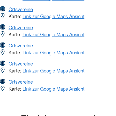
Ortsvereine
Karte:
Link zur Google Maps Ansicht
Ortsvereine
Karte:
Link zur Google Maps Ansicht
Ortsvereine
Karte:
Link zur Google Maps Ansicht
Ortsvereine
Karte:
Link zur Google Maps Ansicht
Ortsvereine
Karte:
Link zur Google Maps Ansicht