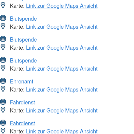
Karte:
Link zur Google Maps Ansicht
Blutspende
Karte:
Link zur Google Maps Ansicht
Blutspende
Karte:
Link zur Google Maps Ansicht
Blutspende
Karte:
Link zur Google Maps Ansicht
Ehrenamt
Karte:
Link zur Google Maps Ansicht
Fahrdienst
Karte:
Link zur Google Maps Ansicht
Fahrdienst
Karte:
Link zur Google Maps Ansicht