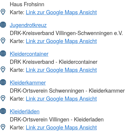
Haus Frohsinn
Karte:
Link zur Google Maps Ansicht
Jugendrotkreuz
DRK-Kreisverband Villingen-Schwenningen e.V.
Karte:
Link zur Google Maps Ansicht
Kleidercontainer
DRK Kreisverband - Kleidercontainer
Karte:
Link zur Google Maps Ansicht
Kleiderkammer
DRK-Ortsverein Schwenningen - Kleiderkammer
Karte:
Link zur Google Maps Ansicht
Kleiderläden
DRK-Ortsverein Villingen - Kleiderladen
Karte:
Link zur Google Maps Ansicht