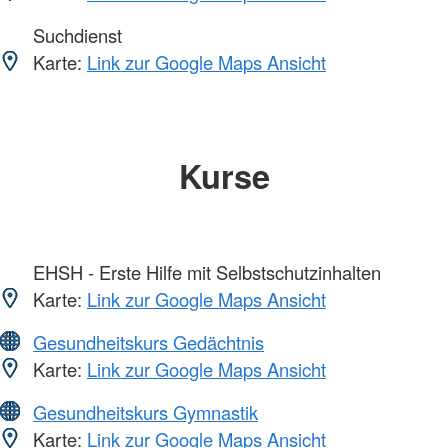
Suchdienst
Karte:
Link zur Google Maps Ansicht
Kurse
EHSH - Erste Hilfe mit Selbstschutzinhalten
Karte:
Link zur Google Maps Ansicht
Gesundheitskurs Gedächtnis
Karte:
Link zur Google Maps Ansicht
Gesundheitskurs Gymnastik
Karte:
Link zur Google Maps Ansicht