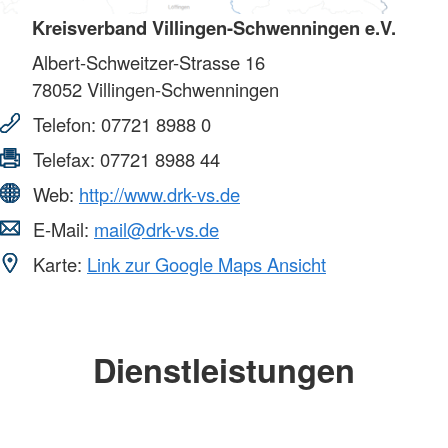
Kreisverband Villingen-Schwenningen e.V.
Albert-Schweitzer-Strasse 16
78052
Villingen-Schwenningen
Telefon:
07721 8988 0
Telefax:
07721 8988 44
Web:
http://www.drk-vs.de
E-Mail:
mail@drk-vs.de
Karte:
Link zur Google Maps Ansicht
Dienstleistungen