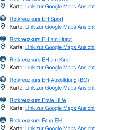
Karte:
Link zur Google Maps Ansicht
Rotkreuzkurs EH Sport
Karte:
Link zur Google Maps Ansicht
Rotkreuzkurs EH am Hund
Karte:
Link zur Google Maps Ansicht
Rotkreuzkurs EH am Kind
Karte:
Link zur Google Maps Ansicht
Rotkreuzkurs EH-Ausbildung (BG)
Karte:
Link zur Google Maps Ansicht
Rotkreuzkurs Erste Hilfe
Karte:
Link zur Google Maps Ansicht
Rotkreuzkurs Fit in EH
Karte:
Link zur Google Maps Ansicht