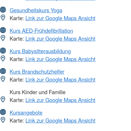
Gesundheitskurs Yoga
Karte:
Link zur Google Maps Ansicht
Kurs AED-Frühdefibrillation
Karte:
Link zur Google Maps Ansicht
Kurs Babysitterausbildung
Karte:
Link zur Google Maps Ansicht
Kurs Brandschutzhelfer
Karte:
Link zur Google Maps Ansicht
Kurs Kinder und Familie
Karte:
Link zur Google Maps Ansicht
Kursangebote
Karte:
Link zur Google Maps Ansicht