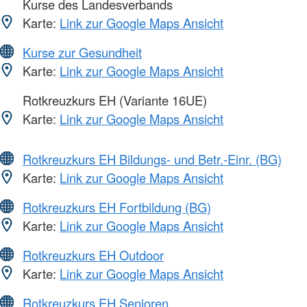
Kurse des Landesverbands
Karte:
Link zur Google Maps Ansicht
Kurse zur Gesundheit
Karte:
Link zur Google Maps Ansicht
Rotkreuzkurs EH (Variante 16UE)
Karte:
Link zur Google Maps Ansicht
Rotkreuzkurs EH Bildungs- und Betr.-Einr. (BG)
Karte:
Link zur Google Maps Ansicht
Rotkreuzkurs EH Fortbildung (BG)
Karte:
Link zur Google Maps Ansicht
Rotkreuzkurs EH Outdoor
Karte:
Link zur Google Maps Ansicht
Rotkreuzkurs EH Senioren