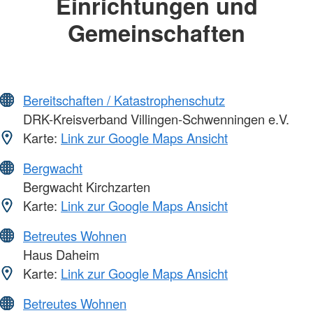
Einrichtungen und
Gemeinschaften
Bereitschaften / Katastrophenschutz
DRK-Kreisverband Villingen-Schwenningen e.V.
Karte:
Link zur Google Maps Ansicht
Bergwacht
Bergwacht Kirchzarten
Karte:
Link zur Google Maps Ansicht
Betreutes Wohnen
Haus Daheim
Karte:
Link zur Google Maps Ansicht
Betreutes Wohnen