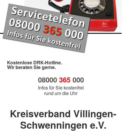
Kostenlose DRK-Hotline.
Wir beraten Sie gerne.
08000
365
000
Infos für Sie kostenfrei
rund um die Uhr
Kreisverband Villingen-
Schwenningen e.V.