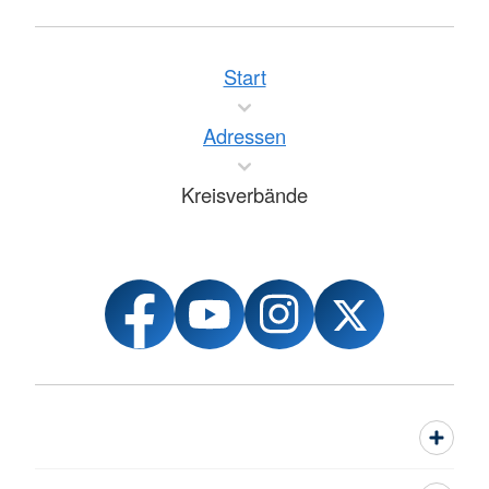
Start
Adressen
Kreisverbände