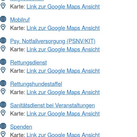
Karte:
Link zur Google Maps Ansicht
Mobilruf
Karte:
Link zur Google Maps Ansicht
Psy. Notfallversorgung (PSNV/KIT)
Karte:
Link zur Google Maps Ansicht
Rettungsdienst
Karte:
Link zur Google Maps Ansicht
Rettungshundestaffel
Karte:
Link zur Google Maps Ansicht
Sanitätsdienst bei Veranstaltungen
Karte:
Link zur Google Maps Ansicht
Spenden
Karte:
Link zur Google Maps Ansicht