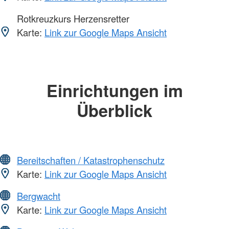
Rotkreuzkurs Herzensretter
Karte:
Link zur Google Maps Ansicht
Einrichtungen im
Überblick
Bereitschaften / Katastrophenschutz
Karte:
Link zur Google Maps Ansicht
Bergwacht
Karte:
Link zur Google Maps Ansicht