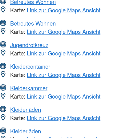
Betreutes Wohnen
Karte:
Link zur Google Maps Ansicht
Betreutes Wohnen
Karte:
Link zur Google Maps Ansicht
Jugendrotkreuz
Karte:
Link zur Google Maps Ansicht
Kleidercontainer
Karte:
Link zur Google Maps Ansicht
Kleiderkammer
Karte:
Link zur Google Maps Ansicht
Kleiderläden
Karte:
Link zur Google Maps Ansicht
Kleiderläden