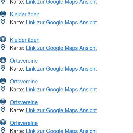
Karte:
Link zur Google Maps Ansicht
Kleiderläden
Karte:
Link zur Google Maps Ansicht
Kleiderläden
Karte:
Link zur Google Maps Ansicht
Ortsvereine
Karte:
Link zur Google Maps Ansicht
Ortsvereine
Karte:
Link zur Google Maps Ansicht
Ortsvereine
Karte:
Link zur Google Maps Ansicht
Ortsvereine
Karte:
Link zur Google Maps Ansicht