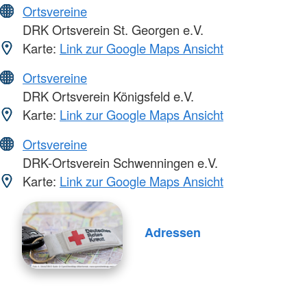
Ortsvereine
DRK Ortsverein St. Georgen e.V.
Karte:
Link zur Google Maps Ansicht
Ortsvereine
DRK Ortsverein Königsfeld e.V.
Karte:
Link zur Google Maps Ansicht
Ortsvereine
DRK-Ortsverein Schwenningen e.V.
Karte:
Link zur Google Maps Ansicht
Adressen