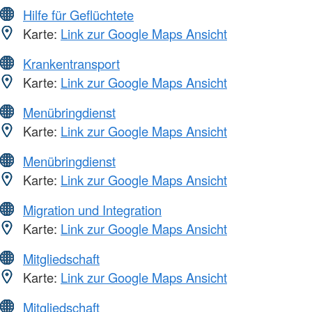
Hilfe für Geflüchtete
Karte:
Link zur Google Maps Ansicht
Krankentransport
Karte:
Link zur Google Maps Ansicht
Menübringdienst
Karte:
Link zur Google Maps Ansicht
Menübringdienst
Karte:
Link zur Google Maps Ansicht
Migration und Integration
Karte:
Link zur Google Maps Ansicht
Mitgliedschaft
Karte:
Link zur Google Maps Ansicht
Mitgliedschaft