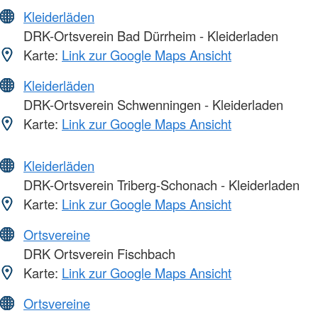
Kleiderläden
DRK-Ortsverein Bad Dürrheim - Kleiderladen
Karte:
Link zur Google Maps Ansicht
Kleiderläden
DRK-Ortsverein Schwenningen - Kleiderladen
Karte:
Link zur Google Maps Ansicht
Kleiderläden
DRK-Ortsverein Triberg-Schonach - Kleiderladen
Karte:
Link zur Google Maps Ansicht
Ortsvereine
DRK Ortsverein Fischbach
Karte:
Link zur Google Maps Ansicht
Ortsvereine