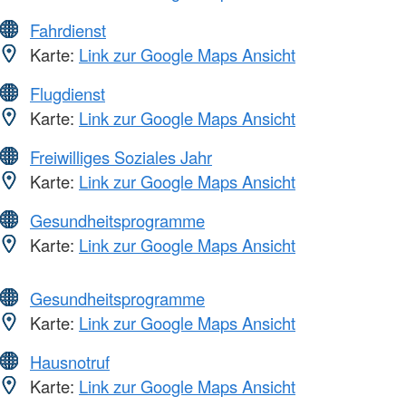
Fahrdienst
Karte:
Link zur Google Maps Ansicht
Flugdienst
Karte:
Link zur Google Maps Ansicht
Freiwilliges Soziales Jahr
Karte:
Link zur Google Maps Ansicht
Gesundheitsprogramme
Karte:
Link zur Google Maps Ansicht
Gesundheitsprogramme
Karte:
Link zur Google Maps Ansicht
Hausnotruf
Karte:
Link zur Google Maps Ansicht