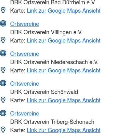
DRK Ortsverein Bad Dürrheim e.V.
Karte:
Link zur Google Maps Ansicht
Ortsvereine
DRK Ortsverein Villingen e.V.
Karte:
Link zur Google Maps Ansicht
Ortsvereine
DRK Ortsverein Niedereschach e.V.
Karte:
Link zur Google Maps Ansicht
Ortsvereine
DRK Ortsverein Schönwald
Karte:
Link zur Google Maps Ansicht
Ortsvereine
DRK Ortsverein Triberg-Schonach
Karte:
Link zur Google Maps Ansicht