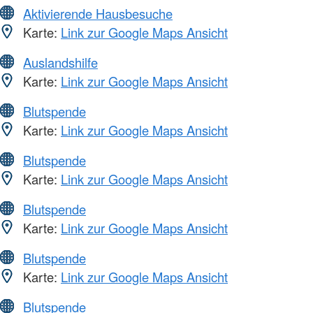
Aktivierende Hausbesuche
Karte:
Link zur Google Maps Ansicht
Auslandshilfe
Karte:
Link zur Google Maps Ansicht
Blutspende
Karte:
Link zur Google Maps Ansicht
Blutspende
Karte:
Link zur Google Maps Ansicht
Blutspende
Karte:
Link zur Google Maps Ansicht
Blutspende
Karte:
Link zur Google Maps Ansicht
Blutspende