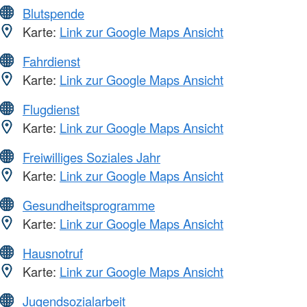
Blutspende
Karte:
Link zur Google Maps Ansicht
Fahrdienst
Karte:
Link zur Google Maps Ansicht
Flugdienst
Karte:
Link zur Google Maps Ansicht
Freiwilliges Soziales Jahr
Karte:
Link zur Google Maps Ansicht
Gesundheitsprogramme
Karte:
Link zur Google Maps Ansicht
Hausnotruf
Karte:
Link zur Google Maps Ansicht
Jugendsozialarbeit