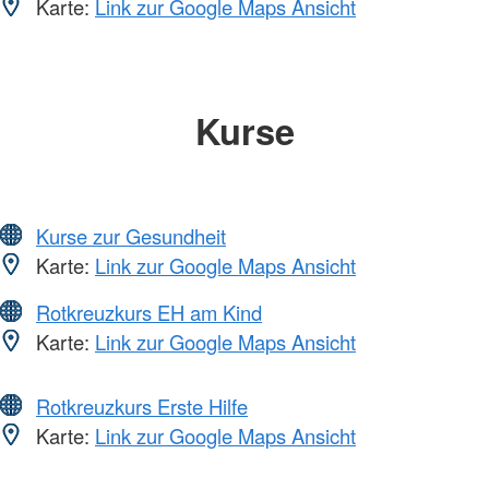
Karte:
Link zur Google Maps Ansicht
Kurse
Kurse zur Gesundheit
Karte:
Link zur Google Maps Ansicht
Rotkreuzkurs EH am Kind
Karte:
Link zur Google Maps Ansicht
Rotkreuzkurs Erste Hilfe
Karte:
Link zur Google Maps Ansicht