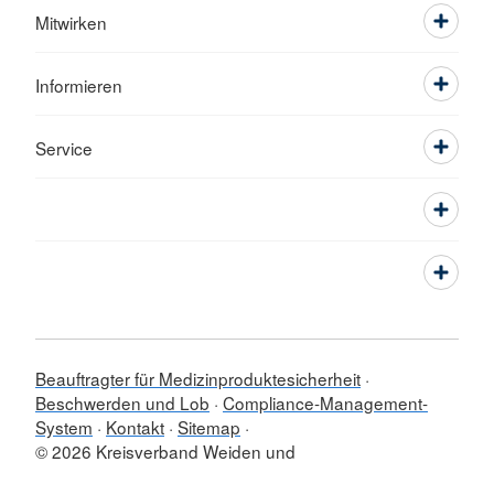
Mitwirken
Informieren
Service
Beauftragter für Medizinproduktesicherheit
Beschwerden und Lob
Compliance-Management-
System
Kontakt
Sitemap
© 2026 Kreisverband Weiden und