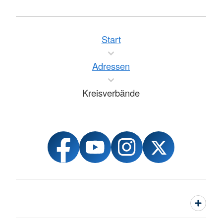
Start
Adressen
Kreisverbände