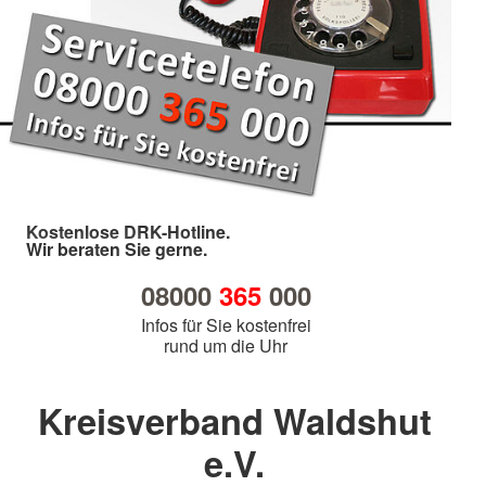
Kostenlose DRK-Hotline.
Wir beraten Sie gerne.
08000
365
000
Infos für Sie kostenfrei
rund um die Uhr
Kreisverband Waldshut
e.V.