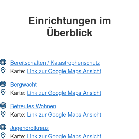
Einrichtungen im
Überblick
Bereitschaften / Katastrophenschutz
Karte:
Link zur Google Maps Ansicht
Bergwacht
Karte:
Link zur Google Maps Ansicht
Betreutes Wohnen
Karte:
Link zur Google Maps Ansicht
Jugendrotkreuz
Karte:
Link zur Google Maps Ansicht