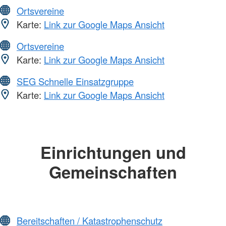
Ortsvereine
Karte:
Link zur Google Maps Ansicht
Ortsvereine
Karte:
Link zur Google Maps Ansicht
SEG Schnelle Einsatzgruppe
Karte:
Link zur Google Maps Ansicht
Einrichtungen und
Gemeinschaften
Bereitschaften / Katastrophenschutz