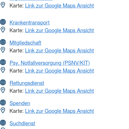
Karte:
Link zur Google Maps Ansicht
Krankentransport
Karte:
Link zur Google Maps Ansicht
Mitgliedschaft
Karte:
Link zur Google Maps Ansicht
Psy. Notfallversorgung (PSNV/KIT)
Karte:
Link zur Google Maps Ansicht
Rettungsdienst
Karte:
Link zur Google Maps Ansicht
Spenden
Karte:
Link zur Google Maps Ansicht
Suchdienst