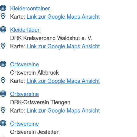
Kleidercontainer
Karte:
Link zur Google Maps Ansicht
Kleiderläden
DRK Kreisverband Waldshut e. V.
Karte:
Link zur Google Maps Ansicht
Ortsvereine
Ortsverein Albbruck
Karte:
Link zur Google Maps Ansicht
Ortsvereine
DRK-Ortsverein Tiengen
Karte:
Link zur Google Maps Ansicht
Ortsvereine
Ortsverein Jestetten