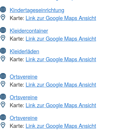
Kindertageseinrichtung
Karte:
Link zur Google Maps Ansicht
Kleidercontainer
Karte:
Link zur Google Maps Ansicht
Kleiderläden
Karte:
Link zur Google Maps Ansicht
Ortsvereine
Karte:
Link zur Google Maps Ansicht
Ortsvereine
Karte:
Link zur Google Maps Ansicht
Ortsvereine
Karte:
Link zur Google Maps Ansicht