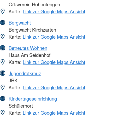
Ortsverein Hohentengen
Karte:
Link zur Google Maps Ansicht
Bergwacht
Bergwacht Kirchzarten
Karte:
Link zur Google Maps Ansicht
Betreutes Wohnen
Haus Am Seidenhof
Karte:
Link zur Google Maps Ansicht
Jugendrotkreuz
JRK
Karte:
Link zur Google Maps Ansicht
Kindertageseinrichtung
Schülerhort
Karte:
Link zur Google Maps Ansicht