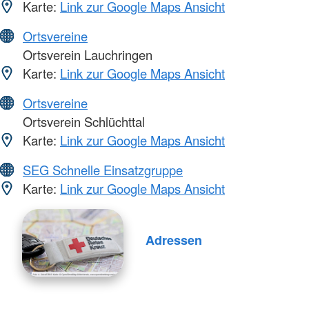
Karte:
Link zur Google Maps Ansicht
Ortsvereine
Ortsverein Lauchringen
Karte:
Link zur Google Maps Ansicht
Ortsvereine
Ortsverein Schlüchttal
Karte:
Link zur Google Maps Ansicht
SEG Schnelle Einsatzgruppe
Karte:
Link zur Google Maps Ansicht
Adressen