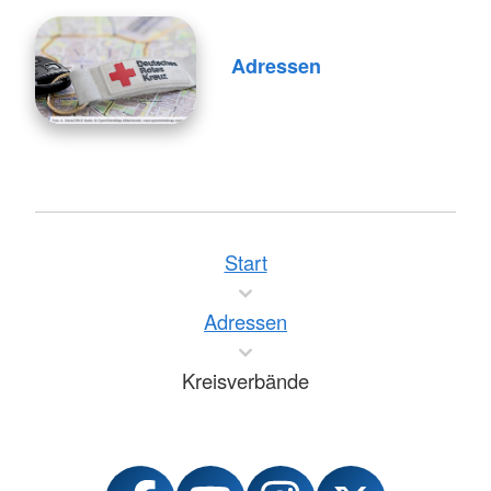
Adressen
Start
Adressen
Kreisverbände