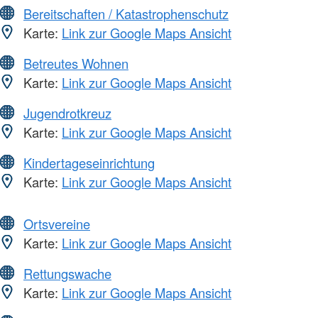
Bereitschaften / Katastrophenschutz
Karte:
Link zur Google Maps Ansicht
Betreutes Wohnen
Karte:
Link zur Google Maps Ansicht
Jugendrotkreuz
Karte:
Link zur Google Maps Ansicht
Kindertageseinrichtung
Karte:
Link zur Google Maps Ansicht
Ortsvereine
Karte:
Link zur Google Maps Ansicht
Rettungswache
Karte:
Link zur Google Maps Ansicht