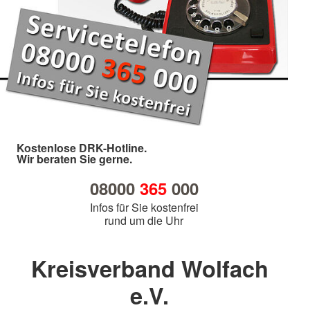
Kostenlose DRK-Hotline.
Wir beraten Sie gerne.
08000
365
000
Infos für Sie kostenfrei
rund um die Uhr
Kreisverband Wolfach
e.V.