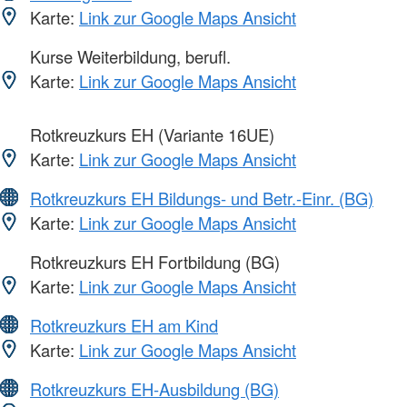
Karte:
Link zur Google Maps Ansicht
Kurse Weiterbildung, berufl.
Karte:
Link zur Google Maps Ansicht
Rotkreuzkurs EH (Variante 16UE)
Karte:
Link zur Google Maps Ansicht
Rotkreuzkurs EH Bildungs- und Betr.-Einr. (BG)
Karte:
Link zur Google Maps Ansicht
Rotkreuzkurs EH Fortbildung (BG)
Karte:
Link zur Google Maps Ansicht
Rotkreuzkurs EH am Kind
Karte:
Link zur Google Maps Ansicht
Rotkreuzkurs EH-Ausbildung (BG)