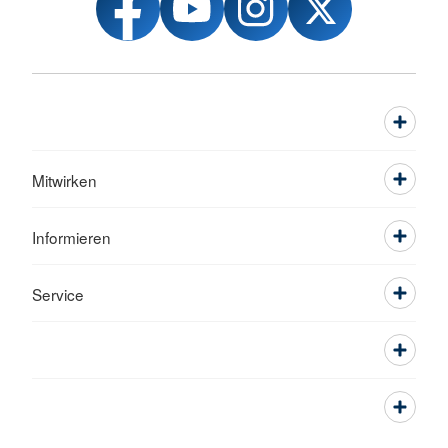
Mitwirken
Informieren
Service