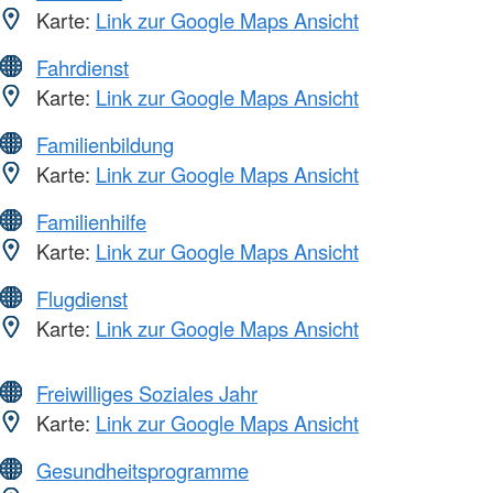
Karte:
Link zur Google Maps Ansicht
Fahrdienst
Karte:
Link zur Google Maps Ansicht
Familienbildung
Karte:
Link zur Google Maps Ansicht
Familienhilfe
Karte:
Link zur Google Maps Ansicht
Flugdienst
Karte:
Link zur Google Maps Ansicht
Freiwilliges Soziales Jahr
Karte:
Link zur Google Maps Ansicht
Gesundheitsprogramme