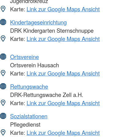
Jugendrotkreuz
Karte:
Link zur Google Maps Ansicht
Kindertageseinrichtung
DRK Kindergarten Sternschnuppe
Karte:
Link zur Google Maps Ansicht
Ortsvereine
Ortsverein Hausach
Karte:
Link zur Google Maps Ansicht
Rettungswache
DRK-Rettungswache Zell a.H.
Karte:
Link zur Google Maps Ansicht
Sozialstationen
Pflegedienst
Karte:
Link zur Google Maps Ansicht