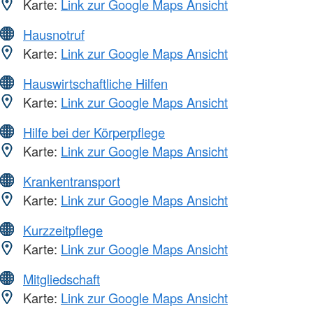
Karte:
Link zur Google Maps Ansicht
Hausnotruf
Karte:
Link zur Google Maps Ansicht
Hauswirtschaftliche Hilfen
Karte:
Link zur Google Maps Ansicht
Hilfe bei der Körperpflege
Karte:
Link zur Google Maps Ansicht
Krankentransport
Karte:
Link zur Google Maps Ansicht
Kurzzeitpflege
Karte:
Link zur Google Maps Ansicht
Mitgliedschaft
Karte:
Link zur Google Maps Ansicht