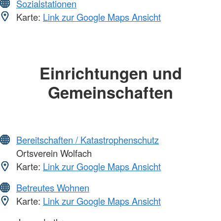
Sozialstationen
Karte:
Link zur Google Maps Ansicht
Einrichtungen und
Gemeinschaften
Bereitschaften / Katastrophenschutz
Ortsverein Wolfach
Karte:
Link zur Google Maps Ansicht
Betreutes Wohnen
Karte:
Link zur Google Maps Ansicht