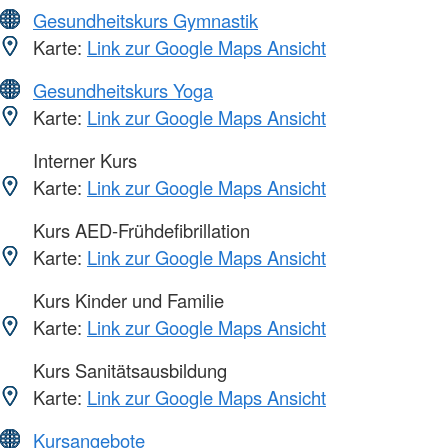
Gesundheitskurs Gymnastik
Karte:
Link zur Google Maps Ansicht
Gesundheitskurs Yoga
Karte:
Link zur Google Maps Ansicht
Interner Kurs
Karte:
Link zur Google Maps Ansicht
Kurs AED-Frühdefibrillation
Karte:
Link zur Google Maps Ansicht
Kurs Kinder und Familie
Karte:
Link zur Google Maps Ansicht
Kurs Sanitätsausbildung
Karte:
Link zur Google Maps Ansicht
Kursangebote