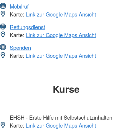
Mobilruf
Karte:
Link zur Google Maps Ansicht
Rettungsdienst
Karte:
Link zur Google Maps Ansicht
Spenden
Karte:
Link zur Google Maps Ansicht
Kurse
EHSH - Erste Hilfe mit Selbstschutzinhalten
Karte:
Link zur Google Maps Ansicht