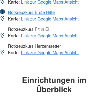
Karte:
Link zur Google Maps Ansicht
Rotkreuzkurs Erste Hilfe
Karte:
Link zur Google Maps Ansicht
Rotkreuzkurs Fit in EH
Karte:
Link zur Google Maps Ansicht
Rotkreuzkurs Herzensretter
Karte:
Link zur Google Maps Ansicht
Einrichtungen im
Überblick