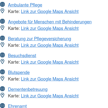
Ambulante Pflege
Karte:
Link zur Google Maps Ansicht
Angebote für Menschen mit Behinderungen
Karte:
Link zur Google Maps Ansicht
Beratung zur Pflegeversicherung
Karte:
Link zur Google Maps Ansicht
Besuchsdienst
Karte:
Link zur Google Maps Ansicht
Blutspende
Karte:
Link zur Google Maps Ansicht
Dementenbetreuung
Karte:
Link zur Google Maps Ansicht
Ehrenamt