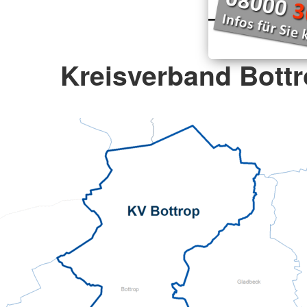
Kreisverband Bottr