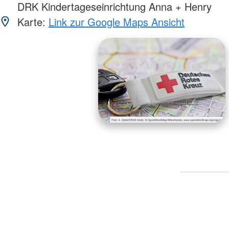
DRK Kindertageseinrichtung Anna + Henry
Karte:
Link zur Google Maps Ansicht