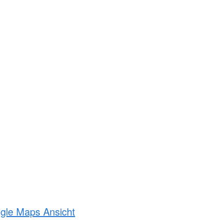
ogle Maps Ansicht