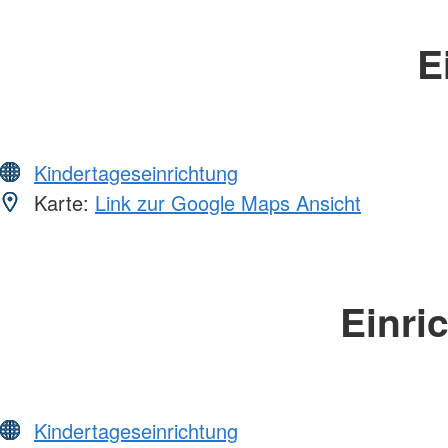
E
Kindertageseinrichtung
Karte:
Link zur Google Maps Ansicht
Einri
Kindertageseinrichtung