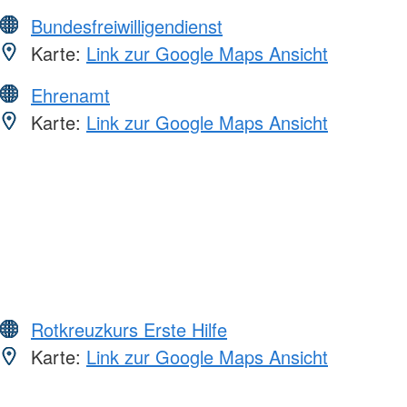
Bundesfreiwilligendienst
Karte:
Link zur Google Maps Ansicht
Ehrenamt
Karte:
Link zur Google Maps Ansicht
Rotkreuzkurs Erste Hilfe
Karte:
Link zur Google Maps Ansicht