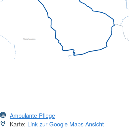
Ambulante Pflege
Karte:
Link zur Google Maps Ansicht