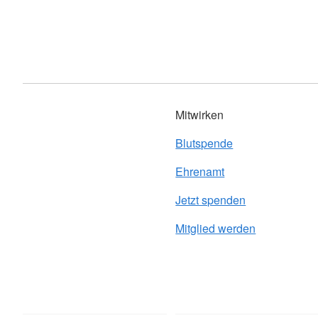
Mitwirken
Blutspende
Ehrenamt
Jetzt spenden
Mitglied werden