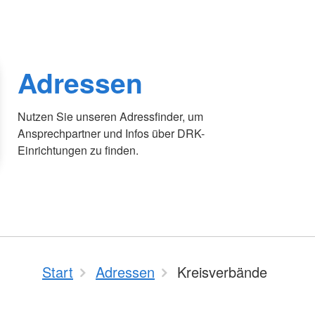
Adressen
Nutzen Sie unseren Adressfinder, um
Ansprechpartner und Infos über DRK-
Einrichtungen zu finden.
Start
Adressen
Kreisverbände