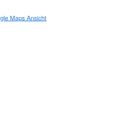
ogle Maps Ansicht