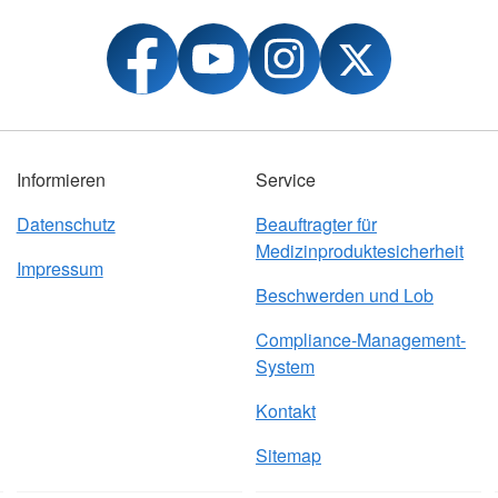
Informieren
Service
Datenschutz
Beauftragter für
Medizinproduktesicherheit
Impressum
Beschwerden und Lob
Compliance-Management-
System
Kontakt
Sitemap