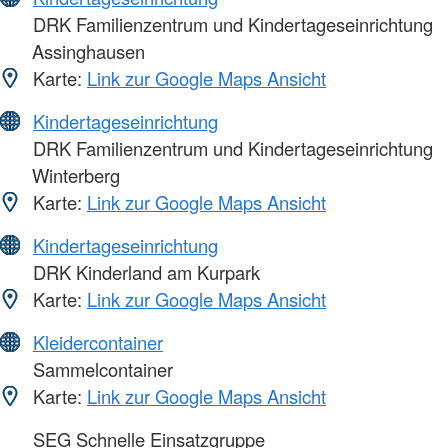
DRK Familienzentrum und Kindertageseinrichtung
Assinghausen
Karte:
Link zur Google Maps Ansicht
Kindertageseinrichtung
DRK Familienzentrum und Kindertageseinrichtung
Winterberg
Karte:
Link zur Google Maps Ansicht
Kindertageseinrichtung
DRK Kinderland am Kurpark
Karte:
Link zur Google Maps Ansicht
Kleidercontainer
Sammelcontainer
Karte:
Link zur Google Maps Ansicht
SEG Schnelle Einsatzgruppe