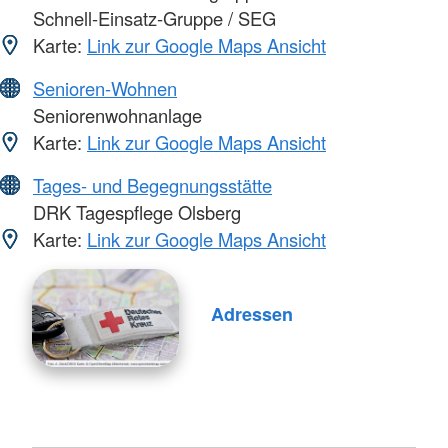
Schnell-Einsatz-Gruppe / SEG
Karte:
Link zur Google Maps Ansicht
Senioren-Wohnen
Seniorenwohnanlage
Karte:
Link zur Google Maps Ansicht
Tages- und Begegnungsstätte
DRK Tagespflege Olsberg
Karte:
Link zur Google Maps Ansicht
Adressen