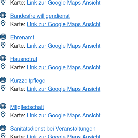
Karte:
Link zur Google Maps Ansicht
Bundesfreiwilligendienst
Karte:
Link zur Google Maps Ansicht
Ehrenamt
Karte:
Link zur Google Maps Ansicht
Hausnotruf
Karte:
Link zur Google Maps Ansicht
Kurzzeitpflege
Karte:
Link zur Google Maps Ansicht
Mitgliedschaft
Karte:
Link zur Google Maps Ansicht
Sanitätsdienst bei Veranstaltungen
Karte:
Link zur Google Maps Ansicht