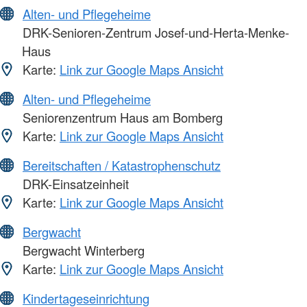
Alten- und Pflegeheime
DRK-Senioren-Zentrum Josef-und-Herta-Menke-
Haus
Karte:
Link zur Google Maps Ansicht
Alten- und Pflegeheime
Seniorenzentrum Haus am Bomberg
Karte:
Link zur Google Maps Ansicht
Bereitschaften / Katastrophenschutz
DRK-Einsatzeinheit
Karte:
Link zur Google Maps Ansicht
Bergwacht
Bergwacht Winterberg
Karte:
Link zur Google Maps Ansicht
Kindertageseinrichtung