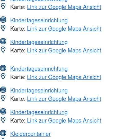
Karte:
Link zur Google Maps Ansicht
Kindertageseinrichtung
Karte:
Link zur Google Maps Ansicht
Kindertageseinrichtung
Karte:
Link zur Google Maps Ansicht
Kindertageseinrichtung
Karte:
Link zur Google Maps Ansicht
Kindertageseinrichtung
Karte:
Link zur Google Maps Ansicht
Kindertageseinrichtung
Karte:
Link zur Google Maps Ansicht
Kleidercontainer