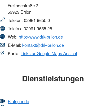
Freiladestraße 3
59929
Brilon
Telefon:
02961 9655 0
Telefax:
02961 9655 28
Web:
http://www.drk-brilon.de
E-Mail:
kontakt@drk-brilon.de
Karte:
Link zur Google Maps Ansicht
Dienstleistungen
Blutspende