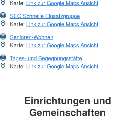
Karte:
Link zur Google Maps Ansicht
SEG Schnelle Einsatzgruppe
Karte:
Link zur Google Maps Ansicht
Senioren-Wohnen
Karte:
Link zur Google Maps Ansicht
Tages- und Begegnungsstätte
Karte:
Link zur Google Maps Ansicht
Einrichtungen und
Gemeinschaften