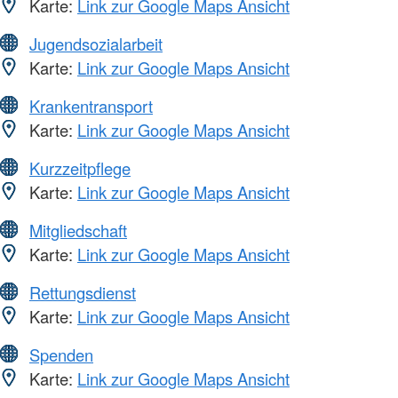
Karte:
Link zur Google Maps Ansicht
Jugendsozialarbeit
Karte:
Link zur Google Maps Ansicht
Krankentransport
Karte:
Link zur Google Maps Ansicht
Kurzzeitpflege
Karte:
Link zur Google Maps Ansicht
Mitgliedschaft
Karte:
Link zur Google Maps Ansicht
Rettungsdienst
Karte:
Link zur Google Maps Ansicht
Spenden
Karte:
Link zur Google Maps Ansicht