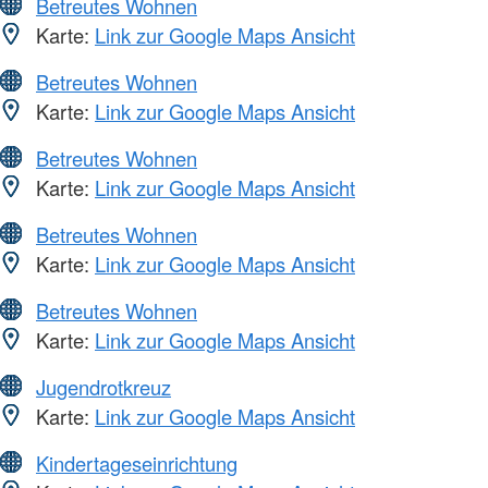
Betreutes Wohnen
Karte:
Link zur Google Maps Ansicht
Betreutes Wohnen
Karte:
Link zur Google Maps Ansicht
Betreutes Wohnen
Karte:
Link zur Google Maps Ansicht
Betreutes Wohnen
Karte:
Link zur Google Maps Ansicht
Betreutes Wohnen
Karte:
Link zur Google Maps Ansicht
Jugendrotkreuz
Karte:
Link zur Google Maps Ansicht
Kindertageseinrichtung