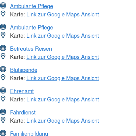
Ambulante Pflege
Karte:
Link zur Google Maps Ansicht
Ambulante Pflege
Karte:
Link zur Google Maps Ansicht
Betreutes Reisen
Karte:
Link zur Google Maps Ansicht
Blutspende
Karte:
Link zur Google Maps Ansicht
Ehrenamt
Karte:
Link zur Google Maps Ansicht
Fahrdienst
Karte:
Link zur Google Maps Ansicht
Familienbildung