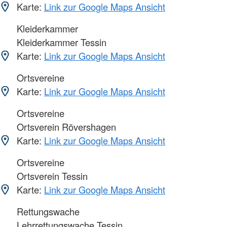
Karte:
Link zur Google Maps Ansicht
Kleiderkammer
Kleiderkammer Tessin
Karte:
Link zur Google Maps Ansicht
Ortsvereine
Karte:
Link zur Google Maps Ansicht
Ortsvereine
Ortsverein Rövershagen
Karte:
Link zur Google Maps Ansicht
Ortsvereine
Ortsverein Tessin
Karte:
Link zur Google Maps Ansicht
Rettungswache
Lehrrettungswache Tessin