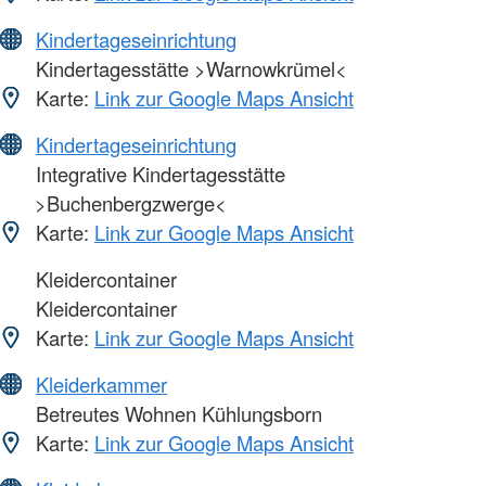
Kindertageseinrichtung
Kindertagesstätte >Warnowkrümel<
Karte:
Link zur Google Maps Ansicht
Kindertageseinrichtung
Integrative Kindertagesstätte
>Buchenbergzwerge<
Karte:
Link zur Google Maps Ansicht
Kleidercontainer
Kleidercontainer
Karte:
Link zur Google Maps Ansicht
Kleiderkammer
Betreutes Wohnen Kühlungsborn
Karte:
Link zur Google Maps Ansicht