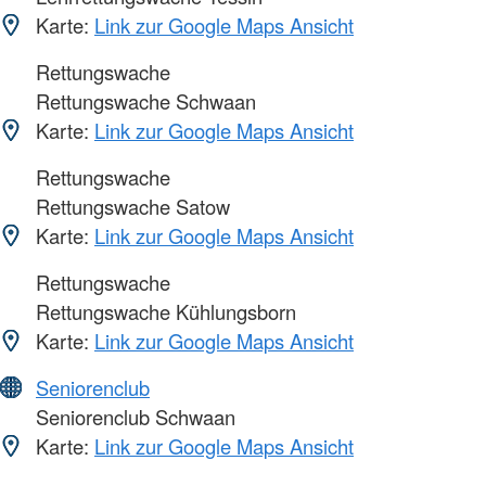
Karte:
Link zur Google Maps Ansicht
Rettungswache
Rettungswache Schwaan
Karte:
Link zur Google Maps Ansicht
Rettungswache
Rettungswache Satow
Karte:
Link zur Google Maps Ansicht
Rettungswache
Rettungswache Kühlungsborn
Karte:
Link zur Google Maps Ansicht
Seniorenclub
Seniorenclub Schwaan
Karte:
Link zur Google Maps Ansicht