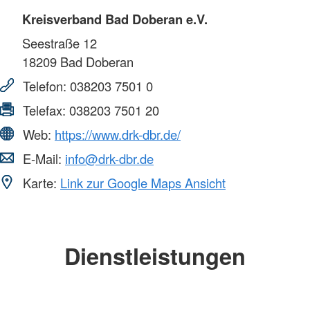
Kreisverband Bad Doberan e.V.
Seestraße 12
18209
Bad Doberan
Telefon:
038203 7501 0
Telefax:
038203 7501 20
Web:
https://www.drk-dbr.de/
E-Mail:
info@drk-dbr.de
Karte:
Link zur Google Maps Ansicht
Dienstleistungen