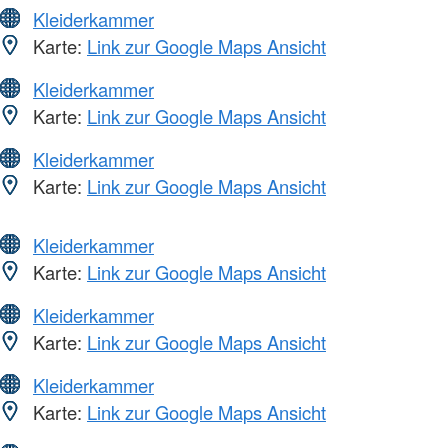
Kleiderkammer
Karte:
Link zur Google Maps Ansicht
Kleiderkammer
Karte:
Link zur Google Maps Ansicht
Kleiderkammer
Karte:
Link zur Google Maps Ansicht
Kleiderkammer
Karte:
Link zur Google Maps Ansicht
Kleiderkammer
Karte:
Link zur Google Maps Ansicht
Kleiderkammer
Karte:
Link zur Google Maps Ansicht