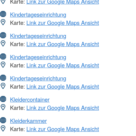
Karte:
Link zur Google Maps Ansicht
Kindertageseinrichtung
Karte:
Link zur Google Maps Ansicht
Kindertageseinrichtung
Karte:
Link zur Google Maps Ansicht
Kindertageseinrichtung
Karte:
Link zur Google Maps Ansicht
Kindertageseinrichtung
Karte:
Link zur Google Maps Ansicht
Kleidercontainer
Karte:
Link zur Google Maps Ansicht
Kleiderkammer
Karte:
Link zur Google Maps Ansicht