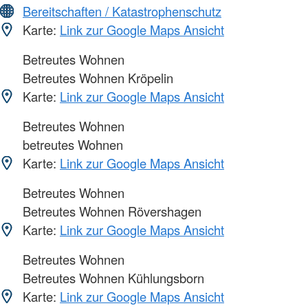
Bereitschaften / Katastrophenschutz
Karte:
Link zur Google Maps Ansicht
Betreutes Wohnen
Betreutes Wohnen Kröpelin
Karte:
Link zur Google Maps Ansicht
Betreutes Wohnen
betreutes Wohnen
Karte:
Link zur Google Maps Ansicht
Betreutes Wohnen
Betreutes Wohnen Rövershagen
Karte:
Link zur Google Maps Ansicht
Betreutes Wohnen
Betreutes Wohnen Kühlungsborn
Karte:
Link zur Google Maps Ansicht