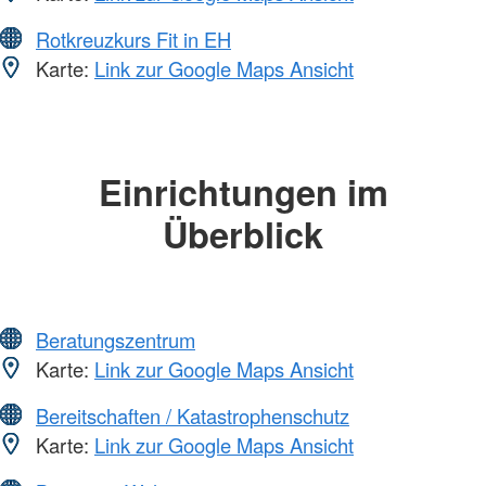
Rotkreuzkurs Fit in EH
Karte:
Link zur Google Maps Ansicht
Einrichtungen im
Überblick
Beratungszentrum
Karte:
Link zur Google Maps Ansicht
Bereitschaften / Katastrophenschutz
Karte:
Link zur Google Maps Ansicht