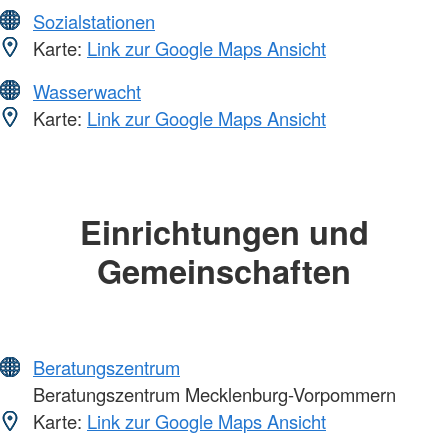
Sozialstationen
Karte:
Link zur Google Maps Ansicht
Wasserwacht
Karte:
Link zur Google Maps Ansicht
Einrichtungen und
Gemeinschaften
Beratungszentrum
Beratungszentrum Mecklenburg-Vorpommern
Karte:
Link zur Google Maps Ansicht