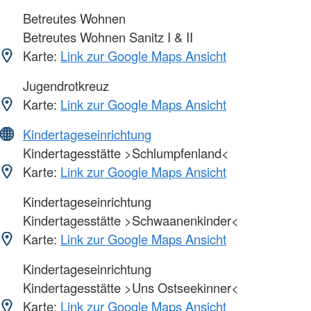
Betreutes Wohnen
Betreutes Wohnen Sanitz I & II
Karte:
Link zur Google Maps Ansicht
Jugendrotkreuz
Karte:
Link zur Google Maps Ansicht
Kindertageseinrichtung
Kindertagesstätte >Schlumpfenland<
Karte:
Link zur Google Maps Ansicht
Kindertageseinrichtung
Kindertagesstätte >Schwaanenkinder<
Karte:
Link zur Google Maps Ansicht
Kindertageseinrichtung
Kindertagesstätte >Uns Ostseekinner<
Karte:
Link zur Google Maps Ansicht