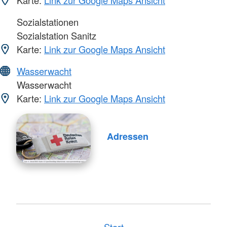
Karte:
Link zur Google Maps Ansicht
Sozialstationen
Sozialstation Sanitz
Karte:
Link zur Google Maps Ansicht
Wasserwacht
Wasserwacht
Karte:
Link zur Google Maps Ansicht
Adressen