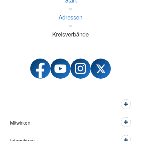
Start
Adressen
Kreisverbände
Mitwirken
Informieren