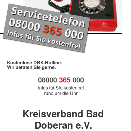
Kostenlose DRK-Hotline.
Wir beraten Sie gerne.
08000
365
000
Infos für Sie kostenfrei
rund um die Uhr
Kreisverband Bad
Doberan e.V.