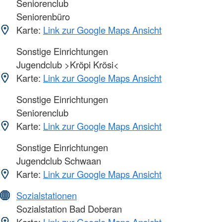
Seniorenclub
Seniorenbüro
Karte:
Link zur Google Maps Ansicht
Sonstige Einrichtungen
Jugendclub >Kröpi Krösi<
Karte:
Link zur Google Maps Ansicht
Sonstige Einrichtungen
Seniorenclub
Karte:
Link zur Google Maps Ansicht
Sonstige Einrichtungen
Jugendclub Schwaan
Karte:
Link zur Google Maps Ansicht
Sozialstationen
Sozialstation Bad Doberan