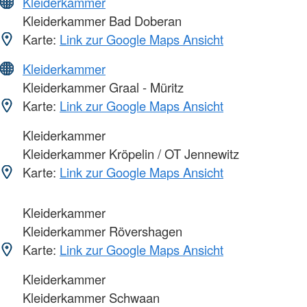
Kleiderkammer
Kleiderkammer Bad Doberan
Karte:
Link zur Google Maps Ansicht
Kleiderkammer
Kleiderkammer Graal - Müritz
Karte:
Link zur Google Maps Ansicht
Kleiderkammer
Kleiderkammer Kröpelin / OT Jennewitz
Karte:
Link zur Google Maps Ansicht
Kleiderkammer
Kleiderkammer Rövershagen
Karte:
Link zur Google Maps Ansicht
Kleiderkammer
Kleiderkammer Schwaan