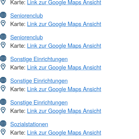
Karte:
Link zur Google Maps Ansicht
Seniorenclub
Karte:
Link zur Google Maps Ansicht
Seniorenclub
Karte:
Link zur Google Maps Ansicht
Sonstige Einrichtungen
Karte:
Link zur Google Maps Ansicht
Sonstige Einrichtungen
Karte:
Link zur Google Maps Ansicht
Sonstige Einrichtungen
Karte:
Link zur Google Maps Ansicht
Sozialstationen
Karte:
Link zur Google Maps Ansicht