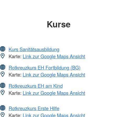
Kurse
Kurs Sanitätsausbildung
Karte:
Link zur Google Maps Ansicht
Rotkreuzkurs EH Fortbildung (BG)
Karte:
Link zur Google Maps Ansicht
Rotkreuzkurs EH am Kind
Karte:
Link zur Google Maps Ansicht
Rotkreuzkurs Erste Hilfe
Karte:
Link zur Google Maps Ansicht