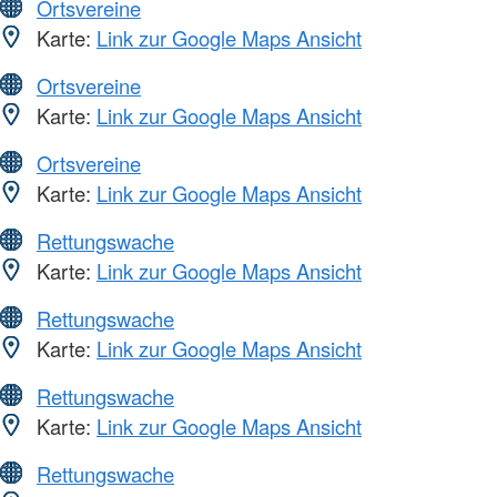
Ortsvereine
Karte:
Link zur Google Maps Ansicht
Ortsvereine
Karte:
Link zur Google Maps Ansicht
Ortsvereine
Karte:
Link zur Google Maps Ansicht
Rettungswache
Karte:
Link zur Google Maps Ansicht
Rettungswache
Karte:
Link zur Google Maps Ansicht
Rettungswache
Karte:
Link zur Google Maps Ansicht
Rettungswache