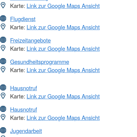
Karte:
Link zur Google Maps Ansicht
Flugdienst
Karte:
Link zur Google Maps Ansicht
Freizeitangebote
Karte:
Link zur Google Maps Ansicht
Gesundheitsprogramme
Karte:
Link zur Google Maps Ansicht
Hausnotruf
Karte:
Link zur Google Maps Ansicht
Hausnotruf
Karte:
Link zur Google Maps Ansicht
Jugendarbeit