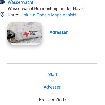
Wasserwacht
Wasserwacht Brandenburg an der Havel
Karte:
Link zur Google Maps Ansicht
Adressen
Start
Adressen
Kreisverbände