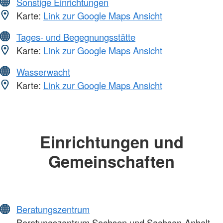
Sonstige Einrichtungen
Karte:
Link zur Google Maps Ansicht
Tages- und Begegnungsstätte
Karte:
Link zur Google Maps Ansicht
Wasserwacht
Karte:
Link zur Google Maps Ansicht
Einrichtungen und
Gemeinschaften
Beratungszentrum
Beratungszentrum Sachsen und Sachsen-Anhalt