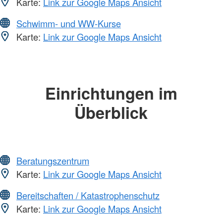
Karte:
Link zur Google Maps Ansicht
Schwimm- und WW-Kurse
Karte:
Link zur Google Maps Ansicht
Einrichtungen im
Überblick
Beratungszentrum
Karte:
Link zur Google Maps Ansicht
Bereitschaften / Katastrophenschutz
Karte:
Link zur Google Maps Ansicht