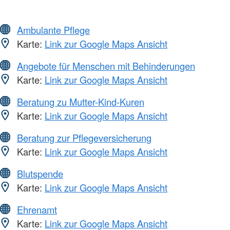
Ambulante Pflege
Karte:
Link zur Google Maps Ansicht
Angebote für Menschen mit Behinderungen
Karte:
Link zur Google Maps Ansicht
Beratung zu Mutter-Kind-Kuren
Karte:
Link zur Google Maps Ansicht
Beratung zur Pflegeversicherung
Karte:
Link zur Google Maps Ansicht
Blutspende
Karte:
Link zur Google Maps Ansicht
Ehrenamt
Karte:
Link zur Google Maps Ansicht