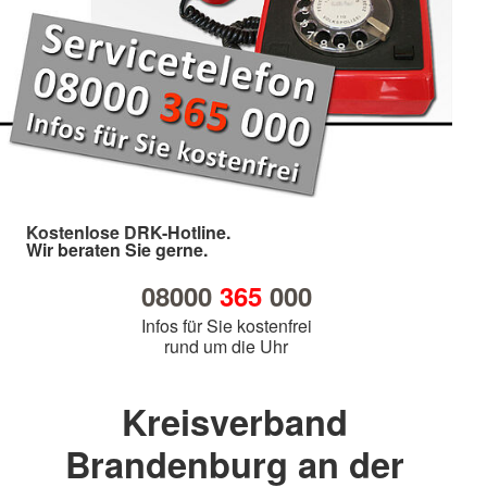
Kostenlose DRK-Hotline.
Wir beraten Sie gerne.
08000
365
000
Infos für Sie kostenfrei
rund um die Uhr
Kreisverband
Brandenburg an der