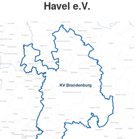
Havel e.V.