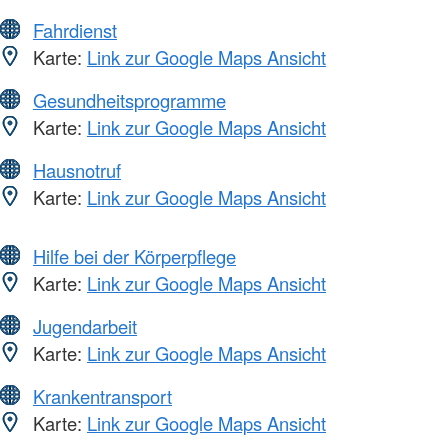
Fahrdienst
Karte:
Link zur Google Maps Ansicht
Gesundheitsprogramme
Karte:
Link zur Google Maps Ansicht
Hausnotruf
Karte:
Link zur Google Maps Ansicht
Hilfe bei der Körperpflege
Karte:
Link zur Google Maps Ansicht
Jugendarbeit
Karte:
Link zur Google Maps Ansicht
Krankentransport
Karte:
Link zur Google Maps Ansicht