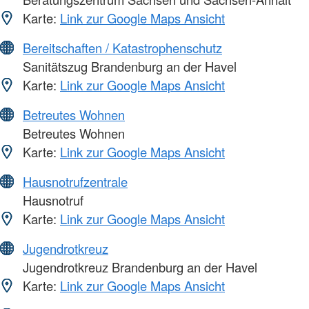
Karte:
Link zur Google Maps Ansicht
Bereitschaften / Katastrophenschutz
Sanitätszug Brandenburg an der Havel
Karte:
Link zur Google Maps Ansicht
Betreutes Wohnen
Betreutes Wohnen
Karte:
Link zur Google Maps Ansicht
Hausnotrufzentrale
Hausnotruf
Karte:
Link zur Google Maps Ansicht
Jugendrotkreuz
Jugendrotkreuz Brandenburg an der Havel
Karte:
Link zur Google Maps Ansicht