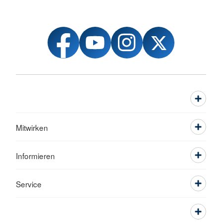
Mitwirken
Informieren
Service