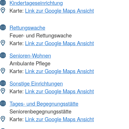
Kindertageseinrichtung
Karte:
Link zur Google Maps Ansicht
Rettungswache
Feuer- und Rettungswache
Karte:
Link zur Google Maps Ansicht
Senioren-Wohnen
Ambulante Pflege
Karte:
Link zur Google Maps Ansicht
Sonstige Einrichtungen
Karte:
Link zur Google Maps Ansicht
Tages- und Begegnungsstätte
Seniorenbegegnungsstätte
Karte:
Link zur Google Maps Ansicht