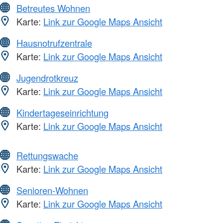
Betreutes Wohnen
Karte:
Link zur Google Maps Ansicht
Hausnotrufzentrale
Karte:
Link zur Google Maps Ansicht
Jugendrotkreuz
Karte:
Link zur Google Maps Ansicht
Kindertageseinrichtung
Karte:
Link zur Google Maps Ansicht
Rettungswache
Karte:
Link zur Google Maps Ansicht
Senioren-Wohnen
Karte:
Link zur Google Maps Ansicht