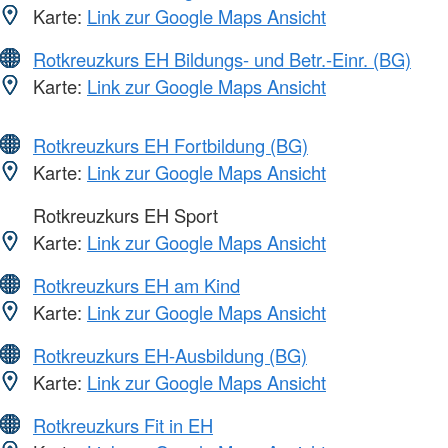
Karte:
Link zur Google Maps Ansicht
Rotkreuzkurs EH Bildungs- und Betr.-Einr. (BG)
Karte:
Link zur Google Maps Ansicht
Rotkreuzkurs EH Fortbildung (BG)
Karte:
Link zur Google Maps Ansicht
Rotkreuzkurs EH Sport
Karte:
Link zur Google Maps Ansicht
Rotkreuzkurs EH am Kind
Karte:
Link zur Google Maps Ansicht
Rotkreuzkurs EH-Ausbildung (BG)
Karte:
Link zur Google Maps Ansicht
Rotkreuzkurs Fit in EH