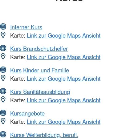
Interner Kurs
Karte:
Link zur Google Maps Ansicht
Kurs Brandschutzhelfer
Karte:
Link zur Google Maps Ansicht
Kurs Kinder und Familie
Karte:
Link zur Google Maps Ansicht
Kurs Sanitätsausbildung
Karte:
Link zur Google Maps Ansicht
Kursangebote
Karte:
Link zur Google Maps Ansicht
Kurse Weiterbildung, berufl.