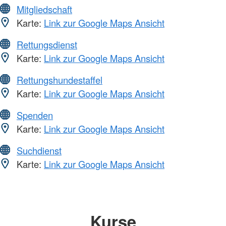
Mitgliedschaft
Karte:
Link zur Google Maps Ansicht
Rettungsdienst
Karte:
Link zur Google Maps Ansicht
Rettungshundestaffel
Karte:
Link zur Google Maps Ansicht
Spenden
Karte:
Link zur Google Maps Ansicht
Suchdienst
Karte:
Link zur Google Maps Ansicht
Kurse