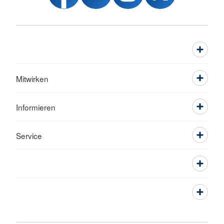
Mitwirken
Informieren
Service