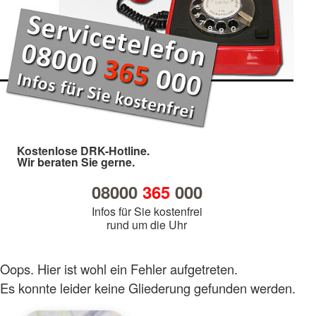
Kostenlose DRK-Hotline.
Wir beraten Sie gerne.
08000
365
000
Infos für Sie kostenfrei
rund um die Uhr
Oops. Hier ist wohl ein Fehler aufgetreten.
Es konnte leider keine Gliederung gefunden werden.