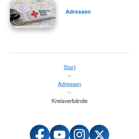
Adressen
Start
Adressen
Kreisverbände