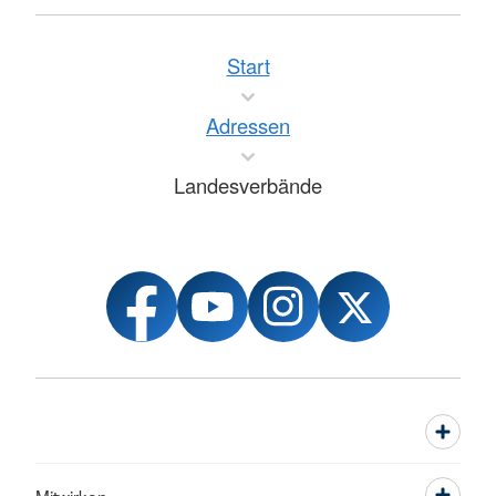
Start
Adressen
Landesverbände