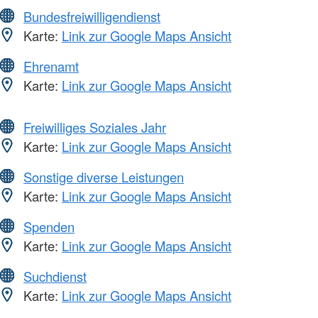
Bundesfreiwilligendienst
Karte:
Link zur Google Maps Ansicht
Ehrenamt
Karte:
Link zur Google Maps Ansicht
Freiwilliges Soziales Jahr
Karte:
Link zur Google Maps Ansicht
Sonstige diverse Leistungen
Karte:
Link zur Google Maps Ansicht
Spenden
Karte:
Link zur Google Maps Ansicht
Suchdienst
Karte:
Link zur Google Maps Ansicht