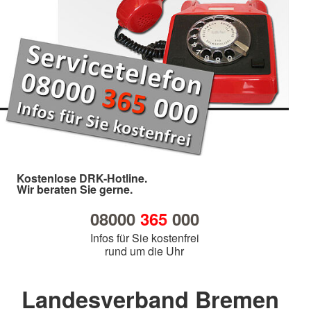
Kostenlose DRK-Hotline.
Wir beraten Sie gerne.
08000
365
000
Infos für Sie kostenfrei
rund um die Uhr
Landesverband Bremen