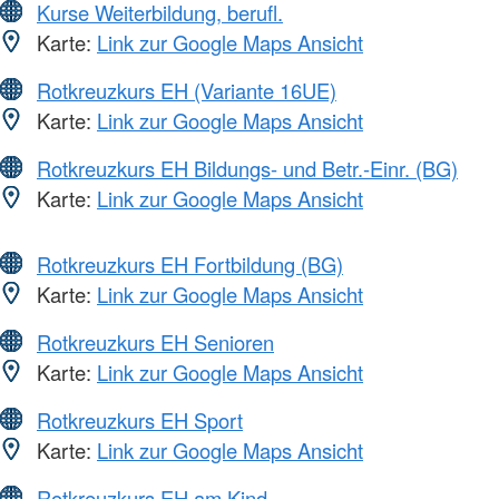
Kurse Weiterbildung, berufl.
Karte:
Link zur Google Maps Ansicht
Rotkreuzkurs EH (Variante 16UE)
Karte:
Link zur Google Maps Ansicht
Rotkreuzkurs EH Bildungs- und Betr.-Einr. (BG)
Karte:
Link zur Google Maps Ansicht
Rotkreuzkurs EH Fortbildung (BG)
Karte:
Link zur Google Maps Ansicht
Rotkreuzkurs EH Senioren
Karte:
Link zur Google Maps Ansicht
Rotkreuzkurs EH Sport
Karte:
Link zur Google Maps Ansicht
Rotkreuzkurs EH am Kind