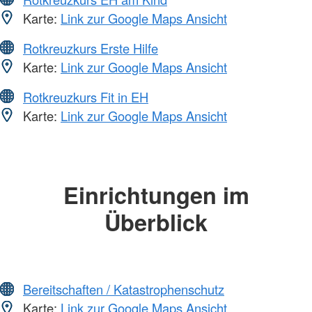
Karte:
Link zur Google Maps Ansicht
Rotkreuzkurs Erste Hilfe
Karte:
Link zur Google Maps Ansicht
Rotkreuzkurs Fit in EH
Karte:
Link zur Google Maps Ansicht
Einrichtungen im
Überblick
Bereitschaften / Katastrophenschutz
Karte:
Link zur Google Maps Ansicht