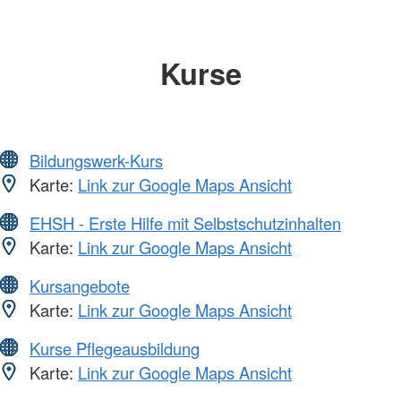
Kurse
Bildungswerk-Kurs
Karte:
Link zur Google Maps Ansicht
EHSH - Erste Hilfe mit Selbstschutzinhalten
Karte:
Link zur Google Maps Ansicht
Kursangebote
Karte:
Link zur Google Maps Ansicht
Kurse Pflegeausbildung
Karte:
Link zur Google Maps Ansicht