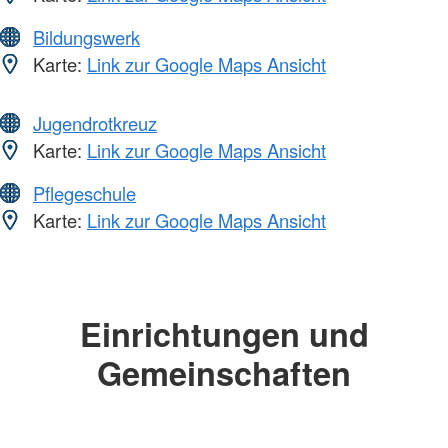
Bildungswerk
Karte:
Link zur Google Maps Ansicht
Jugendrotkreuz
Karte:
Link zur Google Maps Ansicht
Pflegeschule
Karte:
Link zur Google Maps Ansicht
Einrichtungen und
Gemeinschaften