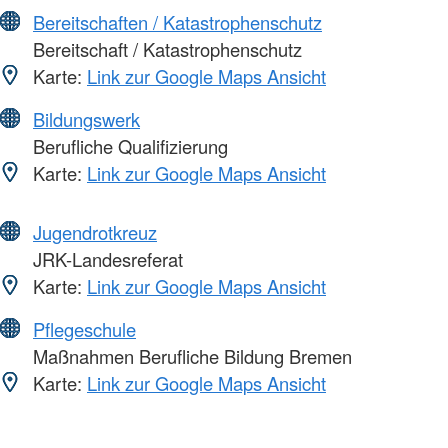
Bereitschaften / Katastrophenschutz
Bereitschaft / Katastrophenschutz
Karte:
Link zur Google Maps Ansicht
Bildungswerk
Berufliche Qualifizierung
Karte:
Link zur Google Maps Ansicht
Jugendrotkreuz
JRK-Landesreferat
Karte:
Link zur Google Maps Ansicht
Pflegeschule
Maßnahmen Berufliche Bildung Bremen
Karte:
Link zur Google Maps Ansicht