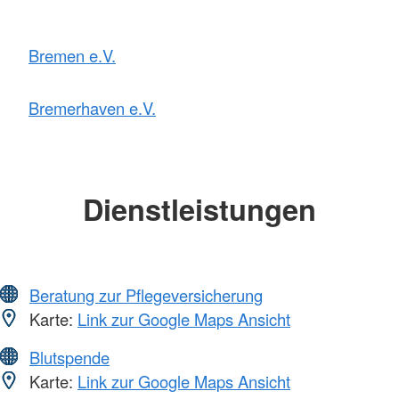
Bremen e.V.
Bremerhaven e.V.
Dienstleistungen
Beratung zur Pflegeversicherung
Karte:
Link zur Google Maps Ansicht
Blutspende
Karte:
Link zur Google Maps Ansicht