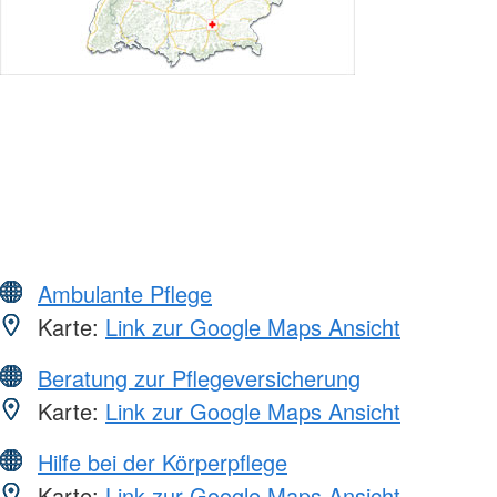
Ambulante Pflege
Karte:
Link zur Google Maps Ansicht
Beratung zur Pflegeversicherung
Karte:
Link zur Google Maps Ansicht
Hilfe bei der Körperpflege
Karte:
Link zur Google Maps Ansicht