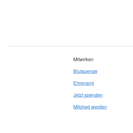
Mitwirken
Blutspende
Ehrenamt
Jetzt spenden
Mitglied werden