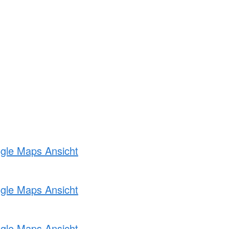
ogle Maps Ansicht
ogle Maps Ansicht
ogle Maps Ansicht