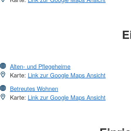
E
Alten- und Pflegeheime
Karte:
Link zur Google Maps Ansicht
Betreutes Wohnen
Karte:
Link zur Google Maps Ansicht