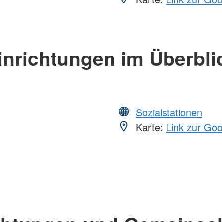
inrichtungen im Überbli
Sozialstationen
Karte:
Link zur Go