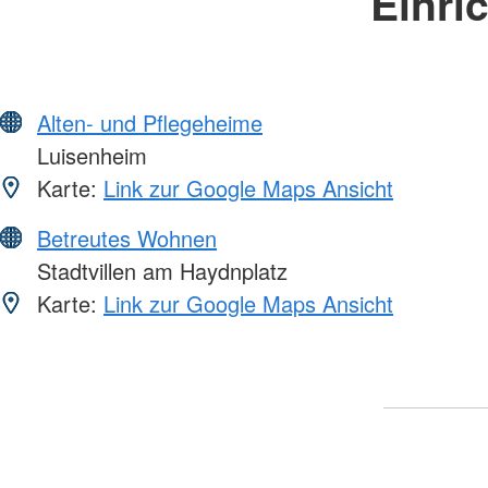
Einri
Alten- und Pflegeheime
Luisenheim
Karte:
Link zur Google Maps Ansicht
Betreutes Wohnen
Stadtvillen am Haydnplatz
Karte:
Link zur Google Maps Ansicht