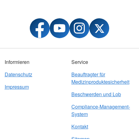
Informieren
Service
Datenschutz
Beauftragter für
Medizinproduktesicherheit
Impressum
Beschwerden und Lob
Compliance-Management-
System
Kontakt
Sitemap