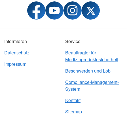
Informieren
Service
Datenschutz
Beauftragter für
Medizinproduktesicherheit
Impressum
Beschwerden und Lob
Compliance-Management-
System
Kontakt
Sitemap