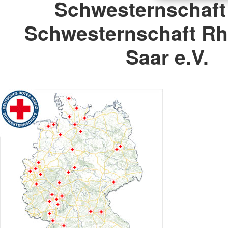
Schwesternschaft
Schwesternschaft Rhe
Saar e.V.