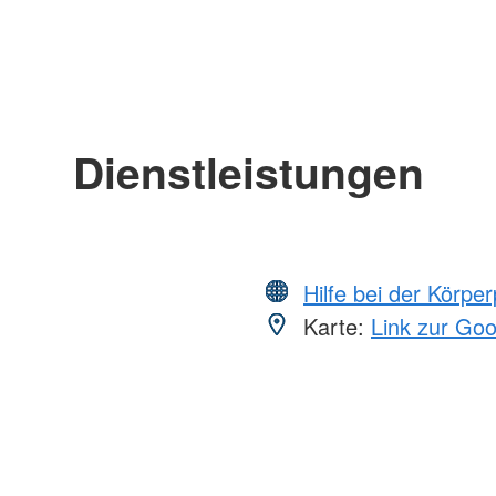
Dienstleistungen
Hilfe bei der Körper
Karte:
Link zur Go