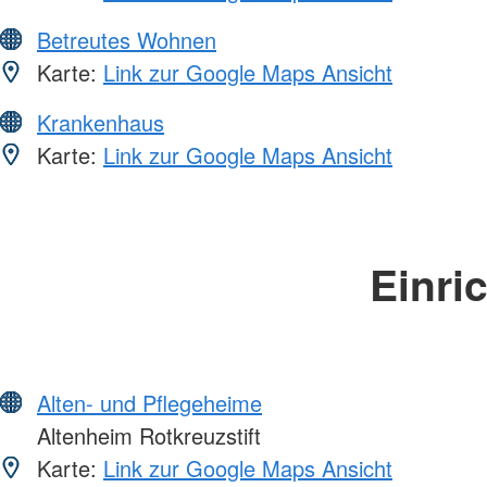
Betreutes Wohnen
Karte:
Link zur Google Maps Ansicht
Krankenhaus
Karte:
Link zur Google Maps Ansicht
Einri
Alten- und Pflegeheime
Altenheim Rotkreuzstift
Karte:
Link zur Google Maps Ansicht