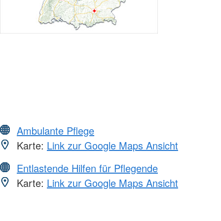
Ambulante Pflege
Karte:
Link zur Google Maps Ansicht
Entlastende Hilfen für Pflegende
Karte:
Link zur Google Maps Ansicht