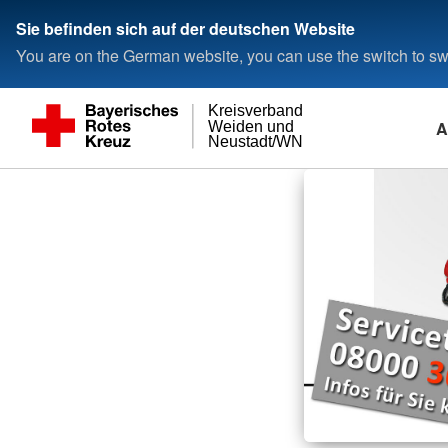
Sie befinden sich auf der deutschen Website
You are on the German website, you can use the switch to swi
Kreisverband
A
Weiden und
Neustadt/WN