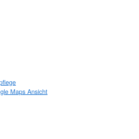
pflege
ogle Maps Ansicht