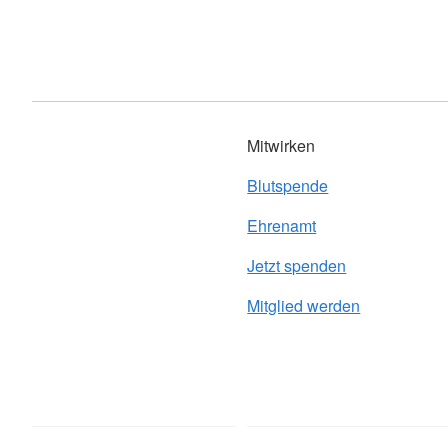
Mitwirken
Blutspende
Ehrenamt
Jetzt spenden
Mitglied werden