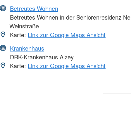
Betreutes Wohnen
Betreutes Wohnen in der Seniorenresidenz Ne
Weinstraße
Karte:
Link zur Google Maps Ansicht
Krankenhaus
DRK-Krankenhaus Alzey
Karte:
Link zur Google Maps Ansicht