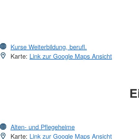
Kurse Weiterbildung, berufl.
Karte:
Link zur Google Maps Ansicht
E
Alten- und Pflegeheime
Karte:
Link zur Google Maps Ansicht