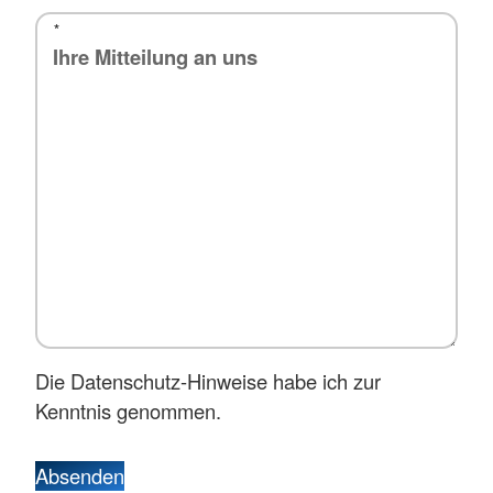
*
Die Datenschutz-Hinweise habe ich zur
Kenntnis genommen.
Absenden