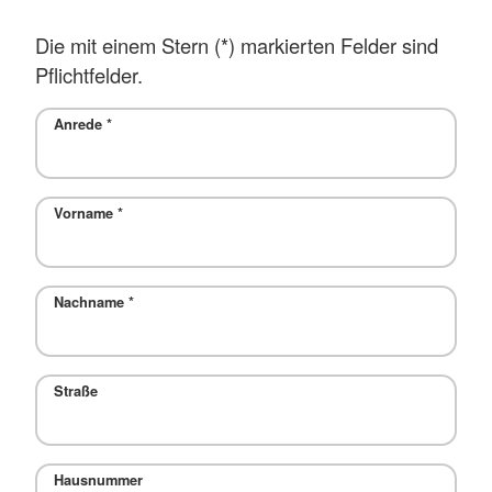
Die mit einem Stern (*) markierten Felder sind
Pflichtfelder.
Anrede
*
Vorname
*
Nachname
*
Straße
Hausnummer