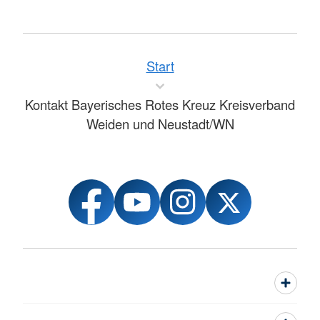
Start
Kontakt Bayerisches Rotes Kreuz Kreisverband
Weiden und Neustadt/WN