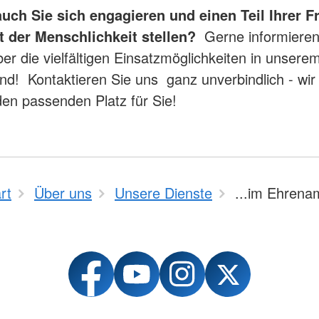
ch Sie sich engagieren und einen Teil Ihrer Fre
t der Menschlichkeit stellen?
Gerne informieren
er die vielfältigen Einsatzmöglichkeiten in unsere
nd! Kontaktieren Sie uns ganz unverbindlich - wir
en passenden Platz für Sie!
rt
Über uns
Unsere Dienste
...im Ehrena