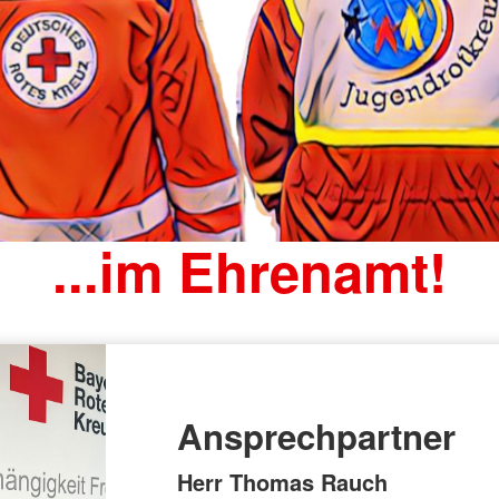
...im Ehrenamt!
Ansprechpartner
Herr Thomas Rauch