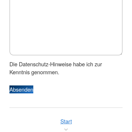
Die Datenschutz-Hinweise habe ich zur
Kenntnis genommen.
Absenden
Start