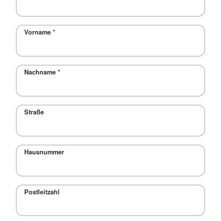
Vorname
*
Nachname
*
Straße
Hausnummer
Postleitzahl