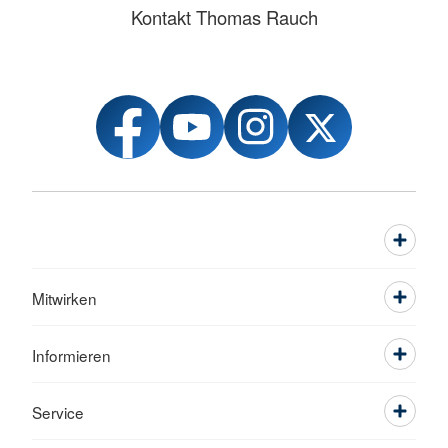
Kontakt Thomas Rauch
Mitwirken
Informieren
Service