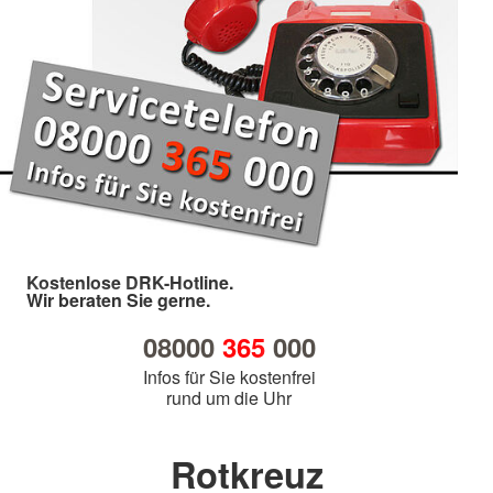
Kostenlose DRK-Hotline.
Wir beraten Sie gerne.
08000
365
000
Infos für Sie kostenfrei
rund um die Uhr
Rotkreuz