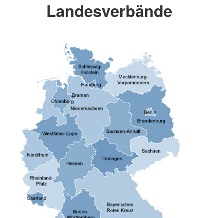
Landesverbände