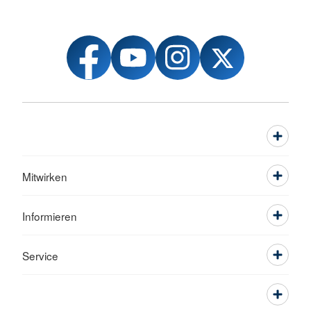
Mitwirken
Informieren
Service