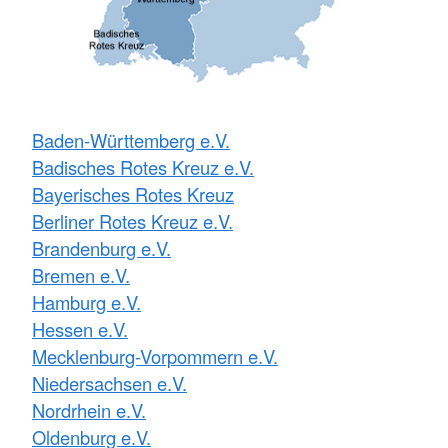
Baden-Württemberg e.V.
Badisches Rotes Kreuz e.V.
Bayerisches Rotes Kreuz
Berliner Rotes Kreuz e.V.
Brandenburg e.V.
Bremen e.V.
Hamburg e.V.
Hessen e.V.
Mecklenburg-Vorpommern e.V.
Niedersachsen e.V.
Nordrhein e.V.
Oldenburg e.V.