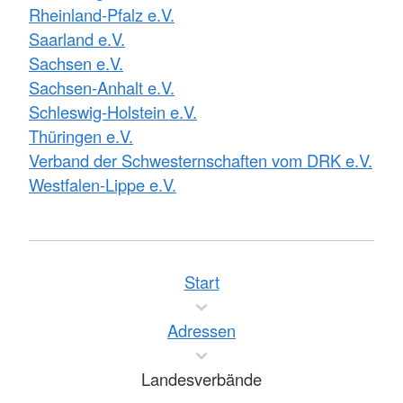
Rheinland-Pfalz e.V.
Saarland e.V.
Sachsen e.V.
Sachsen-Anhalt e.V.
Schleswig-Holstein e.V.
Thüringen e.V.
Verband der Schwesternschaften vom DRK e.V.
Westfalen-Lippe e.V.
Start
Adressen
Landesverbände