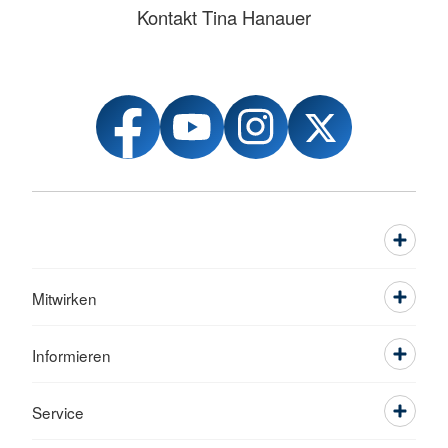
Kontakt Tina Hanauer
Mitwirken
Informieren
Service