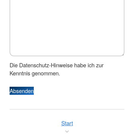
Die Datenschutz-Hinweise habe ich zur
Kenntnis genommen.
Absenden
Start