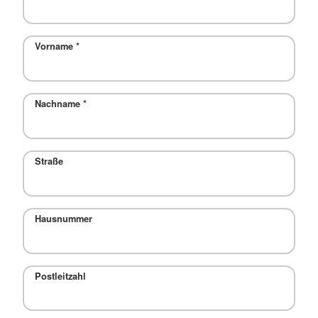
Vorname
*
Nachname
*
Straße
Hausnummer
Postleitzahl