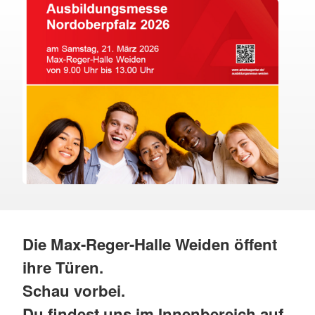
Die Max-Reger-Halle Weiden öffent
ihre Türen.
Schau vorbei.
Du findest uns im Innenbereich auf