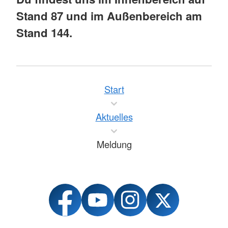
Stand 87 und im Außenbereich am
Stand 144.
Start
Aktuelles
Meldung