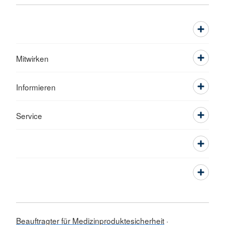
Mitwirken
Informieren
Service
Beauftragter für Medizinproduktesicherheit