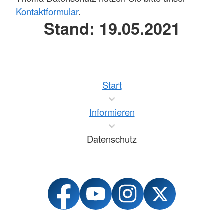
Kontaktformular
.
Stand: 19.05.2021
Start
Informieren
Datenschutz