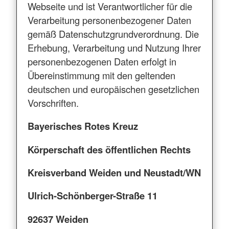
Webseite und ist Verantwortlicher für die
Verarbeitung personenbezogener Daten
gemäß Datenschutzgrundverordnung. Die
Erhebung, Verarbeitung und Nutzung Ihrer
personenbezogenen Daten erfolgt in
Übereinstimmung mit den geltenden
deutschen und europäischen gesetzlichen
Vorschriften.
Bayerisches Rotes Kreuz
Körperschaft des öffentlichen Rechts
Kreisverband Weiden und Neustadt/WN
Ulrich-Schönberger-Straße 11
92637 Weiden