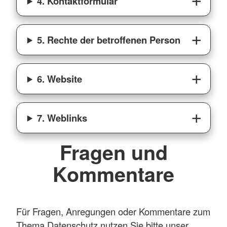
4. Kontaktformular
5. Rechte der betroffenen Person
6. Website
7. Weblinks
Fragen und
Kommentare
Für Fragen, Anregungen oder Kommentare zum
Thema Datenschutz nutzen Sie bitte unser