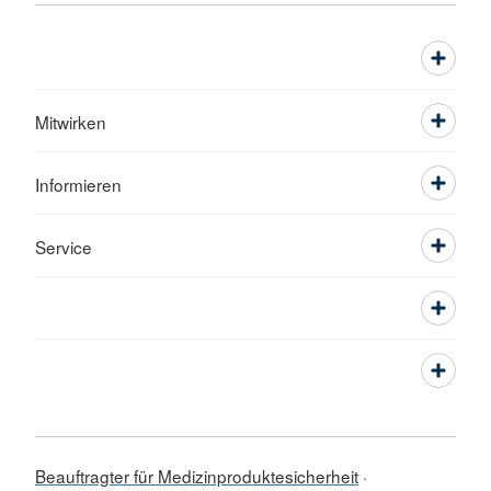
Mitwirken
Informieren
Service
Beauftragter für Medizinproduktesicherheit