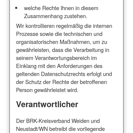
welche Rechte Ihnen in diesem
Zusammenhang zustehen.
Wir kontrollieren regelmäßig die internen
Prozesse sowie die technischen und
organisatorischen Maßnahmen, um zu
gewährleisten, dass die Verarbeitung in
seinem Verantwortungsbereich im
Einklang mit den Anforderungen des
geltenden Datenschutzrechts erfolgt und
der Schutz der Rechte der betroffenen
Person gewährleistet wird.
Verantwortlicher
Der BRK-Kreisverband Weiden und
Neustadt/WN betreibt die vorliegende