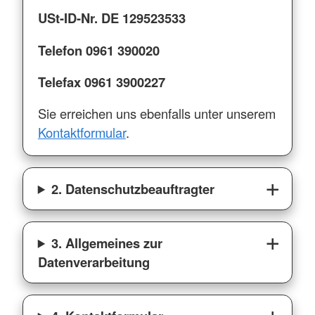
USt-ID-Nr. DE 129523533
Telefon 0961 390020
Telefax 0961 3900227
Sie erreichen uns ebenfalls unter unserem
Kontaktformular
.
2. Datenschutzbeauftragter
3. Allgemeines zur
Datenverarbeitung