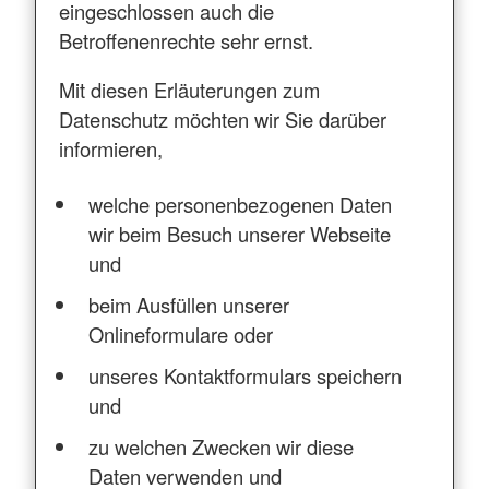
eingeschlossen auch die
Betroffenenrechte sehr ernst.
Mit diesen Erläuterungen zum
Datenschutz möchten wir Sie darüber
informieren,
welche personenbezogenen Daten
wir beim Besuch unserer Webseite
und
beim Ausfüllen unserer
Onlineformulare oder
unseres Kontaktformulars speichern
und
zu welchen Zwecken wir diese
Daten verwenden und