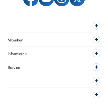
Mitwirken
Informieren
Service