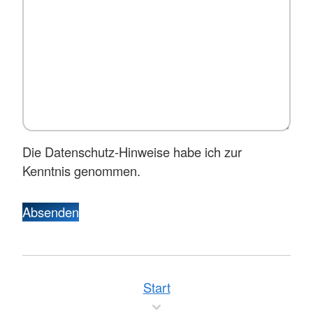
Die Datenschutz-Hinweise habe ich zur
Kenntnis genommen.
Absenden
Start