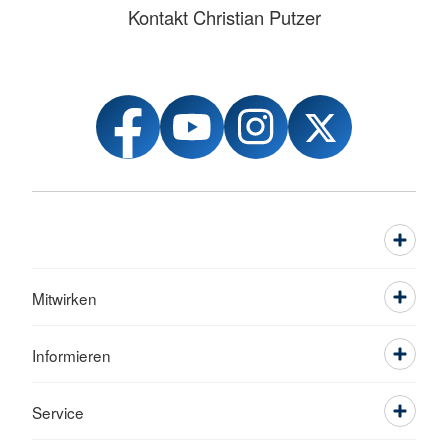
Kontakt Christian Putzer
Mitwirken
Informieren
Service