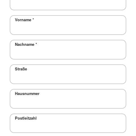
Vorname
*
Nachname
*
Straße
Hausnummer
Postleitzahl