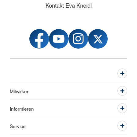
Kontakt Eva Kneidl
Mitwirken
Informieren
Service