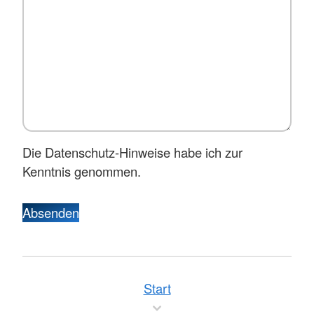
Die Datenschutz-Hinweise habe ich zur
Kenntnis genommen.
Absenden
Start