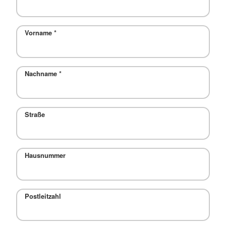
Vorname
*
Nachname
*
Straße
Hausnummer
Postleitzahl