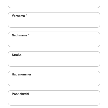
Vorname
*
Nachname
*
Straße
Hausnummer
Postleitzahl