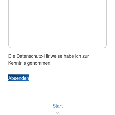
Die Datenschutz-Hinweise habe ich zur
Kenntnis genommen.
Absenden
Start