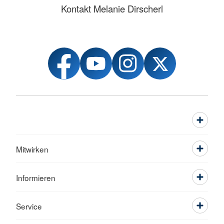
Kontakt Melanie Dirscherl
Mitwirken
Informieren
Service