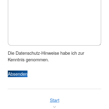
Die Datenschutz-Hinweise habe ich zur
Kenntnis genommen.
Absenden
Start