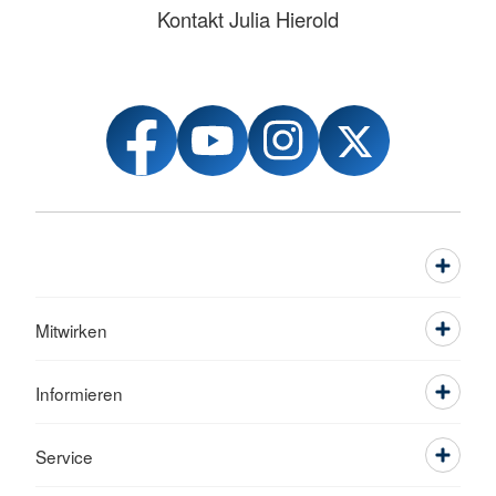
Kontakt Julia Hierold
Mitwirken
Informieren
Service