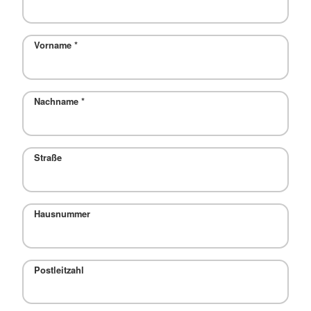
Vorname
*
Nachname
*
Straße
Hausnummer
Postleitzahl