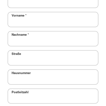
Vorname
*
Nachname
*
Straße
Hausnummer
Postleitzahl