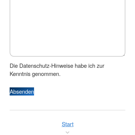
Die Datenschutz-Hinweise habe ich zur
Kenntnis genommen.
Absenden
Start