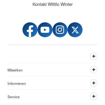
Kontakt Wittilo Winter
Mitwirken
Informieren
Service