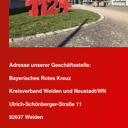
Adresse unserer Geschäftsstelle:
Bayerisches Rotes Kreuz
Kreisverband Weiden und Neustadt/WN
Ulrich-Schönberger-Straße 11
92637 Weiden