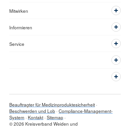
Mitwirken
Informieren
Service
Beauftragter für Medizinproduktesicherheit
Beschwerden und Lob
Compliance-Management-
System
Kontakt
Sitemap
© 2026 Kreisverband Weiden und