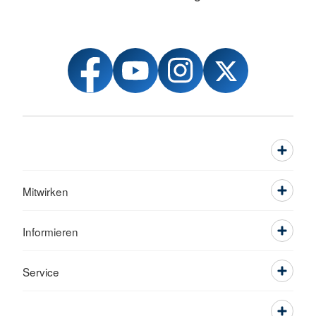
Mitwirken
Informieren
Service