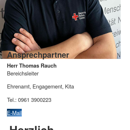
Ansprechpartner
Herr Thomas Rauch
Bereichsleiter
Ehrenamt, Engagement, Kita
Tel.: 0961 3900223
E-Mail
Herzlich