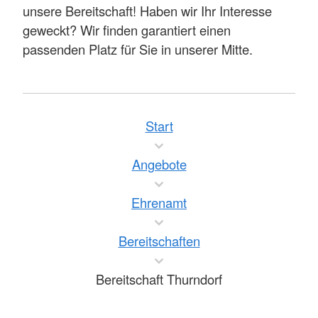
unsere Bereitschaft! Haben wir Ihr Interesse
geweckt? Wir finden garantiert einen
passenden Platz für Sie in unserer Mitte.
Start
Angebote
Ehrenamt
Bereitschaften
Bereitschaft Thurndorf