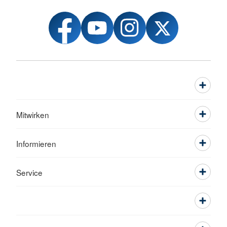
Mitwirken
Informieren
Service