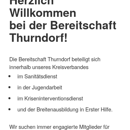
Willkommen
bei der Bereitschaft
Thurndorf!
Die Bereitschaft Thurndorf beteiligt sich
innerhalb unseres Kreisverbandes
im Sanitätsdienst
in der Jugendarbeit
im Kriseninterventionsdienst
und der Breitenausbildung in Erster Hilfe.
Wir suchen immer engagierte Mitglieder für