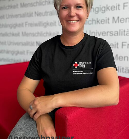
Ansprechpartner