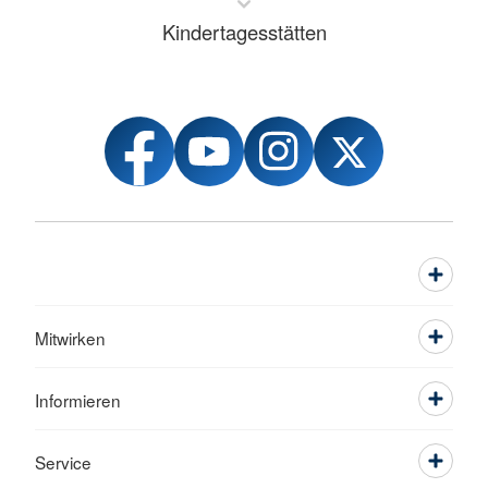
Kindertagesstätten
Mitwirken
Informieren
Service