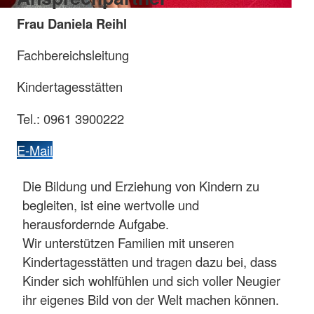
Frau Daniela Reihl
Fachbereichsleitung
Kindertagesstätten
Tel.: 0961 3900222
E-Mail
Die Bildung und Erziehung von Kindern zu
begleiten, ist eine wertvolle und
herausfordernde Aufgabe.
Wir unterstützen Familien mit unseren
Kindertagesstätten und tragen dazu bei, dass
Kinder sich wohlfühlen und sich voller Neugier
ihr eigenes Bild von der Welt machen können.