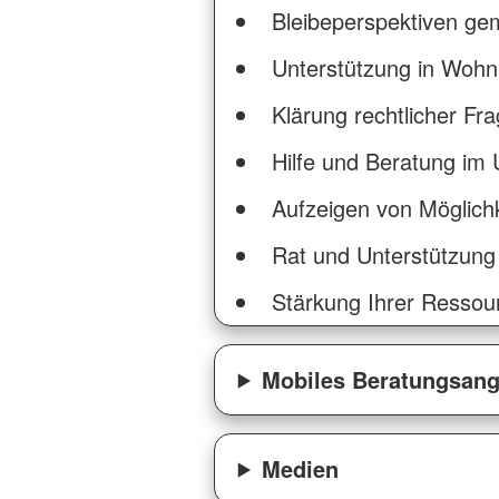
Bleibeperspektiven ge
Unterstützung in Wohnu
Klärung rechtlicher F
Hilfe und Beratung im
Aufzeigen von Möglichke
Rat und Unterstützung 
Stärkung Ihrer Resso
Mobiles Beratungsan
Medien