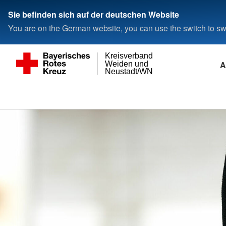
Sie befinden sich auf der deutschen Website
You are on the German website, you can use the switch to swi
Kreisverband
A
Weiden und
Neustadt/WN