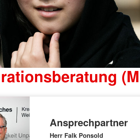
rationsberatung (
Ansprechpartner
Herr Falk Ponsold