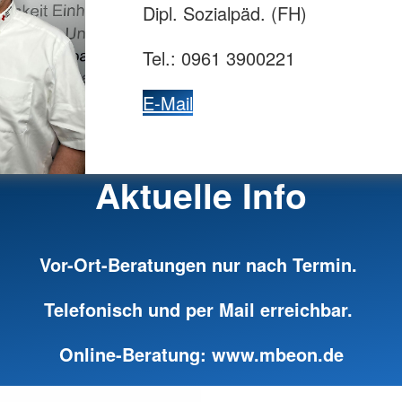
Dipl. Sozialpäd. (FH)
Tel.: 0961 3900221
E-Mail
Aktuelle Info
Vor-Ort-Beratungen nur nach Termin.
Telefonisch und per Mail erreichbar.
Online-Beratung:
www.mbeon.de