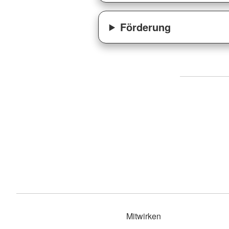
Förderung
Mitwirken