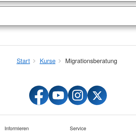
Start
Kurse
Migrationsberatung
Informieren
Service