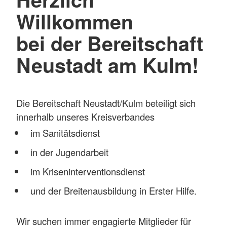
Willkommen
bei der Bereitschaft
Neustadt am Kulm!
Die Bereitschaft Neustadt/Kulm beteiligt sich
innerhalb unseres Kreisverbandes
im Sanitätsdienst
in der Jugendarbeit
im Kriseninterventionsdienst
und der Breitenausbildung in Erster Hilfe.
Wir suchen immer engagierte Mitglieder für