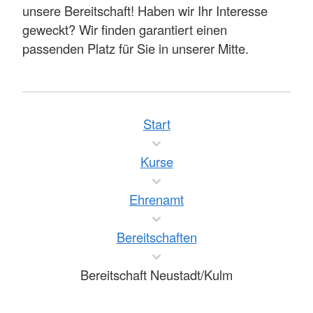
unsere Bereitschaft! Haben wir Ihr Interesse
geweckt? Wir finden garantiert einen
passenden Platz für Sie in unserer Mitte.
Start
Kurse
Ehrenamt
Bereitschaften
Bereitschaft Neustadt/Kulm