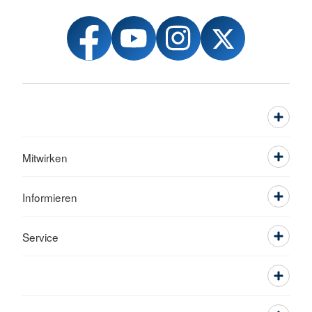
Mitwirken
Informieren
Service