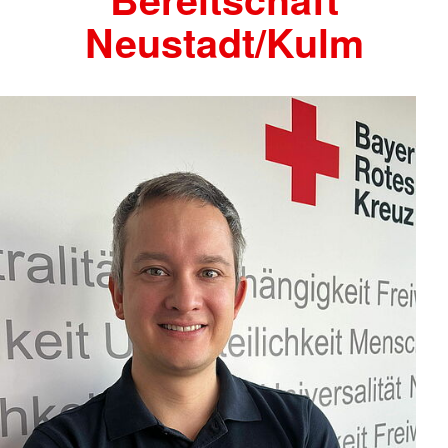
Neustadt/Kulm