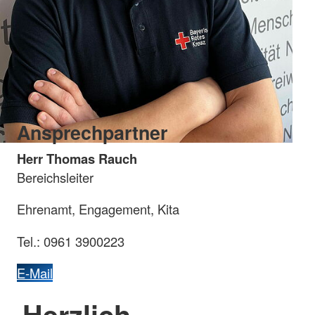
Ansprechpartner
Herr Thomas Rauch
Bereichsleiter
Ehrenamt, Engagement, Kita
Tel.: 0961 3900223
E-Mail
Herzlich