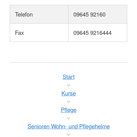
Telefon
09645 92160
Fax
09645 9216444
Start
Kurse
Pflege
Senioren Wohn- und Pflegeheime