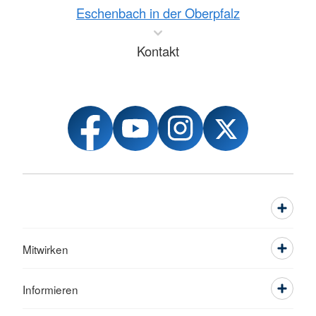
Eschenbach in der Oberpfalz
Kontakt
Mitwirken
Informieren