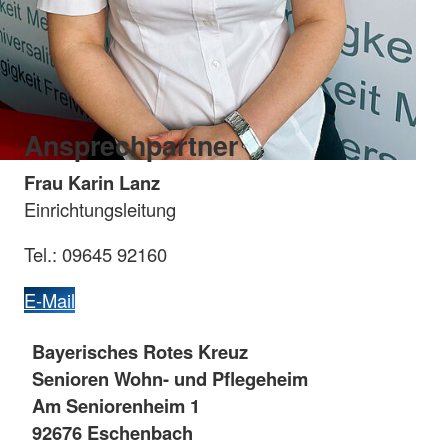
Ansprechpartner
Frau Karin Lanz
Einrichtungsleitung
Tel.: 09645 92160
E-Mail
Bayerisches Rotes Kreuz
Senioren Wohn- und Pflegeheim
Am Seniorenheim 1
92676 Eschenbach