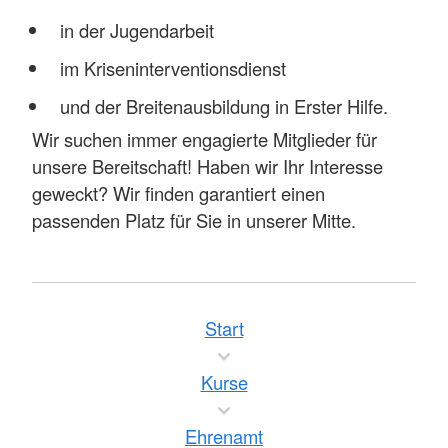
in der Jugendarbeit
im Kriseninterventionsdienst
und der Breitenausbildung in Erster Hilfe.
Wir suchen immer engagierte Mitglieder für
unsere Bereitschaft! Haben wir Ihr Interesse
geweckt? Wir finden garantiert einen
passenden Platz für Sie in unserer Mitte.
Start
Kurse
Ehrenamt