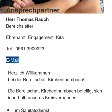
Ansprechpartner
Herr Thomas Rauch
Bereichsleiter
Ehrenamt, Engagement, Kita
Tel.: 0961 3900223
E-Mail
Herzlich Willkommen
bei der Bereitschaft Kirchenthumbach!
Die Bereitschaft Kirchenthumbach beteiligt sich
innerhalb unseres Kreisverbandes
im Sanitätsdienst