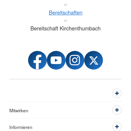
Bereitschaften
Bereitschaft Kirchenthumbach
Mitwirken
Informieren