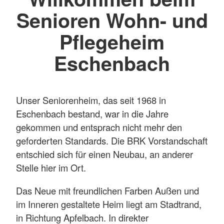
Senioren Wohn- und
Pflegeheim
Eschenbach
Unser Seniorenheim, das seit 1968 in
Eschenbach bestand, war in die Jahre
gekommen und entsprach nicht mehr den
geforderten Standards. Die BRK Vorstandschaft
entschied sich für einen Neubau, an anderer
Stelle hier im Ort.
Das Neue mit freundlichen Farben Außen und
im Inneren gestaltete Heim liegt am Stadtrand,
in Richtung Apfelbach. In direkter