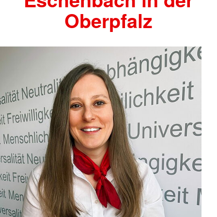
Oberpfalz