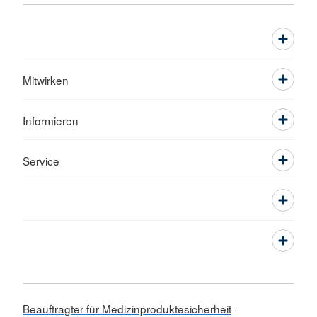
Mitwirken
Informieren
Service
Beauftragter für Medizinproduktesicherheit