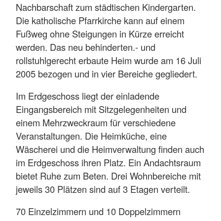
Nachbarschaft zum städtischen Kindergarten.
Die katholische Pfarrkirche kann auf einem
Fußweg ohne Steigungen in Kürze erreicht
werden. Das neu behinderten.- und
rollstuhlgerecht erbaute Heim wurde am 16 Juli
2005 bezogen und in vier Bereiche gegliedert.
Im Erdgeschoss liegt der einladende
Eingangsbereich mit Sitzgelegenheiten und
einem Mehrzweckraum für verschiedene
Veranstaltungen. Die Heimküche, eine
Wäscherei und die Heimverwaltung finden auch
im Erdgeschoss ihren Platz. Ein Andachtsraum
bietet Ruhe zum Beten. Drei Wohnbereiche mit
jeweils 30 Plätzen sind auf 3 Etagen verteilt.
70 Einzelzimmern und 10 Doppelzimmern