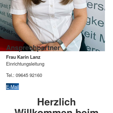
Ansprechpartner
Frau Karin Lanz
Einrichtungsleitung
Tel.: 09645 92160
E-Mail
Herzlich
Willkommen beim