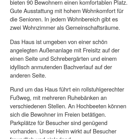
bieten 90 Bewohnern einen komfortablen Platz.
Gute Ausstattung mit hohem Wohnkomfort für
die Senioren. In jedem Wohnbereich gibt es
zwei Wohnzimmer als Gemeinschaftsräume.
Das Haus ist umgeben von einer schön
angelegten Außenanlage mit Freisitz auf der
einen Seite und Schrebergärten und einem
idyllisch anmutenden Bachverlauf auf der
anderen Seite.
Rund um das Haus führt ein rollstuhlgerechter
Fußweg, mit mehreren Ruhebänken an
verschiedenen Stellen. An Hochbeeten können
sich die Bewohner im Freien betätigen.
Parkplätze für Besucher sind genügend
vorhanden. Unser Heim wirkt auf Besucher