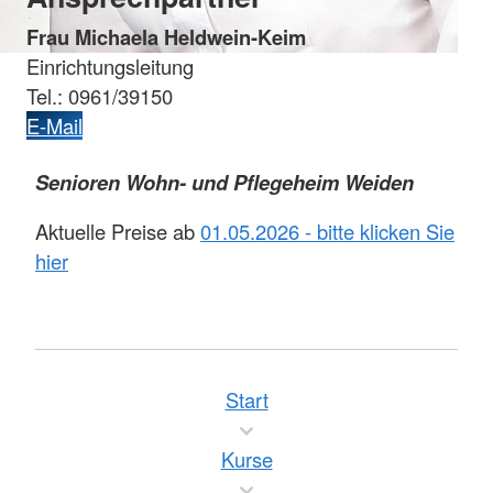
Frau Michaela Heldwein-Keim
Einrichtungsleitung
Tel.: 0961/39150
E-Mail
Senioren Wohn- und Pflegeheim Weiden
Aktuelle Preise ab
01.05.2026 - bitte klicken Sie
hier
Start
Kurse