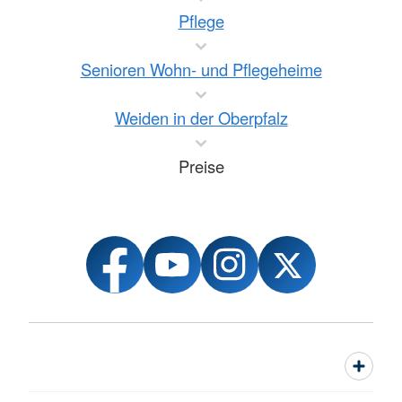
Pflege
Senioren Wohn- und Pflegeheime
Weiden in der Oberpfalz
Preise