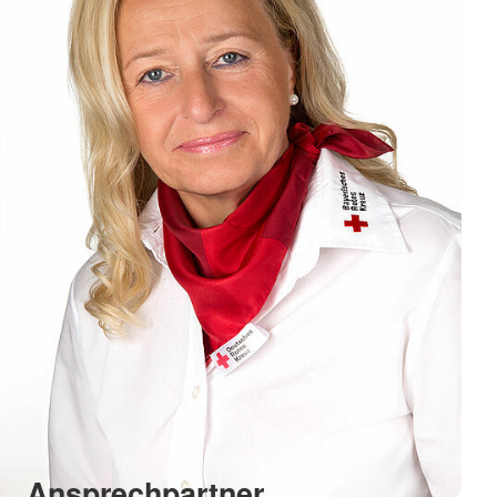
Ansprechpartner