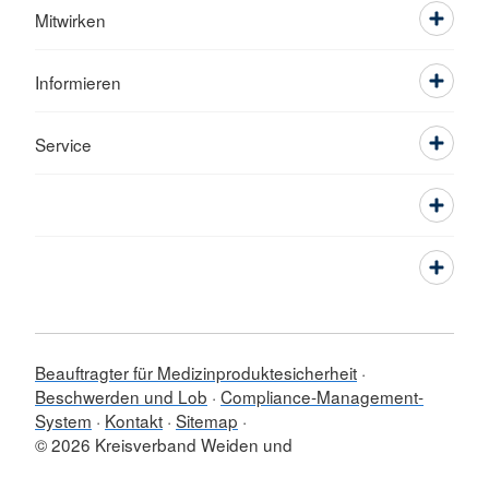
Mitwirken
Informieren
Service
Beauftragter für Medizinproduktesicherheit
Beschwerden und Lob
Compliance-Management-
System
Kontakt
Sitemap
© 2026 Kreisverband Weiden und