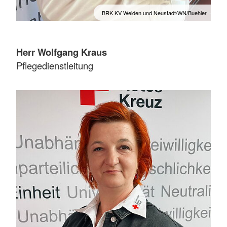
BRK KV Weiden und Neustadt/WN/Buehler
Herr Wolfgang Kraus
Pflegedienstleitung