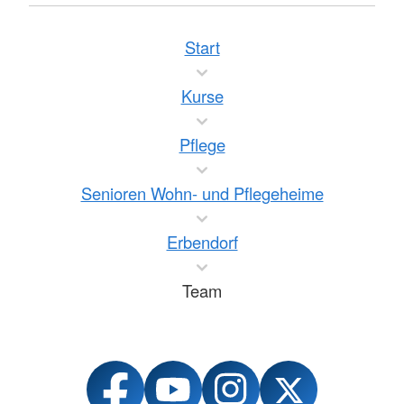
Start
Kurse
Pflege
Senioren Wohn- und Pflegeheime
Erbendorf
Team