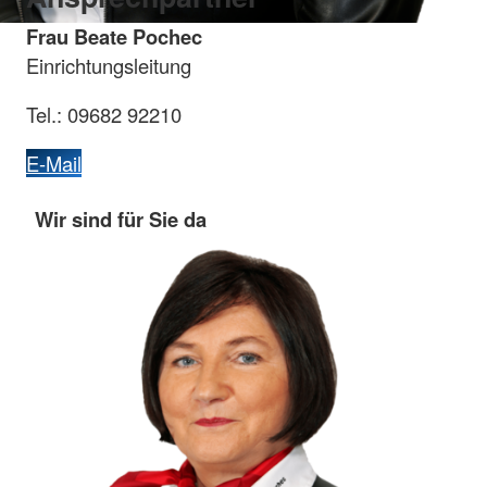
Frau Beate Pochec
Einrichtungsleitung
Tel.: 09682 92210
E-Mail
Wir sind für Sie da