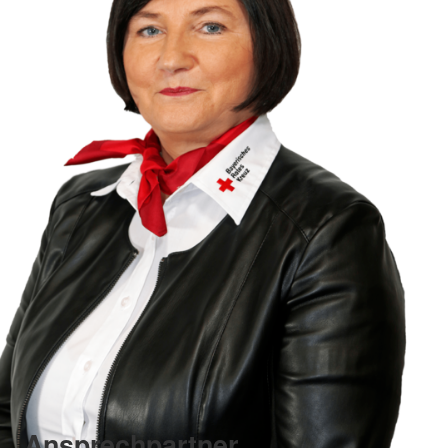
Ansprechpartner