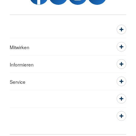
Mitwirken
Informieren
Service