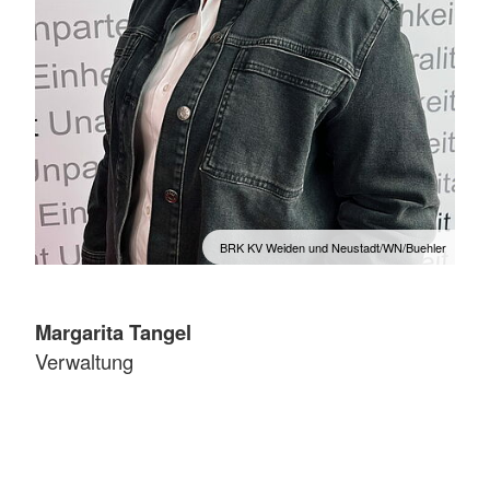
BRK KV Weiden und Neustadt/WN/Buehler
Margarita Tangel
Verwaltung