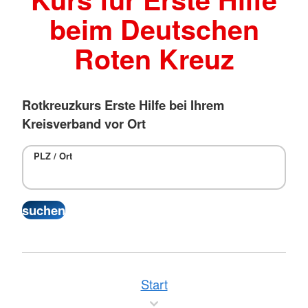
beim Deutschen
Roten Kreuz
Rotkreuzkurs Erste Hilfe bei Ihrem
Kreisverband vor Ort
PLZ / Ort
Start