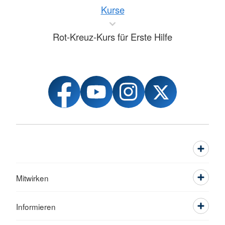
Kurse
Rot-Kreuz-Kurs für Erste Hilfe
Mitwirken
Informieren